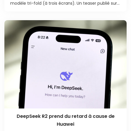
modèle tri-fold (à trois écrans). Un teaser publié sur...
DeepSeek R2 prend du retard à cause de
Huawei