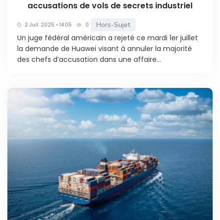
accusations de vols de secrets industriel
Hors-Sujet
2 Juil. 2025 • 14:05
0
Un juge fédéral américain a rejeté ce mardi 1er juillet
la demande de Huawei visant à annuler la majorité
des chefs d’accusation dans une affaire...