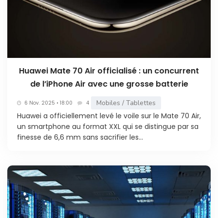
Huawei Mate 70 Air officialisé : un concurrent
de l’iPhone Air avec une grosse batterie
Mobiles / Tablettes
6 Nov. 2025 • 18:00
4
Huawei a officiellement levé le voile sur le Mate 70 Air,
un smartphone au format XXL qui se distingue par sa
finesse de 6,6 mm sans sacrifier les...