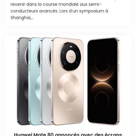
revenir dans la course mondiale aux semi-
conducteurs avancés. Lors d’un symposium à
Shanghai,...
Huawei Mate 80 annoncés avec des écrans