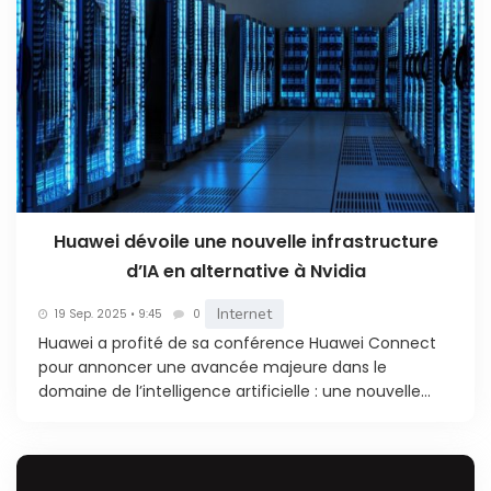
Huawei dévoile une nouvelle infrastructure
d’IA en alternative à Nvidia
Internet
19 Sep. 2025 • 9:45
0
Huawei a profité de sa conférence Huawei Connect
pour annoncer une avancée majeure dans le
domaine de l’intelligence artificielle : une nouvelle...