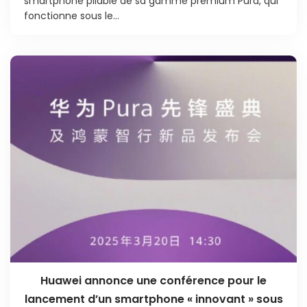
smartphone pliable de sa gamme premium Pura, qui
fonctionne sous le...
Huawei annonce une conférence pour le
lancement d’un smartphone « innovant » sous