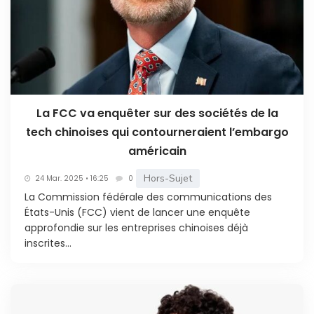
La FCC va enquêter sur des sociétés de la
tech chinoises qui contourneraient l’embargo
américain
Hors-Sujet
24 Mar. 2025 • 16:25
0
La Commission fédérale des communications des
États-Unis (FCC) vient de lancer une enquête
approfondie sur les entreprises chinoises déjà
inscrites...