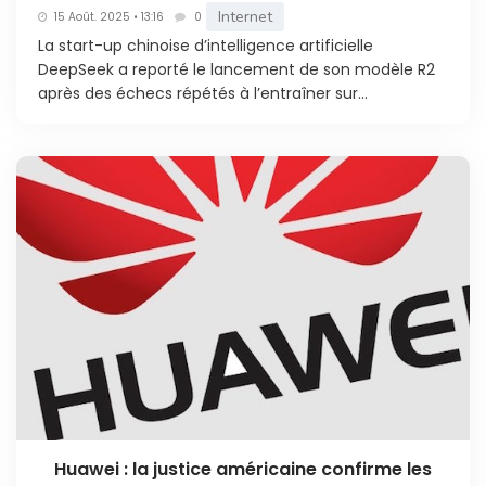
Internet
15 Août. 2025 • 13:16
0
La start-up chinoise d’intelligence artificielle
DeepSeek a reporté le lancement de son modèle R2
après des échecs répétés à l’entraîner sur...
Huawei : la justice américaine confirme les