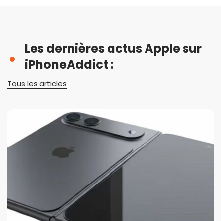
Les dernières actus Apple sur
iPhoneAddict :
Tous les articles