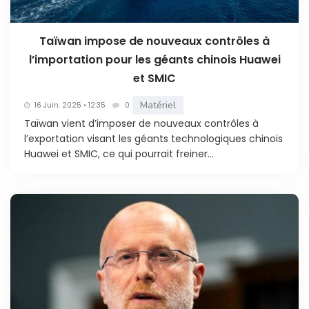
Taïwan impose de nouveaux contrôles à
l’importation pour les géants chinois Huawei
et SMIC
Matériel
16 Juin. 2025 • 12:35
0
Taïwan vient d’imposer de nouveaux contrôles à
l’exportation visant les géants technologiques chinois
Huawei et SMIC, ce qui pourrait freiner...