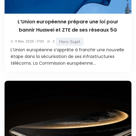
L’Union européenne prépare une loi pour
bannir Huawei et ZTE de ses réseaux 5G
Hors-Sujet
11 Nov. 2025 • 17:30
2
L’Union européenne s’apprête à franchir une nouvelle
étape dans la sécurisation de ses infrastructures
télécoms. La Commission européenne...