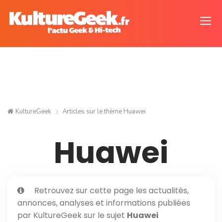
KultureGeek
Articles sur le thème
Huawei
Huawei
Retrouvez sur cette page les actualités,
annonces, analyses et informations publiées
par KultureGeek sur le sujet
Huawei