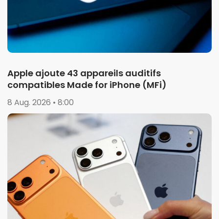
Apple ajoute 43 appareils auditifs
compatibles Made for iPhone (MFi)
8 Aug. 2026 • 8:00