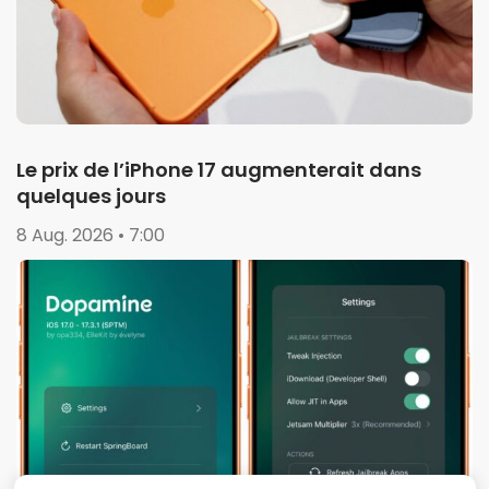
Le prix de l’iPhone 17 augmenterait dans
quelques jours
8 Aug. 2026 • 7:00