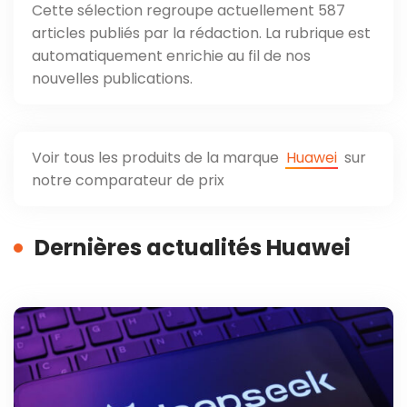
Cette sélection regroupe actuellement 587
articles publiés par la rédaction. La rubrique est
automatiquement enrichie au fil de nos
nouvelles publications.
Voir tous les produits de la marque
Huawei
sur
notre comparateur de prix
Dernières actualités Huawei