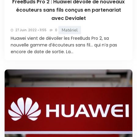
FreeBuds Pro 2 : Huawei dévoile de nouveaux
écouteurs sans fils conçus en partenariat
avec Devialet
Matériel
27 Juin. 2022 • 11:55
0
Huawei vient de dévoiler les FreeBuds Pro 2, sa
nouvelle gamme d’écouteurs sans fil… qui n’a pas
encore de date de sortie. La...