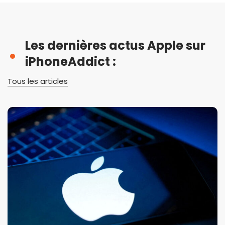
Les dernières actus Apple sur
iPhoneAddict :
Tous les articles