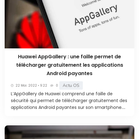
Huawei AppGallery : une faille permet de
télécharger gratuitement les applications
Android payantes
Actu OS
22 Mai. 2022 • 9:22
0
L’AppGallery de Huawei comprend une faille de
sécurité qui permet de télécharger gratuitement des
applications Android payantes sur son smartphone....