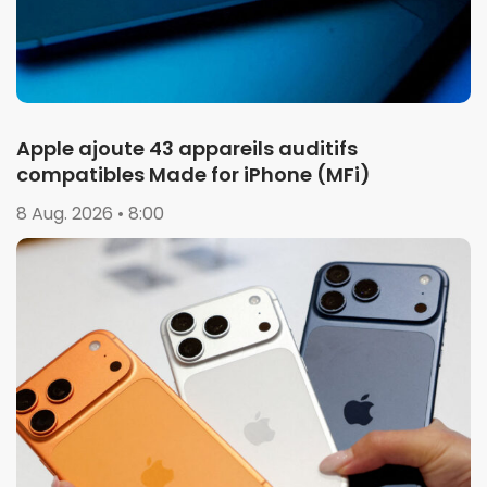
Apple ajoute 43 appareils auditifs
compatibles Made for iPhone (MFi)
8 Aug. 2026 • 8:00