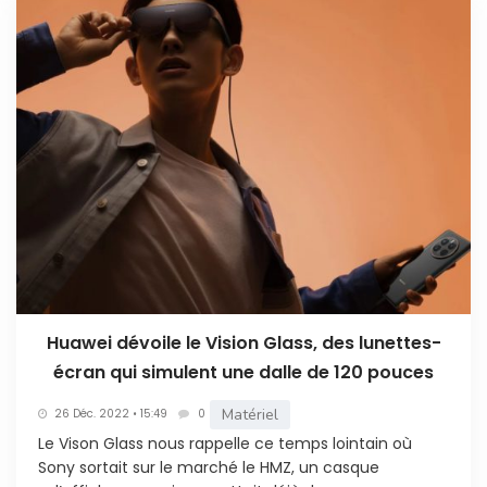
Huawei dévoile le Vision Glass, des lunettes-
écran qui simulent une dalle de 120 pouces
Matériel
26 Déc. 2022 • 15:49
0
Le Vison Glass nous rappelle ce temps lointain où
Sony sortait sur le marché le HMZ, un casque