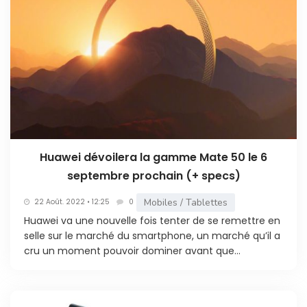
Huawei dévoilera la gamme Mate 50 le 6
septembre prochain (+ specs)
Mobiles / Tablettes
22 Août. 2022 • 12:25
0
Huawei va une nouvelle fois tenter de se remettre en
selle sur le marché du smartphone, un marché qu’il a
cru un moment pouvoir dominer avant que...