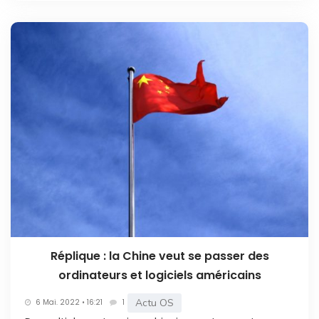
Réplique : la Chine veut se passer des
ordinateurs et logiciels américains
Actu OS
6 Mai. 2022 • 16:21
1