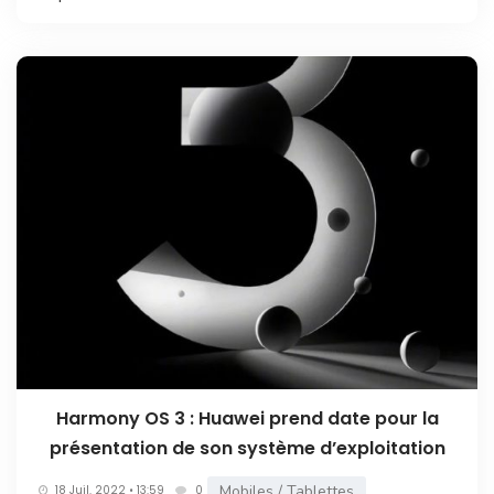
Harmony OS 3 : Huawei prend date pour la
présentation de son système d’exploitation
Mobiles / Tablettes
18 Juil. 2022 • 13:59
0