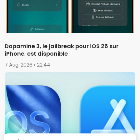
Dopamine 3, le jailbreak pour iOS 26 sur
iPhone, est disponible
7 Aug. 2026 • 22:44