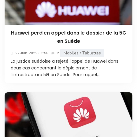
Huawei perd en appel dans le dossier de la 5G
en Suède
Mobiles / Tablettes
22 Juin. 2022 • 15:50
2
La justice suédoise a rejeté l’appel de Huawei dans
deux cas concernant le déploiement de
l’infrastructure 5G en Suède. Pour rappel,...