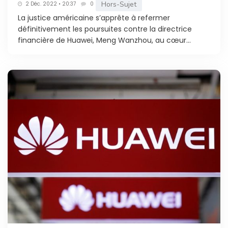
Hors-Sujet
2 Déc. 2022 • 20:37
0
La justice américaine s’apprête à refermer
définitivement les poursuites contre la directrice
financière de Huawei, Meng Wanzhou, au cœur...