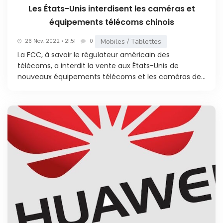
Les États-Unis interdisent les caméras et
équipements télécoms chinois
Mobiles / Tablettes
26 Nov. 2022 • 21:51
0
La FCC, à savoir le régulateur américain des
télécoms, a interdit la vente aux États-Unis de
nouveaux équipements télécoms et les caméras de...