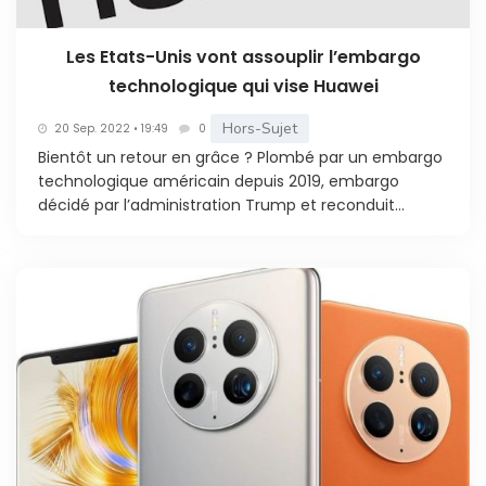
Les Etats-Unis vont assouplir l’embargo
technologique qui vise Huawei
Hors-Sujet
20 Sep. 2022 • 19:49
0
Bientôt un retour en grâce ? Plombé par un embargo
technologique américain depuis 2019, embargo
décidé par l’administration Trump et reconduit...