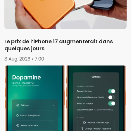
Le prix de l’iPhone 17 augmenterait dans
quelques jours
8 Aug. 2026 • 7:00