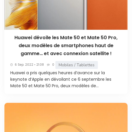
Huawei dévoile les Mate 50 et Mate 50 Pro,
deux modèles de smartphones haut de
gamme… et avec connexion satellite !
Mobiles / Tablettes
6 Sep. 2022 • 21:08
0
Huawei a pris quelques heures d’avance sur la
keynote d‘Apple en dévoilant ce 6 septembre les
Mate 50 et Mate 50 Pro, deux modèles de...