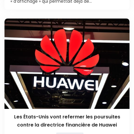
« d’affichage » qui permettait déjà de...
Les États-Unis vont refermer les poursuites
contre la directrice financière de Huawei