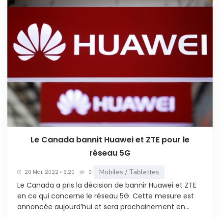
Le Canada bannit Huawei et ZTE pour le
réseau 5G
Mobiles / Tablettes
20 Mai. 2022 • 9:20
0
Le Canada a pris la décision de bannir Huawei et ZTE
en ce qui concerne le réseau 5G. Cette mesure est
annoncée aujourd’hui et sera prochainement en...