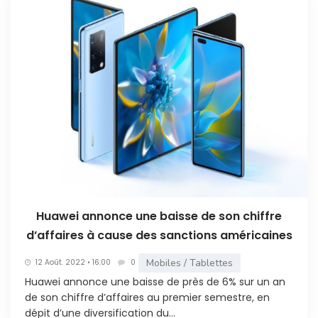
Huawei annonce une baisse de son chiffre
d’affaires à cause des sanctions américaines
Mobiles / Tablettes
12 Août. 2022 • 16:00
0
Huawei annonce une baisse de près de 6% sur un an
de son chiffre d’affaires au premier semestre, en
dépit d’une diversification du...