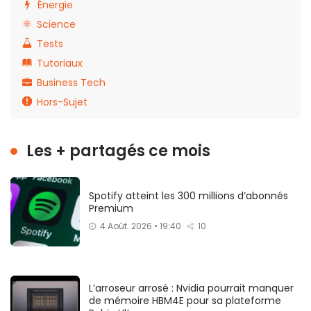
Énergie
Science
Tests
Tutoriaux
Business Tech
Hors-Sujet
Les + partagés ce mois
Spotify atteint les 300 millions d’abonnés
Premium
4 Août. 2026 • 19:40
10
L’arroseur arrosé : Nvidia pourrait manquer
de mémoire HBM4E pour sa plateforme