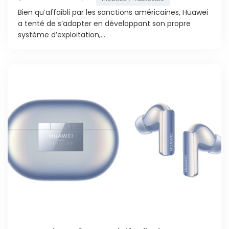
Bien qu’affaibli par les sanctions américaines, Huawei
a tenté de s’adapter en développant son propre
système d’exploitation,...