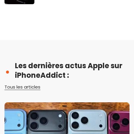
Les dernières actus Apple sur
iPhoneAddict :
Tous les articles