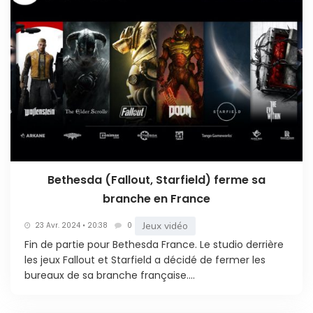
Bethesda (Fallout, Starfield) ferme sa
branche en France
Jeux vidéo
23 Avr. 2024 • 20:38
0
Fin de partie pour Bethesda France. Le studio derrière
les jeux Fallout et Starfield a décidé de fermer les
bureaux de sa branche française....