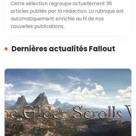
Cette sélection regroupe actuellement 36
articles publiés par la rédaction. La rubrique est
automatiquement enrichie au fil de nos
nouvelles publications.
Dernières actualités Fallout