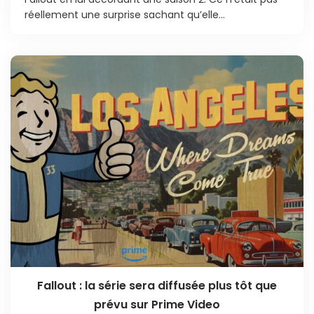
réellement une surprise sachant qu’elle...
Fallout : la série sera diffusée plus tôt que
prévu sur Prime Video