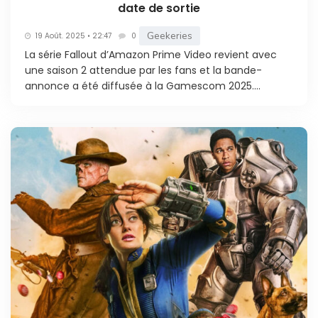
date de sortie
Geekeries
19 Août. 2025 • 22:47
0
La série Fallout d’Amazon Prime Video revient avec
une saison 2 attendue par les fans et la bande-
annonce a été diffusée à la Gamescom 2025....