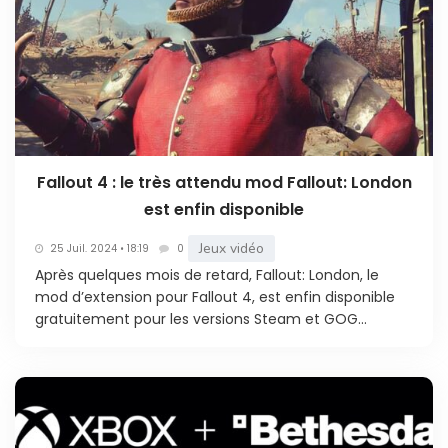
Fallout 4 : le très attendu mod Fallout: London
est enfin disponible
Jeux vidéo
25 Juil. 2024 • 18:19
0
Après quelques mois de retard, Fallout: London, le
mod d’extension pour Fallout 4, est enfin disponible
gratuitement pour les versions Steam et GOG...