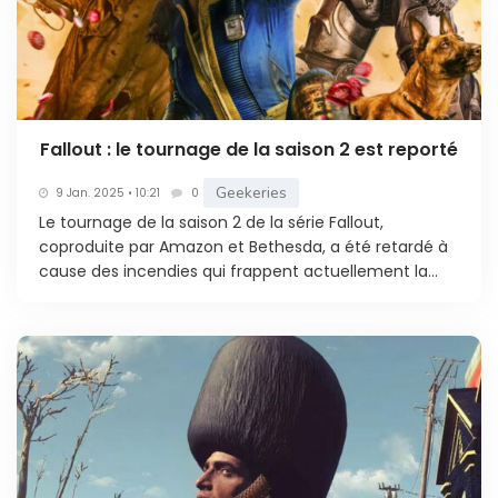
Fallout : le tournage de la saison 2 est reporté
Geekeries
9 Jan. 2025 • 10:21
0
Le tournage de la saison 2 de la série Fallout,
coproduite par Amazon et Bethesda, a été retardé à
cause des incendies qui frappent actuellement la...