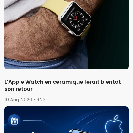
L’Apple Watch en céramique ferait bientôt
son retour
10 Aug. 2026 • 9:23