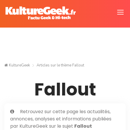
KultureGeek
Articles sur le thème
Fallout
Fallout
Retrouvez sur cette page les actualités,
annonces, analyses et informations publiées
par KultureGeek sur le sujet
Fallout