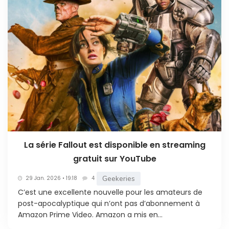
La série Fallout est disponible en streaming
gratuit sur YouTube
Geekeries
29 Jan. 2026 • 19:18
4
C’est une excellente nouvelle pour les amateurs de
post-apocalyptique qui n’ont pas d’abonnement à
Amazon Prime Video. Amazon a mis en...