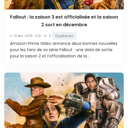
Fallout : la saison 3 est officialisée et la saison
2 sort en décembre
Geekeries
13 Mai. 2025 • 9:21
0
Amazon Prime Video annonce deux bonnes nouvelles
pour les fans de sa série Fallout : une date de sortie
pour la saison 2 et l’officialisation de la...