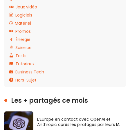
Jeux vidéo
Logiciels
Matériel
Promos
Énergie
Science
Tests
Tutoriaux
Business Tech
Hors-Sujet
Les + partagés ce mois
L’Europe en contact avec OpenAI et
Anthropic après les piratages par leurs IA