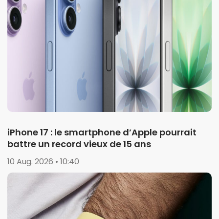
iPhone 17 : le smartphone d’Apple pourrait
battre un record vieux de 15 ans
10 Aug. 2026 • 10:40