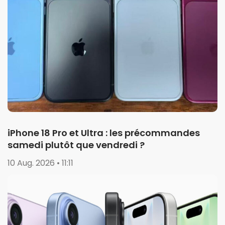
iPhone 18 Pro et Ultra : les précommandes
samedi plutôt que vendredi ?
10 Aug. 2026 • 11:11