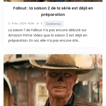
Fallout : la saison 2 de la série est déjà en
préparation
Geekeries
8 Avr. 2024 • 19:38
0
La saison 1 de Fallout n’a pas encore débuté sur
Amazon Prime Video que la saison 2 est déjà en
préparation. En soi, elle n’a pas encore été...