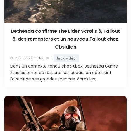
Bethesda confirme The Elder Scrolls 6, Fallout
5, des remasters et un nouveau Fallout chez
Obsidian
Jeux vidéo
17 Juil. 2026 • 19:55
1
Dans un contexte tendu chez Xbox, Bethesda Game
Studios tente de rassurer les joueurs en détaillant
l’avenir de ses grandes licences. Après les...