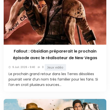
Fallout : Obsidian préparerait le prochain
épisode avec le réalisateur de New Vegas
Jeux vidéo
9 Juil. 2026 • 9:40
0
Le prochain grand retour dans les Terres désolées
pourrait venir d’un nom très familier pour les fans. Si
l’on en croit plusieurs sources...