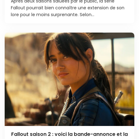
Après deux saisons saluées par le public, la série
Fallout pourrait bien connaître une extension de son
lore pour le moins surprenante. Selon...
Fallout saison 2 : voici la bande-annonce et la