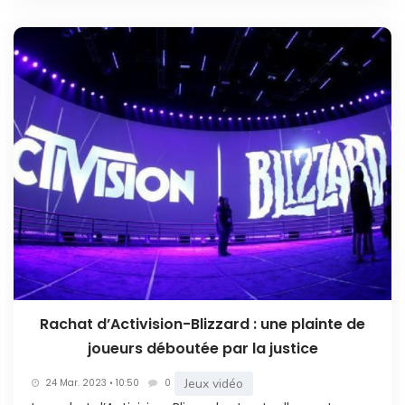
Rachat d’Activision-Blizzard : une plainte de
joueurs déboutée par la justice
Jeux vidéo
24 Mar. 2023 • 10:50
0