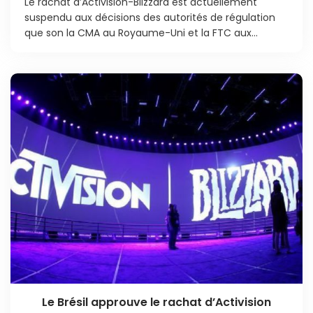
Le rachat d’Activision-Blizzard est actuellement
suspendu aux décisions des autorités de régulation
que son la CMA au Royaume-Uni et la FTC aux...
Le Brésil approuve le rachat d’Activision