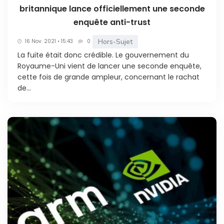
britannique lance officiellement une seconde
enquête anti-trust
Hors-Sujet
16 Nov. 2021 • 15:43
0
La fuite était donc crédible. Le gouvernement du
Royaume-Uni vient de lancer une seconde enquête,
cette fois de grande ampleur, concernant le rachat
de...