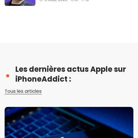
Les dernières actus Apple sur
iPhoneAddict :
Tous les articles