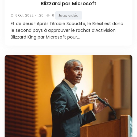
Blizzard par Microsoft
Jeux vidéo
6 Oct. 2022 • 11:20
0
Et de deux ! Après l’Arabie Saoudite, le Brésil est donc
le second pays à approuver le rachat d’Activision
Blizzard King par Microsoft pour...