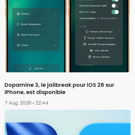
Dopamine 3, le jailbreak pour iOS 26 sur
iPhone, est disponible
7 Aug. 2026 • 22:44