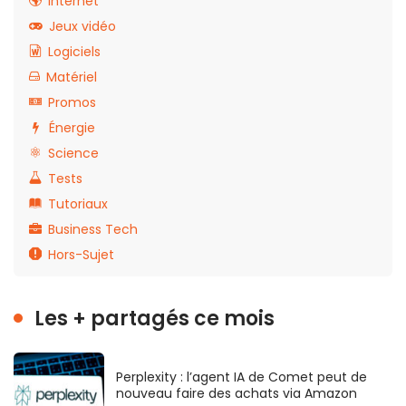
Internet
Jeux vidéo
Logiciels
Matériel
Promos
Énergie
Science
Tests
Tutoriaux
Business Tech
Hors-Sujet
Les + partagés ce mois
Perplexity : l’agent IA de Comet peut de
nouveau faire des achats via Amazon