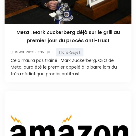
Meta : Mark Zuckerberg déjà sur le grill au
premier jour du procès anti-trust
Hors-Sujet
15 Avr. 2025 • 15:15
0
Cela n’aura pas trainé : Mark Zuckerberg, CEO de
Meta, aura été le premier appelé à la barre lors du
très médiatique procès antitrust...