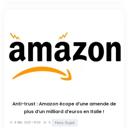
Anti-trust : Amazon écope d’une amende de
plus d’un milliard d’euros en Italie !
Hors-Sujet
9 Déc. 2021 • 13:03
0