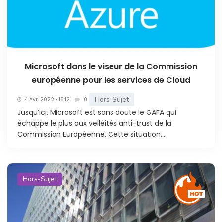
Microsoft dans le viseur de la Commission
européenne pour les services de Cloud
Hors-Sujet
4 Avr. 2022 • 16:12
0
Jusqu’ici, Microsoft est sans doute le GAFA qui
échappe le plus aux velléités anti-trust de la
Commission Européenne. Cette situation...
Hors-Sujet