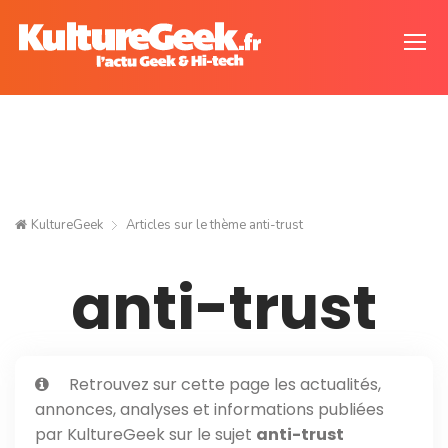
KultureGeek
Articles sur le thème
anti-trust
anti-trust
Retrouvez sur cette page les actualités,
annonces, analyses et informations publiées
par KultureGeek sur le sujet
anti-trust