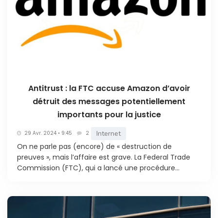
Antitrust : la FTC accuse Amazon d’avoir
détruit des messages potentiellement
importants pour la justice
Internet
29 Avr. 2024 • 9:45
2
On ne parle pas (encore) de « destruction de
preuves », mais l’affaire est grave. La Federal Trade
Commission (FTC), qui a lancé une procédure...