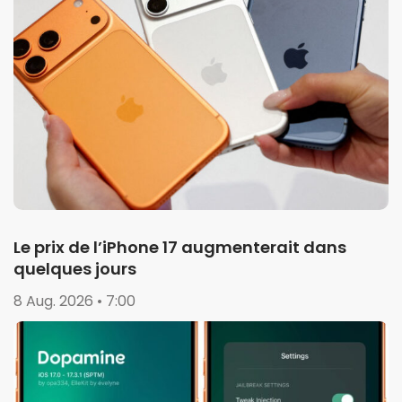
Le prix de l’iPhone 17 augmenterait dans
quelques jours
8 Aug. 2026 • 7:00