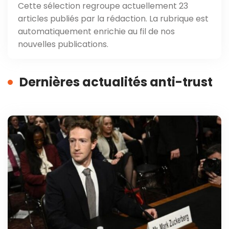
Cette sélection regroupe actuellement 23
articles publiés par la rédaction. La rubrique est
automatiquement enrichie au fil de nos
nouvelles publications.
Dernières actualités anti-trust