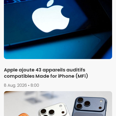
Apple ajoute 43 appareils auditifs
compatibles Made for iPhone (MFi)
8 Aug. 2026 • 8:00