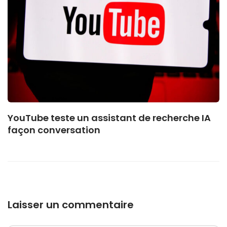
YouTube teste un assistant de recherche IA
façon conversation
Laisser un commentaire