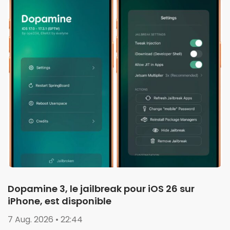
Dopamine 3, le jailbreak pour iOS 26 sur
iPhone, est disponible
7 Aug. 2026 • 22:44