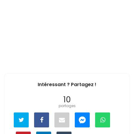
Intéressant ? Partagez !
10
partages