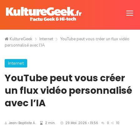
KultureGeek
Internet
YouTube peut vous créer un flux vidéo
personnalisé avec l’IA
Internet
YouTube peut vous créer
un flux vidéo personnalisé
avec l’IA
Jean-Baptiste A.
2 min.
29 Mai. 2026 • 19:56
0
10