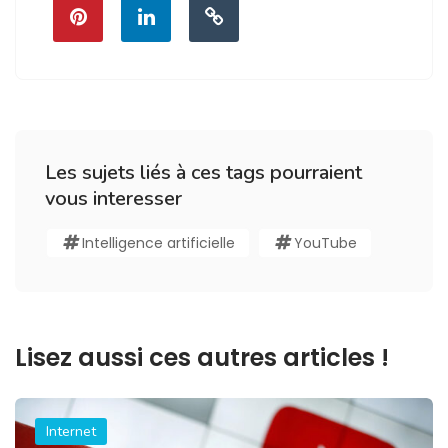
Les sujets liés à ces tags pourraient
vous interesser
Intelligence artificielle
YouTube
Lisez aussi ces autres articles !
Internet