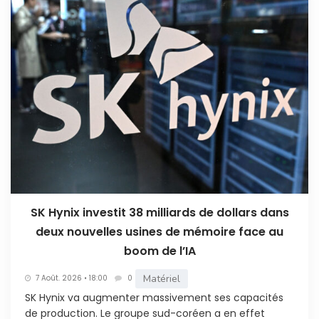
SK Hynix investit 38 milliards de dollars dans
deux nouvelles usines de mémoire face au
boom de l’IA
Matériel
7 Août. 2026 • 18:00
0
SK Hynix va augmenter massivement ses capacités
de production. Le groupe sud-coréen a en effet