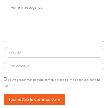
Sauvegarder mon pseudo et mon adresse e-mail pour la prochaine
fois.
Soumettre le commentaire