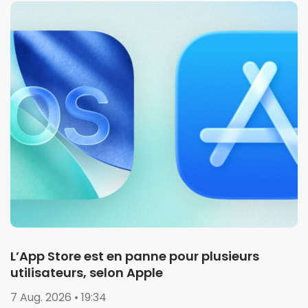
L’App Store est en panne pour plusieurs
utilisateurs, selon Apple
7 Aug. 2026 • 19:34