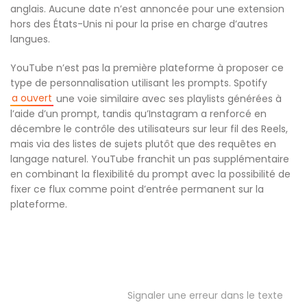
anglais. Aucune date n’est annoncée pour une extension
hors des États-Unis ni pour la prise en charge d’autres
langues.
YouTube n’est pas la première plateforme à proposer ce
type de personnalisation utilisant les prompts. Spotify
a ouvert
une voie similaire avec ses playlists générées à
l’aide d’un prompt, tandis qu’Instagram a renforcé en
décembre le contrôle des utilisateurs sur leur fil des Reels,
mais via des listes de sujets plutôt que des requêtes en
langage naturel. YouTube franchit un pas supplémentaire
en combinant la flexibilité du prompt avec la possibilité de
fixer ce flux comme point d’entrée permanent sur la
plateforme.
Signaler une erreur dans le texte