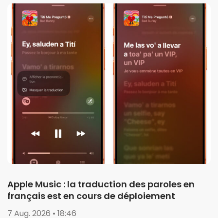
Apple Music : la traduction des paroles en
français est en cours de déploiement
7 Aug. 2026 • 18:46