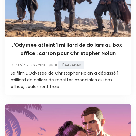
L’Odyssée atteint 1 milliard de dollars au box-
office : carton pour Christopher Nolan
Geekeries
7 Août. 2026 • 20:07
0
Le film L’Odyssée de Christopher Nolan a dépassé 1
milliard de dollars de recettes mondiales au box-
office, seulement trois...