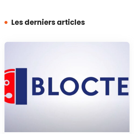
Les derniers articles