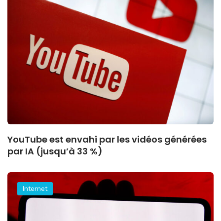
YouTube est envahi par les vidéos générées
par IA (jusqu’à 33 %)
Internet