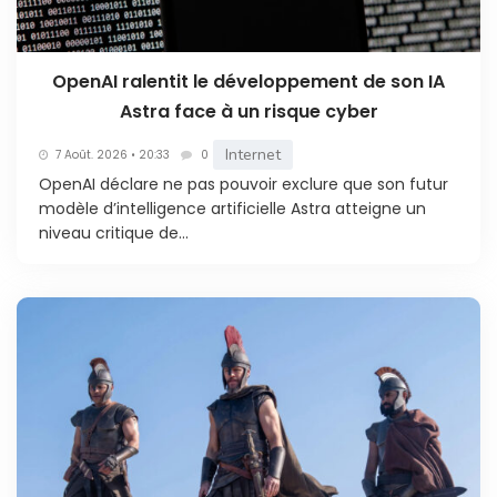
OpenAI ralentit le développement de son IA
Astra face à un risque cyber
Internet
7 Août. 2026 • 20:33
0
OpenAI déclare ne pas pouvoir exclure que son futur
modèle d’intelligence artificielle Astra atteigne un
niveau critique de...