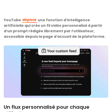
déploie
YouTube
une fonction d’intelligence
artificielle qui crée un fil vidéo personnalisé à partir
d’un prompt rédigée librement par l’utilisateur,
accessible depuis la page d’accueil de la plateforme.
Un flux personnalisé pour chaque