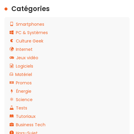
Catégories
Smartphones
PC & Systèmes
Culture Geek
Internet
Jeux vidéo
Logiciels
Matériel
Promos
Énergie
Science
Tests
Tutoriaux
Business Tech
Hors-Sujet