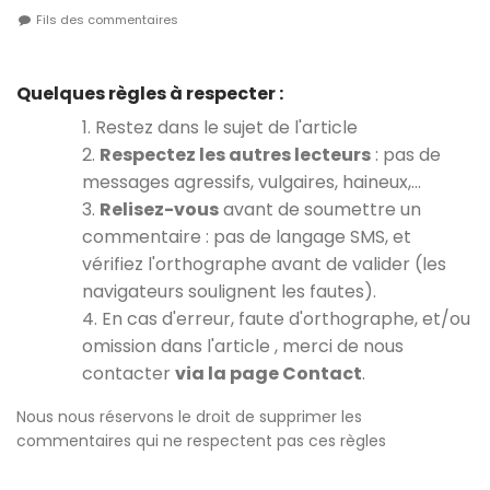
Fils des commentaires
Quelques règles à respecter :
1. Restez dans le sujet de l'article
2.
Respectez les autres lecteurs
: pas de
messages agressifs, vulgaires, haineux,…
3.
Relisez-vous
avant de soumettre un
commentaire : pas de langage SMS, et
vérifiez l'orthographe avant de valider (les
navigateurs soulignent les fautes).
4. En cas d'erreur, faute d'orthographe, et/ou
omission dans l'article , merci de nous
contacter
via la page Contact
.
Nous nous réservons le droit de supprimer les
commentaires qui ne respectent pas ces règles