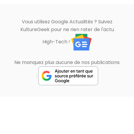
Vous utilisez Google Actualités ? Suivez
KultureGeek pour ne rien rater de l'actu
High-Tech !
Ne manquez plus aucune de nos publications
: