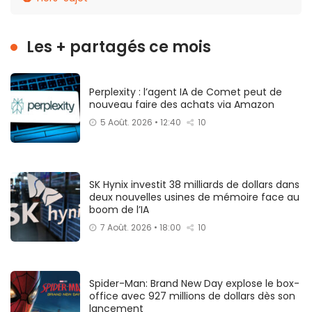
Les + partagés ce mois
Perplexity : l’agent IA de Comet peut de
nouveau faire des achats via Amazon
5 Août. 2026 • 12:40
10
SK Hynix investit 38 milliards de dollars dans
deux nouvelles usines de mémoire face au
boom de l’IA
7 Août. 2026 • 18:00
10
Spider-Man: Brand New Day explose le box-
office avec 927 millions de dollars dès son
lancement