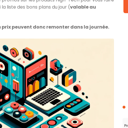
la liste des bons plans du jour (
valable au
es prix peuvent donc remonter dans la journée.
Pr