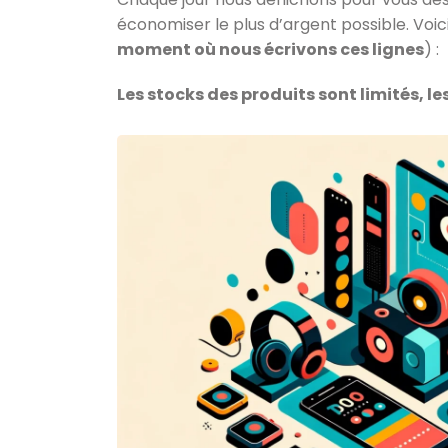
économiser le plus d’argent possible. Voici 
moment où nous écrivons ces lignes
) :
Les stocks des produits sont limités, l