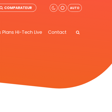
COMPARATEUR
AUTO
 Plans Hi-Tech Live
Contact