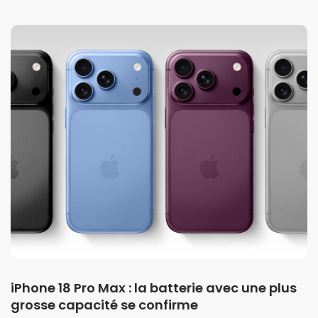
iPhone 18 Pro Max : la batterie avec une plus
grosse capacité se confirme