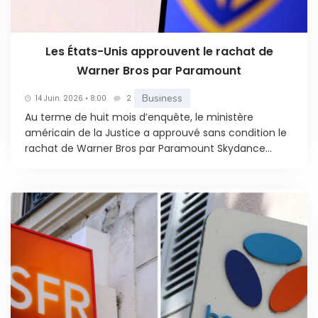
Les États-Unis approuvent le rachat de
Warner Bros par Paramount
Business
14 Juin. 2026 • 8:00
2
Au terme de huit mois d’enquête, le ministère
américain de la Justice a approuvé sans condition le
rachat de Warner Bros par Paramount Skydance...