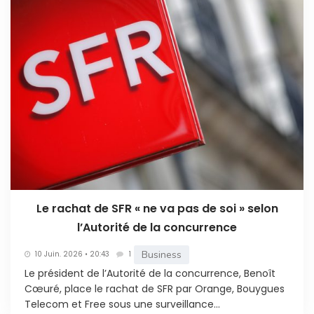
Le rachat de SFR « ne va pas de soi » selon
l’Autorité de la concurrence
Business
10 Juin. 2026 • 20:43
1
Le président de l’Autorité de la concurrence, Benoît
Cœuré, place le rachat de SFR par Orange, Bouygues
Telecom et Free sous une surveillance...