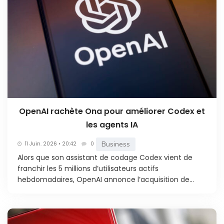
OpenAI rachète Ona pour améliorer Codex et
les agents IA
Business
11 Juin. 2026 • 20:42
0
Alors que son assistant de codage Codex vient de
franchir les 5 millions d’utilisateurs actifs
hebdomadaires, OpenAI annonce l’acquisition de...