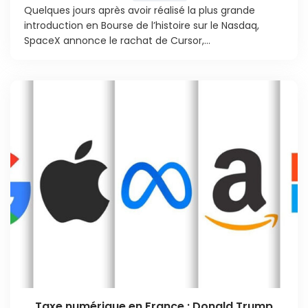
Quelques jours après avoir réalisé la plus grande
introduction en Bourse de l’histoire sur le Nasdaq,
SpaceX annonce le rachat de Cursor,...
Taxe numérique en France : Donald Trump