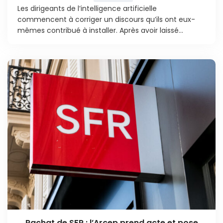
Les dirigeants de l’intelligence artificielle
commencent à corriger un discours qu’ils ont eux-
mêmes contribué à installer. Après avoir laissé...
Rachat de SFR : l’Arcep prend acte et pose