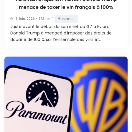
menace de taxer le vin français à 100%
Business
15 Juin. 2026 • 16:12
1
Juste avant le début du sommet du G7 à Evian,
Donald Trump a menacé d’imposer des droits de
douane de 100 % sur l’ensemble des vins et...