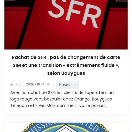
Rachat de SFR : pas de changement de carte
SIM et une transition « extrêmement fluide »,
selon Bouygues
Business
17 Juin. 2026 • 18:44
0
Avec le rachat de SFR, les clients de l’opérateur au
logo rouge vont basculer chez Orange, Bouygues
Telecom et Free. Mais comment va se passer...