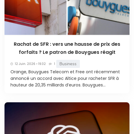
Rachat de SFR : vers une hausse de prix des
forfaits ? Le patron de Bouygues réagit
Business
12 Juin. 2026 • 19:32
1
Orange, Bouygues Telecom et Free ont récemment
annoncé un accord avec Altice pour racheter SFR à
hauteur de 20,35 milliards d’euros. Bouygues...