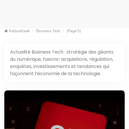
KultureGeek
Business Tech
(Page 5)
Actualité Business Tech : stratégie des géants
du numérique, fusions-acquisitions, régulation,
enquêtes, investissements et tendances qui
façonnent l’économie de la technologie.