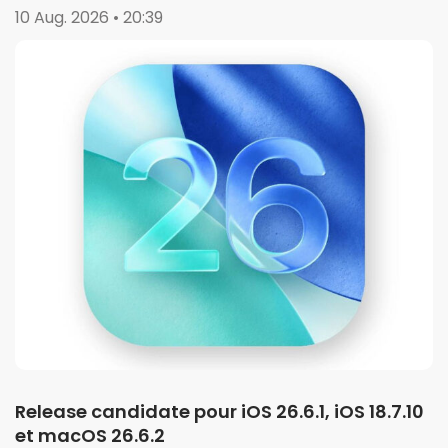
10 Aug. 2026 • 20:39
Release candidate pour iOS 26.6.1, iOS 18.7.10
et macOS 26.6.2