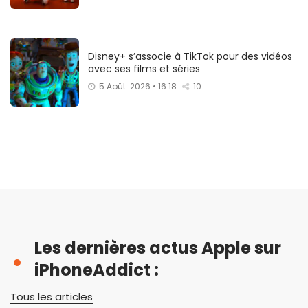
Disney+ s’associe à TikTok pour des vidéos
avec ses films et séries
5 Août. 2026 • 16:18
10
Les dernières actus Apple sur
iPhoneAddict :
Tous les articles