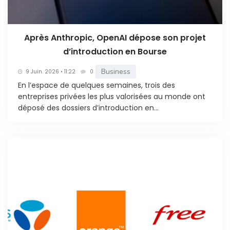
Après Anthropic, OpenAI dépose son projet
d’introduction en Bourse
Business
9 Juin. 2026 • 11:22
0
En l’espace de quelques semaines, trois des
entreprises privées les plus valorisées au monde ont
déposé des dossiers d’introduction en...