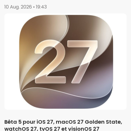
10 Aug. 2026 • 19:43
Bêta 5 pour iOS 27, macOS 27 Golden State,
watchOS 27, tvOS 27 et visionOS 27