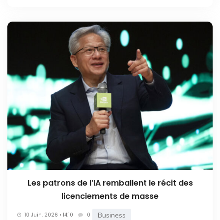
Les patrons de l’IA remballent le récit des
licenciements de masse
Business
10 Juin. 2026 • 14:10
0