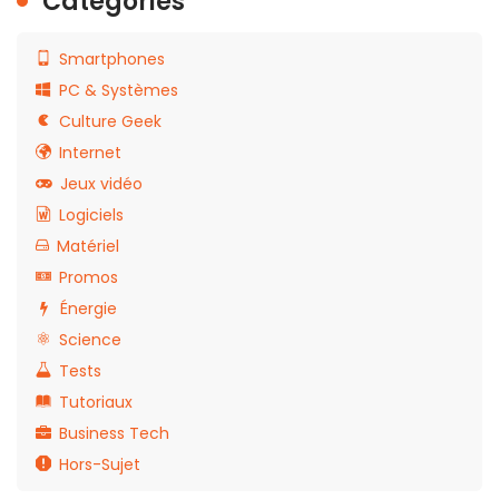
Catégories
Smartphones
PC & Systèmes
Culture Geek
Internet
Jeux vidéo
Logiciels
Matériel
Promos
Énergie
Science
Tests
Tutoriaux
Business Tech
Hors-Sujet