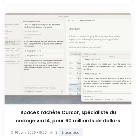
SpaceX rachète Cursor, spécialiste du
codage via IA, pour 60 milliards de dollars
Business
16 Juin. 2026 • 16:00
2