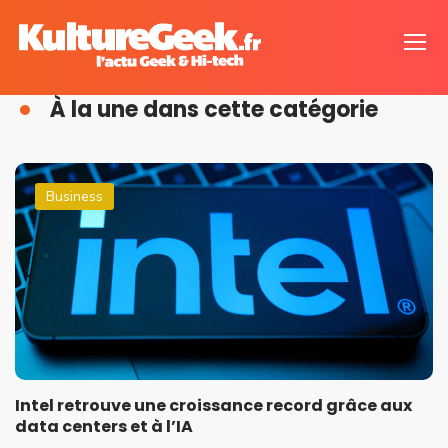
À la une dans cette catégorie
Business
Intel retrouve une croissance record grâce aux
data centers et à l’IA