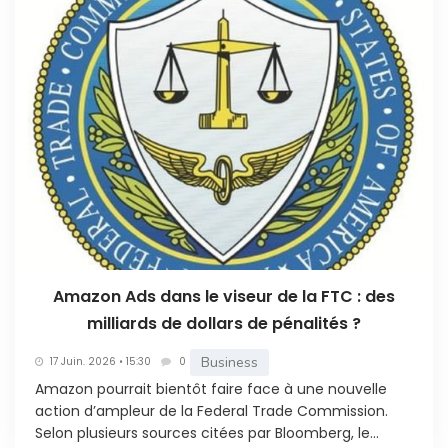
Amazon Ads dans le viseur de la FTC : des
milliards de dollars de pénalités ?
Business
17 Juin. 2026 • 15:30
0
Amazon pourrait bientôt faire face à une nouvelle
action d’ampleur de la Federal Trade Commission.
Selon plusieurs sources citées par Bloomberg, le...