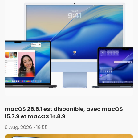
macOS 26.6.1 est disponible, avec macOS
15.7.9 et macOS 14.8.9
6 Aug. 2026 • 19:55