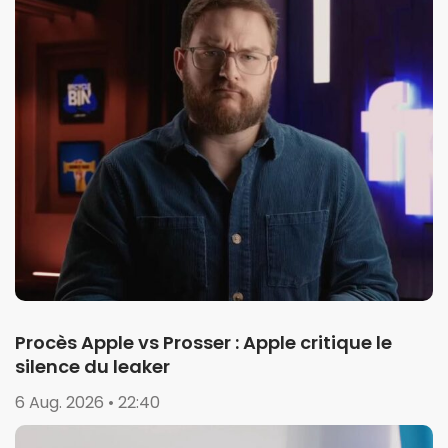
Procès Apple vs Prosser : Apple critique le
silence du leaker
6 Aug. 2026 • 22:40