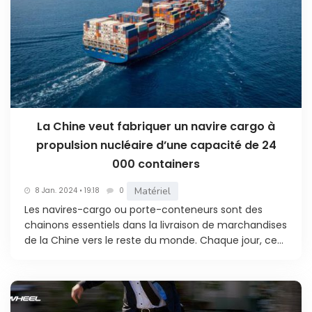
La Chine veut fabriquer un navire cargo à
propulsion nucléaire d’une capacité de 24
000 containers
Matériel
8 Jan. 2024 • 19:18
0
Les navires-cargo ou porte-conteneurs sont des
chainons essentiels dans la livraison de marchandises
de la Chine vers le reste du monde. Chaque jour, ce...