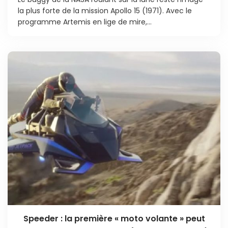
la plus forte de la mission Apollo 15 (1971). Avec le
programme Artemis en lige de mire,...
Speeder : la première « moto volante » peut