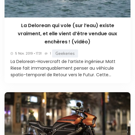
La Delorean qui vole (sur l’eau) existe
vraiment, et elle vient d’être vendue aux
enchères ! (vidéo)
Geekeries
5 Nov. 2019 • 17:31
1
La Delorean-Hovercraft de l’artiste ingénieur Matt
Riese fait immanquablement penser au véhicule
spatio-temporel de Retour vers le Futur. Cette...