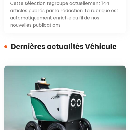
Cette sélection regroupe actuellement 144
articles publiés par la rédaction. La rubrique est
automatiquement enrichie au fil de nos
nouvelles publications.
Dernières actualités Véhicule