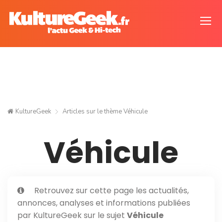
KultureGeek
Articles sur le thème
Véhicule
Véhicule
Retrouvez sur cette page les actualités,
annonces, analyses et informations publiées
par KultureGeek sur le sujet
Véhicule