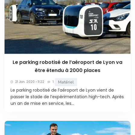
Le parking robotisé de l’aéroport de Lyon va
être étendu à 2000 places
Matériel
21 Jan. 2020 • 11:22
1
Le parking robotisé de l’aéroport de Lyon vient de
passer le stade de l’expérimentation high-tech. Après
un an de mise en service, les...