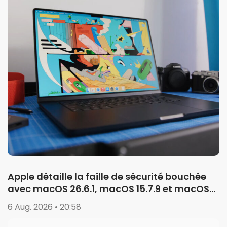
Apple détaille la faille de sécurité bouchée
avec macOS 26.6.1, macOS 15.7.9 et macOS
14.8.9
6 Aug. 2026 • 20:58