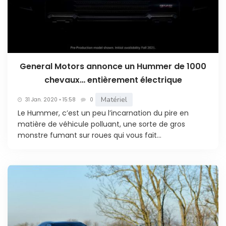
General Motors annonce un Hummer de 1000
chevaux… entièrement électrique
Matériel
31 Jan. 2020 • 15:58
0
Le Hummer, c’est un peu l’incarnation du pire en
matière de véhicule polluant, une sorte de gros
monstre fumant sur roues qui vous fait...