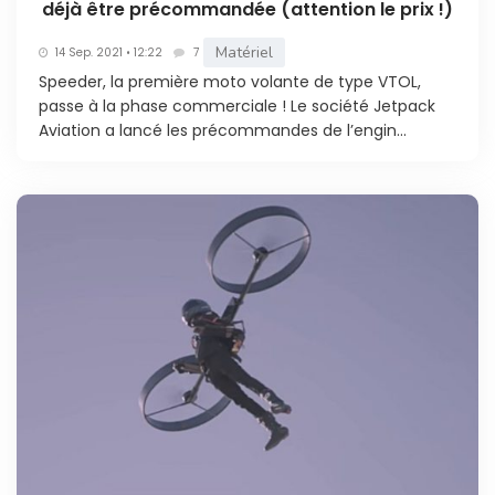
déjà être précommandée (attention le prix !)
Matériel
14 Sep. 2021 • 12:22
7
Speeder, la première moto volante de type VTOL,
passe à la phase commerciale ! Le société Jetpack
Aviation a lancé les précommandes de l’engin...