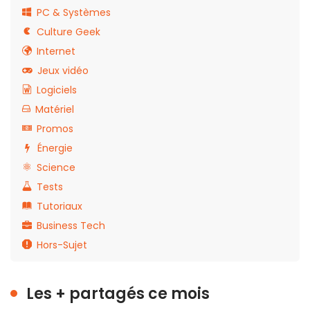
PC & Systèmes
Culture Geek
Internet
Jeux vidéo
Logiciels
Matériel
Promos
Énergie
Science
Tests
Tutoriaux
Business Tech
Hors-Sujet
Les + partagés ce mois