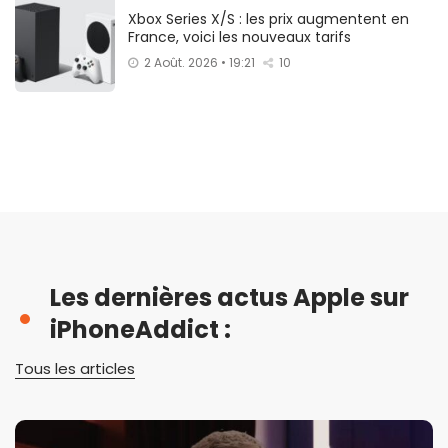
Xbox Series X/S : les prix augmentent en
France, voici les nouveaux tarifs
2 Août. 2026 • 19:21
10
Les dernières actus Apple sur
iPhoneAddict :
Tous les articles