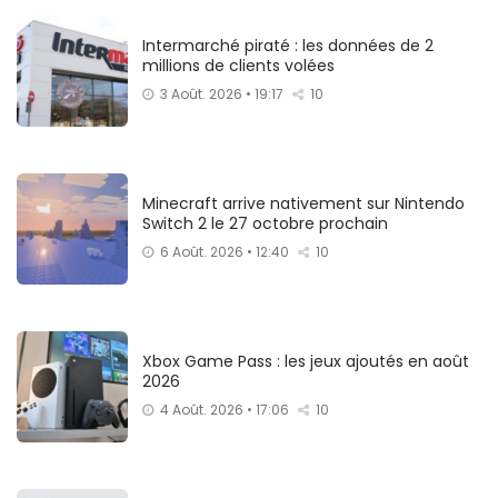
Intermarché piraté : les données de 2
millions de clients volées
3 Août. 2026 • 19:17
10
Minecraft arrive nativement sur Nintendo
Switch 2 le 27 octobre prochain
6 Août. 2026 • 12:40
10
Xbox Game Pass : les jeux ajoutés en août
2026
4 Août. 2026 • 17:06
10