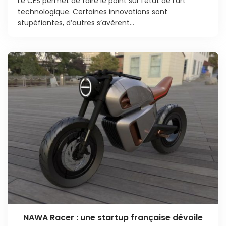
Le CES permet de faire le point sur l’état de l’art
technologique. Certaines innovations sont
stupéfiantes, d’autres s’avèrent...
NAWA Racer : une startup française dévoile