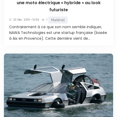
une moto électrique « hybride » au look
futuriste
Matériel
23 Déc. 2019 • 12:56
1
Contrairement à ce que son nom semble indiquer,
NAWA Technologies est une startup française (basée
à Aix en Provence). Cette dernière vient de...