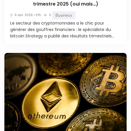
trimestre 2025 (oui mais…)
Business
6 Jan. 2026 • 11:15
0
Le secteur des cryptomonnaies a le chic pour
générer des gouffres financiers : le spécialiste du
bitcoin Strategy a publié des résultats trimestriels...