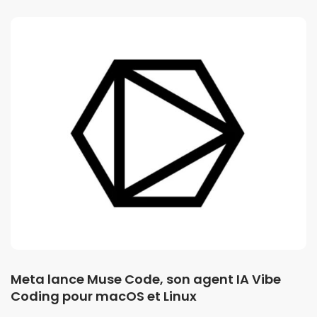
Meta lance Muse Code, son agent IA Vibe
Coding pour macOS et Linux