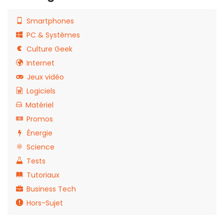
Smartphones
PC & Systèmes
Culture Geek
Internet
Jeux vidéo
Logiciels
Matériel
Promos
Énergie
Science
Tests
Tutoriaux
Business Tech
Hors-Sujet