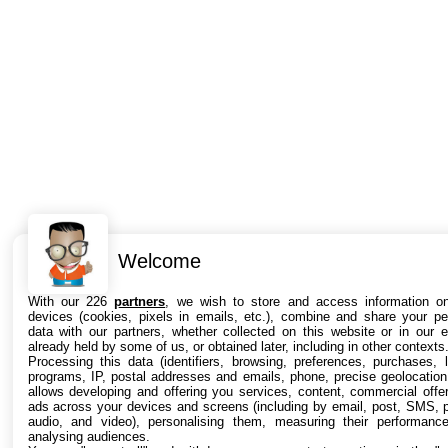
Welcome
With our 226
partners
, we wish to store and access information o
devices (cookies, pixels in emails, etc.), combine and share your pe
data with our partners, whether collected on this website or in our e
already held by some of us, or obtained later, including in other contexts
Processing this data (identifiers, browsing, preferences, purchases, l
programs, IP, postal addresses and emails, phone, precise geolocation,
allows developing and offering you services, content, commercial offe
ads across your devices and screens (including by email, post, SMS, 
audio, and video), personalising them, measuring their performanc
analysing audiences.