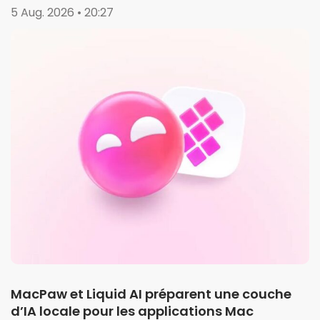
5 Aug. 2026 • 20:27
MacPaw et Liquid AI préparent une couche
d’IA locale pour les applications Mac