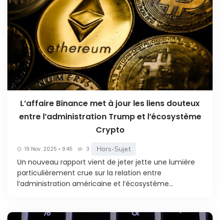
L’affaire Binance met à jour les liens douteux
entre l’administration Trump et l’écosystème
Crypto
Hors-Sujet
19 Nov. 2025 • 9:45
3
Un nouveau rapport vient de jeter jette une lumière
particulièrement crue sur la relation entre
l’administration américaine et l’écosystème...