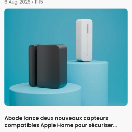
6 Aug. 2026 • 11:15
Abode lance deux nouveaux capteurs
compatibles Apple Home pour sécuriser