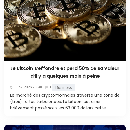
Le Bitcoin s’effondre et perd 50% de sa valeur
d’il y a quelques mois à peine
Business
6 Fév. 2026 • 19:30
1
Le marché des cryptomonnaies traverse une zone de
(très) fortes turbulences. Le bitcoin est ainsi
brièvement passé sous les 63 000 dollars cette...