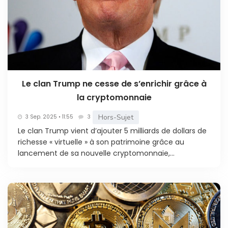
Le clan Trump ne cesse de s’enrichir grâce à
la cryptomonnaie
Hors-Sujet
3 Sep. 2025 • 11:55
3
Le clan Trump vient d’ajouter 5 milliards de dollars de
richesse « virtuelle » à son patrimoine grâce au
lancement de sa nouvelle cryptomonnaie,...