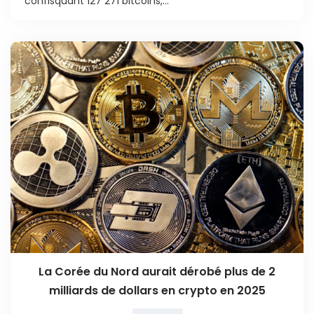
confisquant 127 271 bitcoins,...
La Corée du Nord aurait dérobé plus de 2
milliards de dollars en crypto en 2025