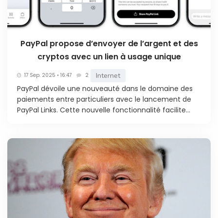
PayPal propose d’envoyer de l’argent et des
cryptos avec un lien à usage unique
Internet
17 Sep. 2025 • 16:47
2
PayPal dévoile une nouveauté dans le domaine des
paiements entre particuliers avec le lancement de
PayPal Links. Cette nouvelle fonctionnalité facilite...