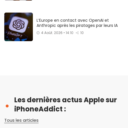
L’Europe en contact avec OpenAI et
Anthropic après les piratages par leurs IA
4 Août. 2026 • 14:10
10
Les dernières actus Apple sur
iPhoneAddict :
Tous les articles