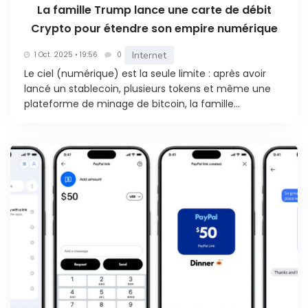
La famille Trump lance une carte de débit
Crypto pour étendre son empire numérique
Internet
1 Oct. 2025 • 19:56
0
Le ciel (numérique) est la seule limite : après avoir
lancé un stablecoin, plusieurs tokens et même une
plateforme de minage de bitcoin, la famille...