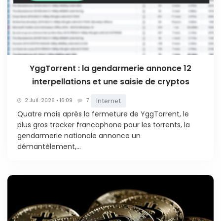
YggTorrent : la gendarmerie annonce 12
interpellations et une saisie de cryptos
Internet
2 Juil. 2026 • 16:09
7
Quatre mois après la fermeture de YggTorrent, le
plus gros tracker francophone pour les torrents, la
gendarmerie nationale annonce un
démantèlement,...