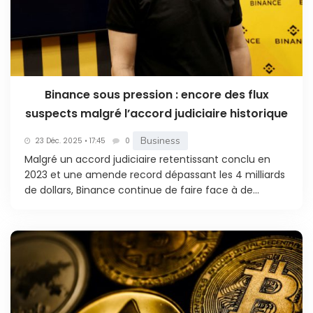
Binance sous pression : encore des flux
suspects malgré l’accord judiciaire historique
Business
23 Déc. 2025 • 17:45
0
Malgré un accord judiciaire retentissant conclu en
2023 et une amende record dépassant les 4 milliards
de dollars, Binance continue de faire face à de...