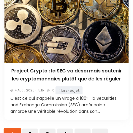
Project Crypto : la SEC va désormais soutenir
les cryptomonnaies plutôt que de les réguler
Hors-Sujet
4 Août. 2025 • 15:15
0
C’est ce qui s’appelle un virage à 180° : la Securities
and Exchange Commission (SEC) américaine
amorce une véritable révolution dans son...