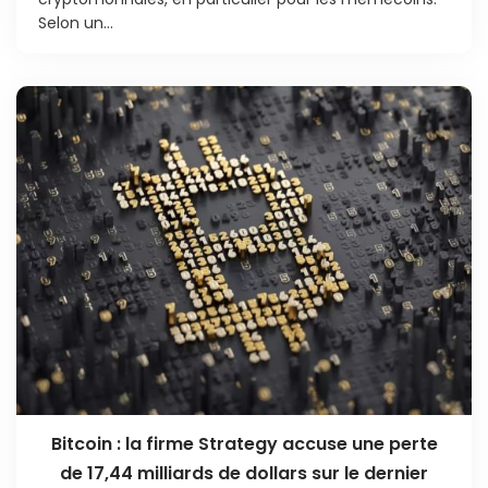
Selon un...
Bitcoin : la firme Strategy accuse une perte
de 17,44 milliards de dollars sur le dernier