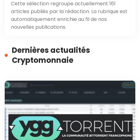
Cette sélection regroupe actuellement 161
articles publiés par la rédaction. La rubrique est
automatiquement enrichie au fil de nos
nouvelles publications.
Dernières actualités
Cryptomonnaie