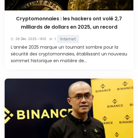
Cryptomonnaies : les hackers ont volé 2,7
milliards de dollars en 2025, un record
Internet
26 Déc. 2025 • 14:10
1
L’année 2025 marque un tournant sombre pour la
sécurité des cryptomonnaies, établissant un nouveau
sommet historique en matière de...