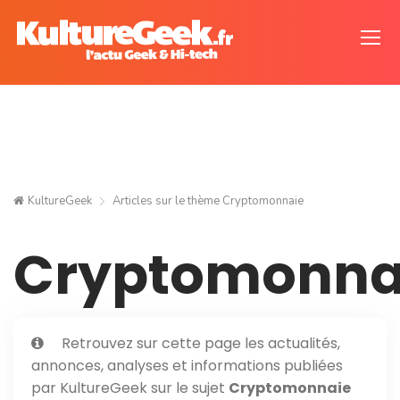
KultureGeek
Articles sur le thème
Cryptomonnaie
Cryptomonna
Retrouvez sur cette page les actualités,
annonces, analyses et informations publiées
par KultureGeek sur le sujet
Cryptomonnaie