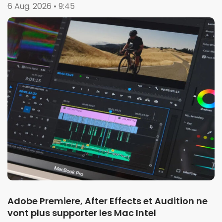
garages et portails
6 Aug. 2026 • 9:45
Adobe Premiere, After Effects et Audition ne
vont plus supporter les Mac Intel