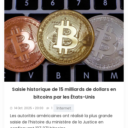
Saisie historique de 15 milliards de dollars en
bitcoins par les États-Unis
Internet
14 Oct. 2025 • 20:00
1
Les autorités américaines ont réalisé la plus grande
saisie de l’histoire du ministère de la Justice en