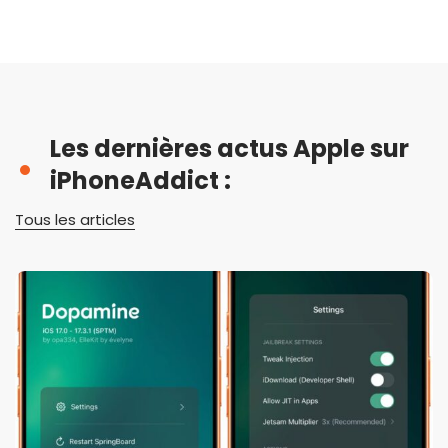
Les dernières actus Apple sur
iPhoneAddict :
Tous les articles