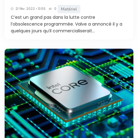
Matériel
21 Fév. 2022 • 13:55
0
C’est un grand pas dans la lutte contre
l’obsolescence programmée. Valve a annoncé il y a
quelques jours qu‘il commercialiserait...