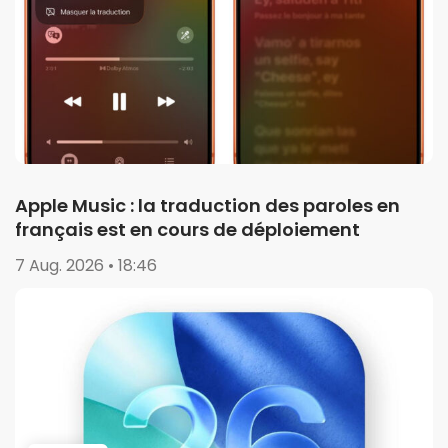
Apple Music : la traduction des paroles en
français est en cours de déploiement
7 Aug. 2026 • 18:46