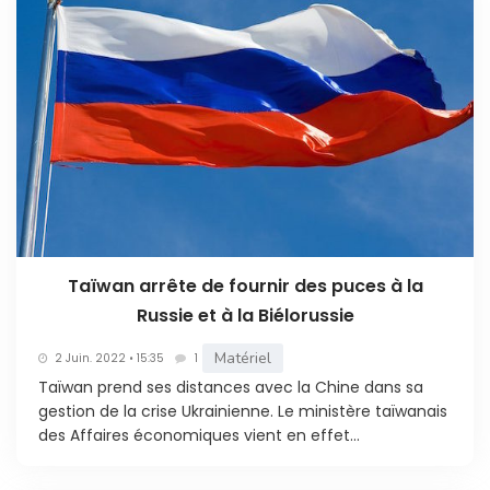
Taïwan arrête de fournir des puces à la
Russie et à la Biélorussie
Matériel
2 Juin. 2022 • 15:35
1
Taïwan prend ses distances avec la Chine dans sa
gestion de la crise Ukrainienne. Le ministère taïwanais
des Affaires économiques vient en effet...