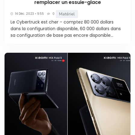
remplacer un essuie-glace
Matériel
14 Déc. 2023 • 9:55
0
Le Cybertruck est cher – comptez 80 000 dollars
dans la configuration disponible, 60 000 dollars dans
sa configuration de base pas encore disponible...