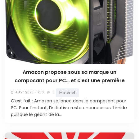
Amazon propose sous sa marque un
composant pour PC… et c’est une première
Matériel
4 Avr. 2023 • 17:30
0
C’est fait : Amazon se lance dans le composant pour
PC. Pour l’instant, l’initiative reste encore assez timide
puisque le géant de la...