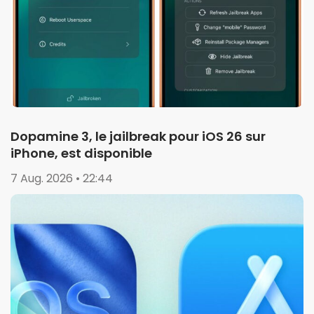
Dopamine 3, le jailbreak pour iOS 26 sur
iPhone, est disponible
7 Aug. 2026 • 22:44