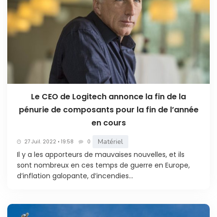
Le CEO de Logitech annonce la fin de la
pénurie de composants pour la fin de l’année
en cours
Matériel
27 Juil. 2022 • 19:58
0
Il y a les apporteurs de mauvaises nouvelles, et ils
sont nombreux en ces temps de guerre en Europe,
d’inflation galopante, d’incendies...