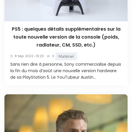
PS5 : quelques détails supplémentaires sur la
toute nouvelle version de la console (poids,
radiateur, CM, SSD, etc.)
Matériel
8 Sep. 2022 • 15:20
0
Sans rien dire à personne, Sony commercialise depuis
la fin du mois d’août une nouvelle version hardware
de sa PlayStation 5. Le YouTubeur Austin...