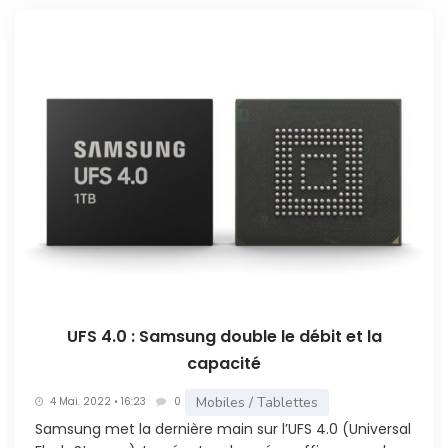
UFS 4.0 : Samsung double le débit et la
capacité
Mobiles / Tablettes
4 Mai. 2022 • 16:23
0
Samsung met la dernière main sur l’UFS 4.0 (Universal