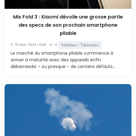
Mix Fold 3 : Xiaomi dévoile une grosse partie
des specs de son prochain smartphone
pliable
Mobiles / Tablettes
10 Août. 2023 • 14:45
0
Le marché du smartphone pliable commence à
arriver à maturité avec des appareils enfin
débarrassés – ou presque – de certains défauts...