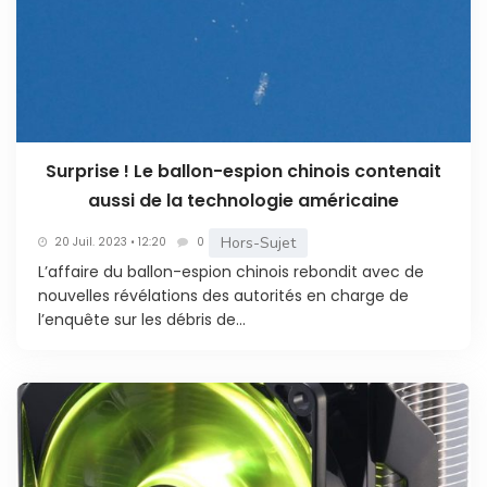
Surprise ! Le ballon-espion chinois contenait
aussi de la technologie américaine
Hors-Sujet
20 Juil. 2023 • 12:20
0
L’affaire du ballon-espion chinois rebondit avec de
nouvelles révélations des autorités en charge de
l’enquête sur les débris de...