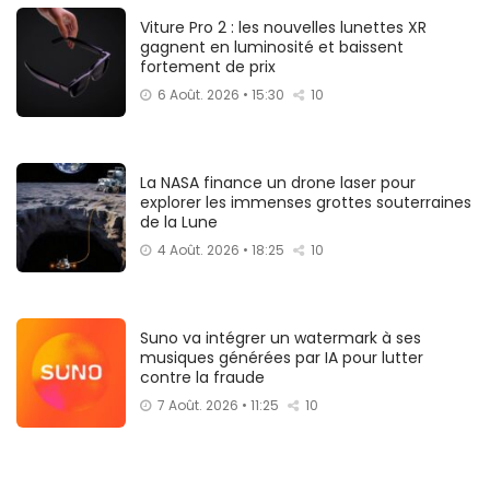
Viture Pro 2 : les nouvelles lunettes XR
gagnent en luminosité et baissent
fortement de prix
6 Août. 2026 • 15:30
10
La NASA finance un drone laser pour
explorer les immenses grottes souterraines
de la Lune
4 Août. 2026 • 18:25
10
Suno va intégrer un watermark à ses
musiques générées par IA pour lutter
contre la fraude
7 Août. 2026 • 11:25
10