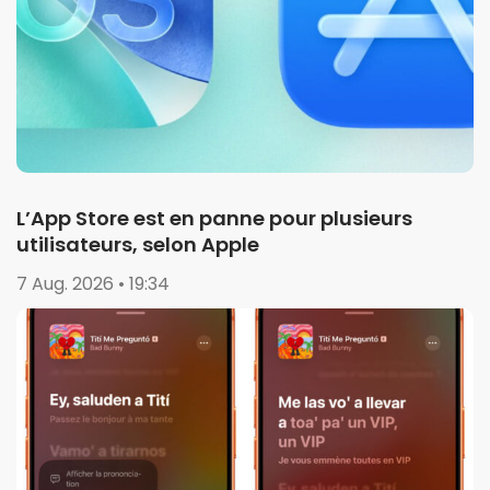
L’App Store est en panne pour plusieurs
utilisateurs, selon Apple
7 Aug. 2026 • 19:34