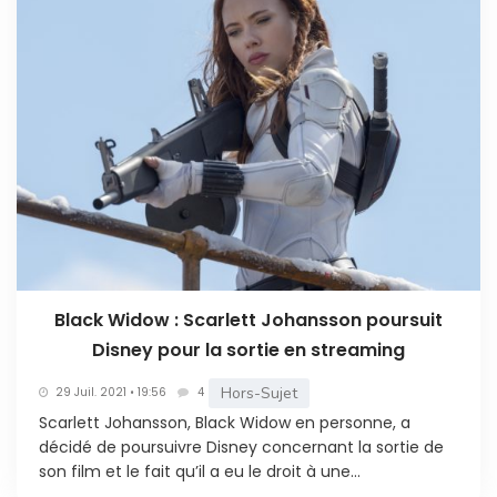
Black Widow : Scarlett Johansson poursuit
Disney pour la sortie en streaming
Hors-Sujet
29 Juil. 2021 • 19:56
4
Scarlett Johansson, Black Widow en personne, a
décidé de poursuivre Disney concernant la sortie de
son film et le fait qu’il a eu le droit à une...