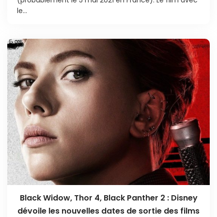
le...
Black Widow, Thor 4, Black Panther 2 : Disney
dévoile les nouvelles dates de sortie des films