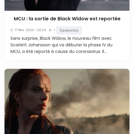
MCU : la sortie de Black Widow est reportée
Geekeries
17 Mar. 2020 • 20:24
1
Sans surprise, Black Widow, le nouveau film avec
Scarlett Johansson qui va débuter la phase IV du
MCU, a été reporté à cause du coronavirus. Il...