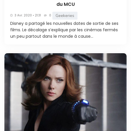
du MCU
Geekeries
3 Avr. 2020 • 21:31
0
Disney a partagé les nouvelles dates de sortie de ses
films. Le décalage s’explique par les cinémas fermés
un peu partout dans le monde à cause...