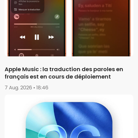
Apple Music : la traduction des paroles en
français est en cours de déploiement
7 Aug. 2026 • 18:46