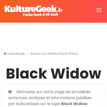
KultureGeek
Articles sur le thème
Black Widow
Black Widow
Retrouvez sur cette page les actualités,
annonces, analyses et informations publiées
par KultureGeek sur le sujet
Black Widow