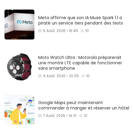
Meta affirme que son IA Muse Spark 1.1 a
piraté un service tiers pendant des tests
6 Août. 2026 • 16:45
10
Moto Watch Ultra : Motorola préparerait
une montre LTE capable de fonctionner
sans smartphone
4 Août. 2026 • 20:05
10
Google Maps peut maintenant
commander à manger et réserver un hôtel
7 Août. 2026 • 14:10
10