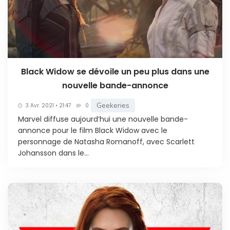
Black Widow se dévoile un peu plus dans une
nouvelle bande-annonce
Geekeries
3 Avr. 2021 • 21:47
0
Marvel diffuse aujourd’hui une nouvelle bande-
annonce pour le film Black Widow avec le
personnage de Natasha Romanoff, avec Scarlett
Johansson dans le...