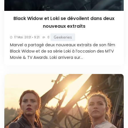
Black Widow et Loki se dévoilent dans deux
nouveaux extraits
Geekeries
17 Mai. 2021 • 9:21
0
Marvel a partagé deux nouveaux extraits de son film
Black Widow et de sa série Loki à l’occasion des MTV
Movie & TV Awards. Loki arrivera sur...