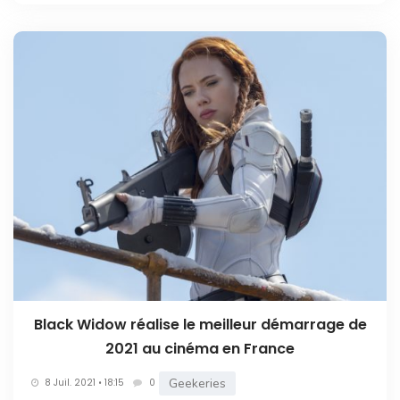
Black Widow réalise le meilleur démarrage de
2021 au cinéma en France
Geekeries
8 Juil. 2021 • 18:15
0