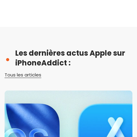
Les dernières actus Apple sur
iPhoneAddict :
Tous les articles