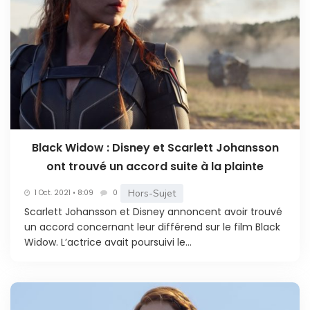
Black Widow : Disney et Scarlett Johansson
ont trouvé un accord suite à la plainte
Hors-Sujet
1 Oct. 2021 • 8:09
0
Scarlett Johansson et Disney annoncent avoir trouvé
un accord concernant leur différend sur le film Black
Widow. L’actrice avait poursuivi le...