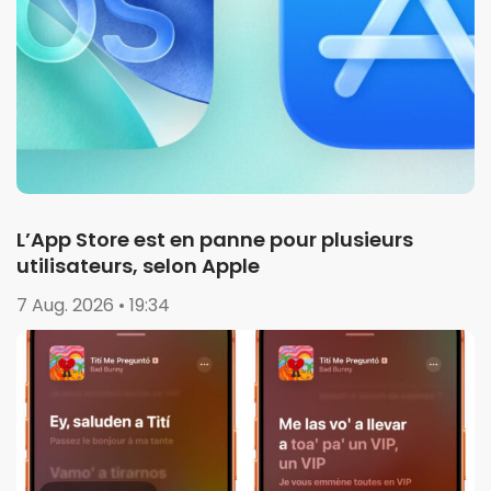
L’App Store est en panne pour plusieurs
utilisateurs, selon Apple
7 Aug. 2026 • 19:34