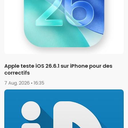
Apple teste iOS 26.6.1 sur iPhone pour des
correctifs
7 Aug. 2026 • 16:35