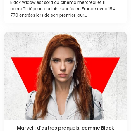
Black Widow est sorti au cinéma mercredi et il
connaît déjà un certain succès en France avec 184
770 entrées lors de son premier jour...
Marvel : d’autres prequels, comme Black