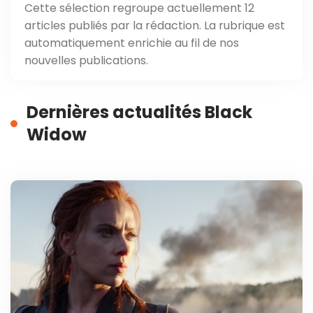
Cette sélection regroupe actuellement 12
articles publiés par la rédaction. La rubrique est
automatiquement enrichie au fil de nos
nouvelles publications.
Dernières actualités Black
Widow