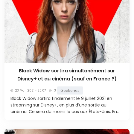
Black Widow sortira simultanément sur
Disney+ et au cinéma (sauf en France ?)
Geekeries
23 Mar. 2021 • 20:07
3
Black Widow sortira finalement le 9 juillet 2021 en
streaming sur Disney+, en plus d’une sortie au
cinéma. Ce sera du moins le cas aux États-Unis. En...