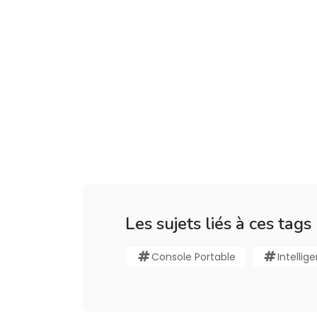
Les sujets liés à ces tags
Console Portable
Intellige