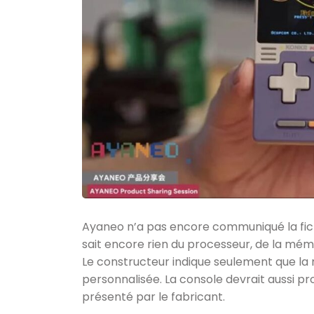
Ayaneo n’a pas encore communiqué la fiche
sait encore rien du processeur, de la mém
Le constructeur indique seulement que la
personnalisée. La console devrait aussi 
présenté par le fabricant.