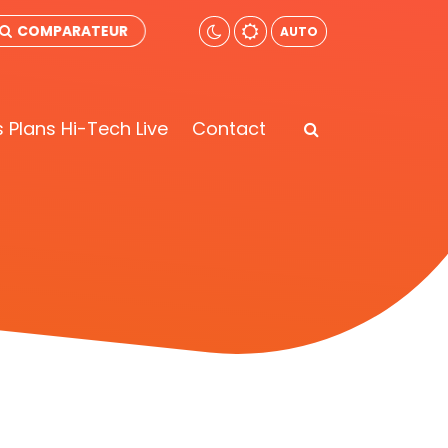
COMPARATEUR
AUTO
 Plans Hi-Tech Live
Contact