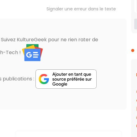
Signaler une erreur dans le texte
? Suivez KultureGeek pour ne rien rater de
gh-Tech !
publications :