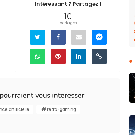
Intéressant ? Partagez !
10
partages
 pourraient vous interesser
nce artificielle
retro-gaming