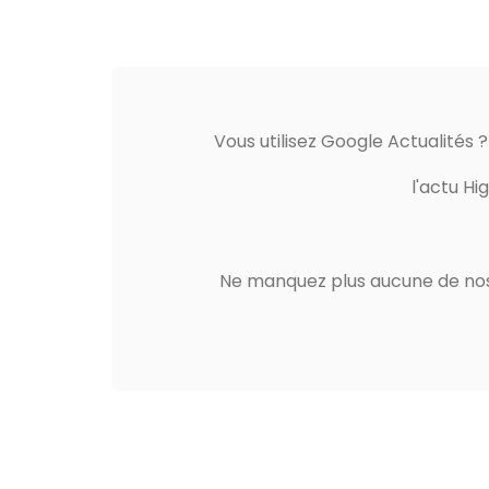
Vous utilisez Google Actualités 
l'actu Hi
Ne manquez plus aucune de nos 