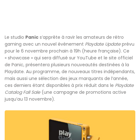
Le studio
Panic
s’apprête à ravir les amateurs de rétro
gaming avec un nouvel événement
Playdate Update
prévu
pour le 6 novembre prochain à 19h (heure française). Ce
« showcase » qui sera diffusé sur YouTube et le site officiel
de Panic, présentera plusieurs nouveautés destinées à la
Playdate. Au programme, de nouveaux titres indépendants,
mais aussi une sélection des jeux marquants de l’année,
ces derniers étant disponibles à prix réduit dans le
Playdate
Catalog Fall Sale
(une campagne de promotions active
jusqu’au 13 novembre).