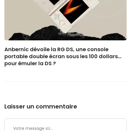
Anbernic dévoile la RG DS, une console
portable double écran sous les 100 dollars…
pour émuler la DS ?
Laisser un commentaire