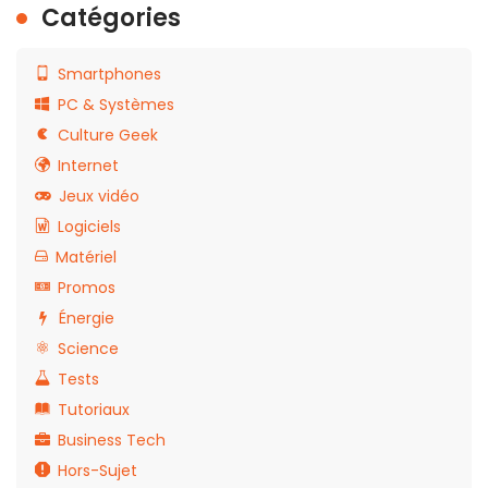
Catégories
Smartphones
PC & Systèmes
Culture Geek
Internet
Jeux vidéo
Logiciels
Matériel
Promos
Énergie
Science
Tests
Tutoriaux
Business Tech
Hors-Sujet