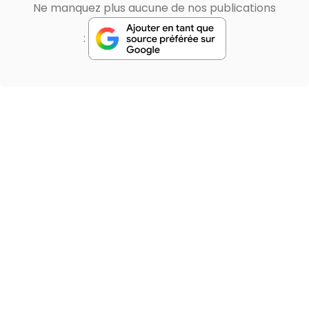
Ne manquez plus aucune de nos publications
: