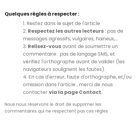
Quelques règles à respecter :
1. Restez dans le sujet de l'article
2.
Respectez les autres lecteurs
: pas de
messages agressifs, vulgaires, haineux,…
3.
Relisez-vous
avant de soumettre un
commentaire : pas de langage SMS, et
vérifiez l'orthographe avant de valider (les
navigateurs soulignent les fautes).
4. En cas d'erreur, faute d'orthographe, et/ou
omission dans l'article , merci de nous
contacter
via la page Contact
.
Nous nous réservons le droit de supprimer les
commentaires qui ne respectent pas ces règles