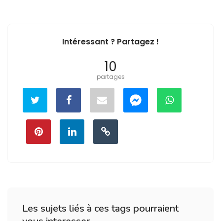
Intéressant ? Partagez !
10
partages
Les sujets liés à ces tags pourraient