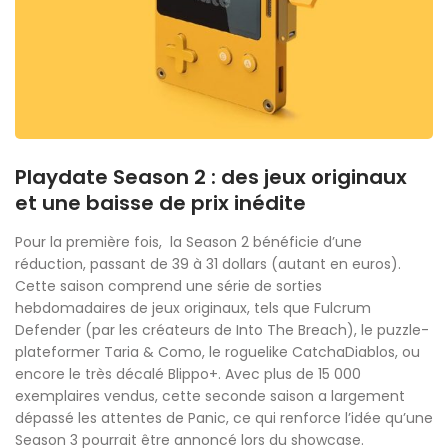
Playdate Season 2 : des jeux originaux
et une baisse de prix inédite
Pour la première fois, la Season 2 bénéficie d’une
réduction, passant de 39 à 31 dollars (autant en euros).
Cette saison comprend une série de sorties
hebdomadaires de jeux originaux, tels que Fulcrum
Defender (par les créateurs de Into The Breach), le puzzle-
plateformer Taria & Como, le roguelike CatchaDiablos, ou
encore le très décalé Blippo+. Avec plus de 15 000
exemplaires vendus, cette seconde saison a largement
dépassé les attentes de Panic, ce qui renforce l’idée qu’une
Season 3 pourrait être annoncé lors du showcase.