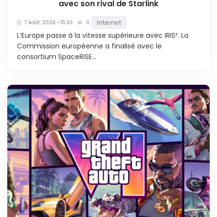
avec son rival de Starlink
Internet
7 Août. 2026 • 15:30
0
L‘Europe passe à la vitesse supérieure avec IRIS². La
Commission européenne a finalisé avec le
consortium SpaceRISE...