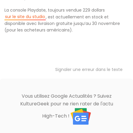
La console Playdate, toujours vendue 229 dollars
sur le site du studio
, est actuellement en stock et
disponible avec livraison gratuite jusqu’au 30 novembre
(pour les acheteurs américains).
Signaler une erreur dans le texte
Vous utilisez Google Actualités ? Suivez
KultureGeek pour ne rien rater de l'actu
High-Tech !