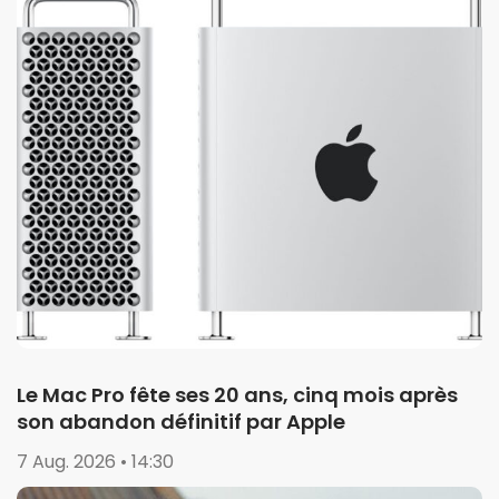
Le Mac Pro fête ses 20 ans, cinq mois après
son abandon définitif par Apple
7 Aug. 2026 • 14:30