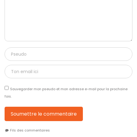
Sauvegarder mon pseudo et mon adresse e-mail pour la prochaine
fois.
Soumettre le commentaire
Fils des commentaires