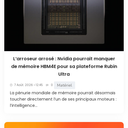
L’arroseur arrosé : Nvidia pourrait manquer
de mémoire HBM4E pour sa plateforme Rubin
Ultra
Matériel
7 Août. 2026 • 12:45
0
La pénurie mondiale de mémoire pourrait désormais
toucher directement l’un de ses principaux moteurs :
l’intelligence...