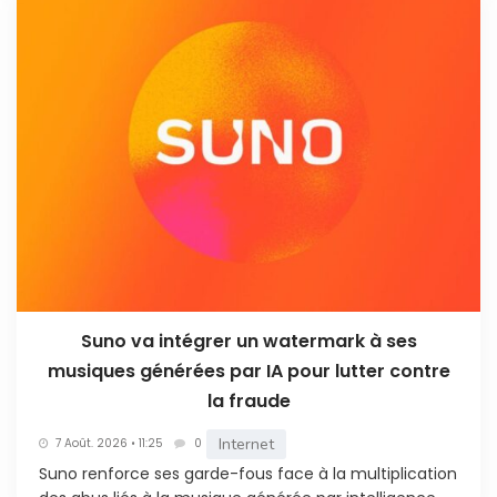
Suno va intégrer un watermark à ses
musiques générées par IA pour lutter contre
la fraude
Internet
7 Août. 2026 • 11:25
0
Suno renforce ses garde-fous face à la multiplication