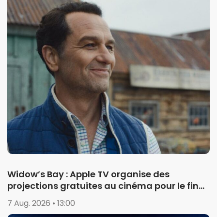
Widow’s Bay : Apple TV organise des
projections gratuites au cinéma pour le final
de la saison 1
7 Aug. 2026 • 13:00