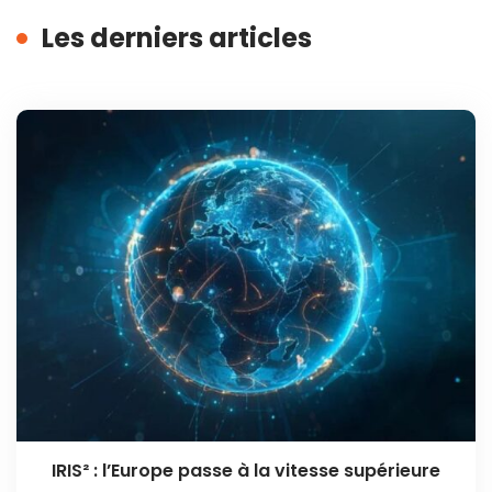
Les derniers articles
IRIS² : l’Europe passe à la vitesse supérieure