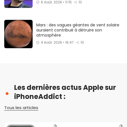
6 Août. 2026 • 11:15
10
Mars : des vagues géantes de vent solaire
auraient contribué à détruire son
atmosphère
4 Août. 2026 • 16:47
10
Les dernières actus Apple sur
iPhoneAddict :
Tous les articles