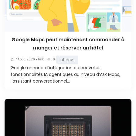
Google Maps peut maintenant commander à
manger et réserver un hôtel
Internet
7 Août. 2026 • 14:10
0
Google annonce l’intégration de nouvelles
fonctionnalités IA agentiques au niveau d’Ask Maps,
l’assistant conversationnel...