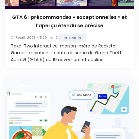
GTA 6 : précommandes « exceptionnelles » et
l’aperçu étendu se précise
Jeux vidéo
7 Août. 2026 • 15:20
0
Take-Two Interactive, maison-mère de Rockstar
Games, maintient la date de sortie de Grand Theft
Auto VI (GTA 6) au 19 novembre et qualifie...