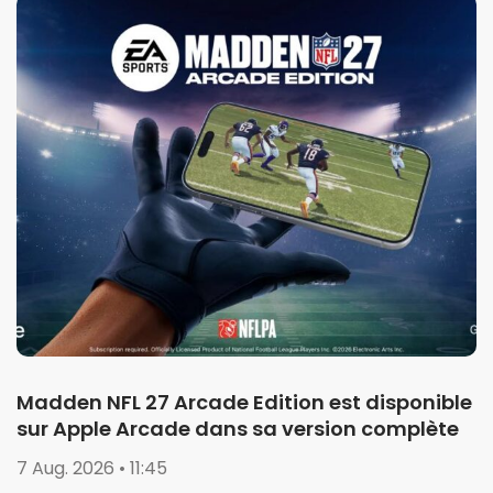
Madden NFL 27 Arcade Edition est disponible
sur Apple Arcade dans sa version complète
7 Aug. 2026 • 11:45