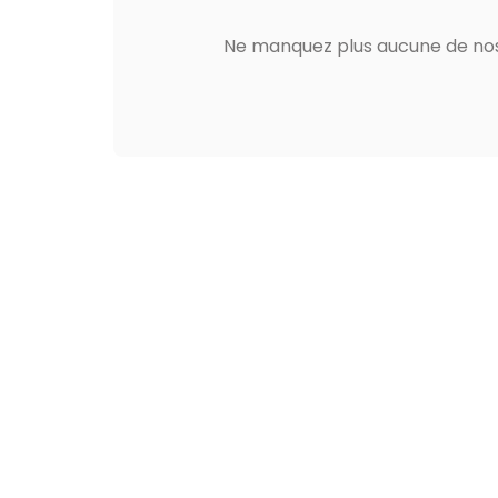
Ne manquez plus aucune de nos 