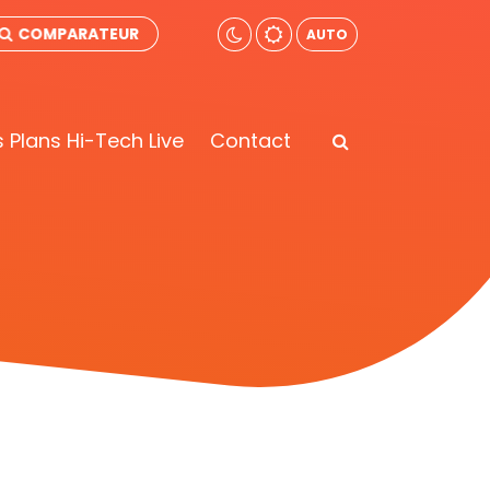
COMPARATEUR
AUTO
 Plans Hi-Tech Live
Contact