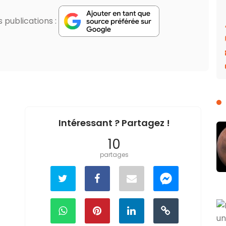
publications :
Intéressant ? Partagez !
10
partages