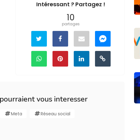
Intéressant ? Partagez !
10
partages
 pourraient vous interesser
Meta
Réseau social