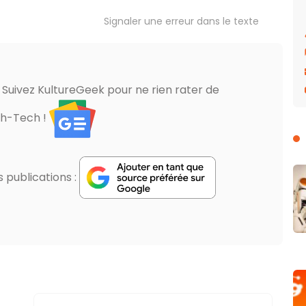
Signaler une erreur dans le texte
? Suivez KultureGeek pour ne rien rater de
gh-Tech !
publications :