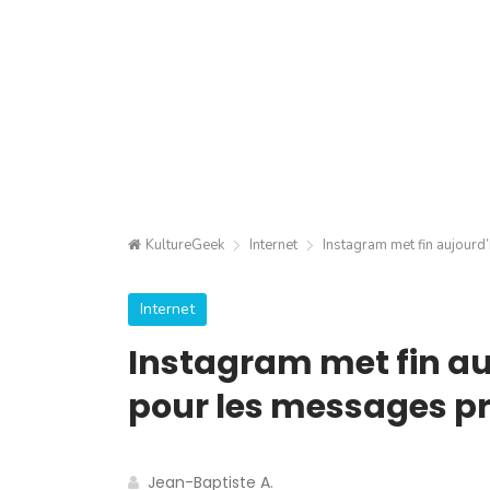
KultureGeek
Internet
Instagram met fin aujourd
Internet
Instagram met fin au
pour les messages pr
Jean-Baptiste A.