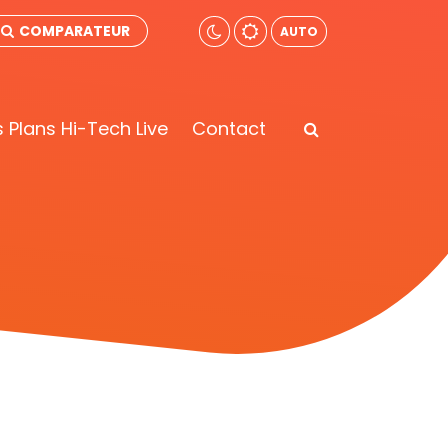
COMPARATEUR
AUTO
 Plans Hi-Tech Live
Contact