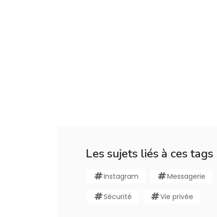
Les sujets liés à ces tags
Instagram
Messagerie
Sécurité
Vie privée