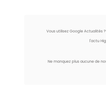
Vous utilisez Google Actualités 
l'actu Hi
Ne manquez plus aucune de nos 