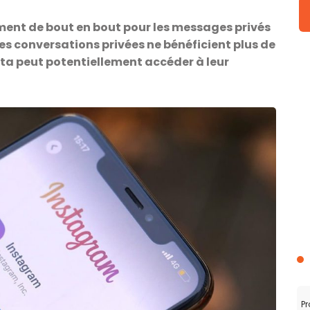
ment de bout en bout pour les messages privés
les conversations privées ne bénéficient plus de
eta peut potentiellement accéder à leur
Pr