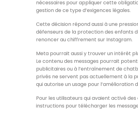
nécessaires pour appliquer cette obligation
gestion de ce type d’exigences légales.
Cette décision répond aussi à une pression
défenseurs de la protection des enfants
renoncer au chiffrement sur Instagram.
Meta pourrait aussi y trouver un intérêt pl
Le contenu des messages pourrait potenti
publicitaires ou à l’entraînement de chatb
privés ne servent pas actuellement à la pu
qui autorise un usage pour l’amélioration d
Pour les utilisateurs qui avaient activé d
instructions pour télécharger les message