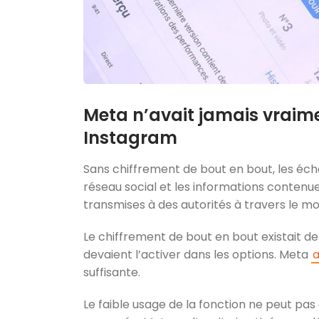
Meta n’avait jamais vraimen
Instagram
Sans chiffrement de bout en bout, les éch
réseau social et les informations conten
transmises à des autorités à travers le mo
Le chiffrement de bout en bout existait dep
devaient l’activer dans les options. Meta
a
suffisante.
Le faible usage de la fonction ne peut pas