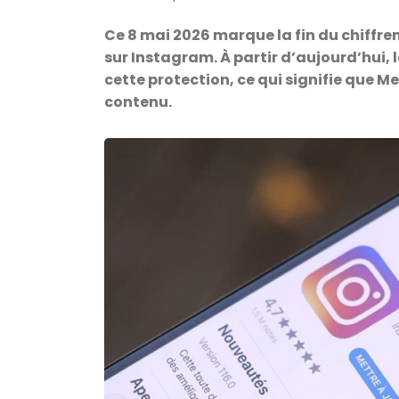
Ce 8 mai 2026 marque la fin du chiffre
sur Instagram. À partir d’aujourd’hui, 
cette protection, ce qui signifie que M
contenu.