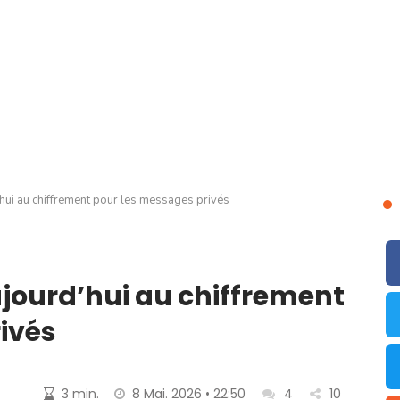
’hui au chiffrement pour les messages privés
jourd’hui au chiffrement
ivés
3 min.
8 Mai. 2026 • 22:50
4
10