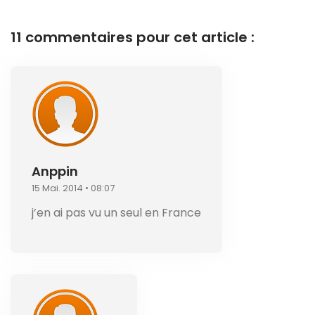
11 commentaires pour cet article :
Anppin
15 Mai. 2014 • 08:07
j’en ai pas vu un seul en France