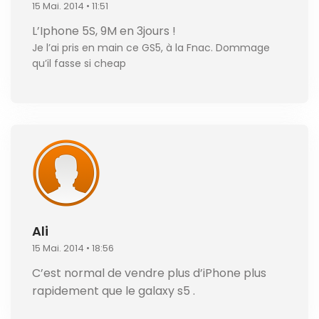
15 Mai. 2014 • 11:51
L’Iphone 5S, 9M en 3jours !
Je l’ai pris en main ce GS5, à la Fnac. Dommage
qu’il fasse si cheap
Ali
15 Mai. 2014 • 18:56
C’est normal de vendre plus d’iPhone plus
rapidement que le galaxy s5 .