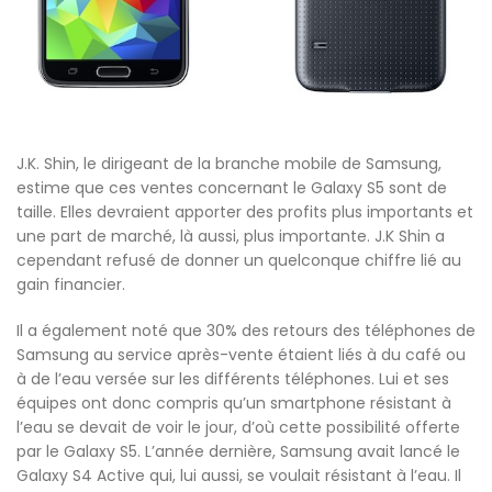
J.K. Shin, le dirigeant de la branche mobile de Samsung,
estime que ces ventes concernant le Galaxy S5 sont de
taille. Elles devraient apporter des profits plus importants et
une part de marché, là aussi, plus importante. J.K Shin a
cependant refusé de donner un quelconque chiffre lié au
gain financier.
Il a également noté que 30% des retours des téléphones de
Samsung au service après-vente étaient liés à du café ou
à de l’eau versée sur les différents téléphones. Lui et ses
équipes ont donc compris qu’un smartphone résistant à
l’eau se devait de voir le jour, d’où cette possibilité offerte
par le Galaxy S5. L’année dernière, Samsung avait lancé le
Galaxy S4 Active qui, lui aussi, se voulait résistant à l’eau. Il