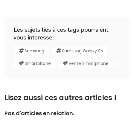
Les sujets liés à ces tags pourraient
vous interesser
Samsung
Samsung Galaxy S5
Smartphone
Vente Smartphone
Lisez aussi ces autres articles !
Pas d'articles en relation.