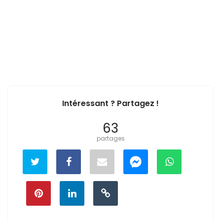
Intéressant ? Partagez !
63
partages