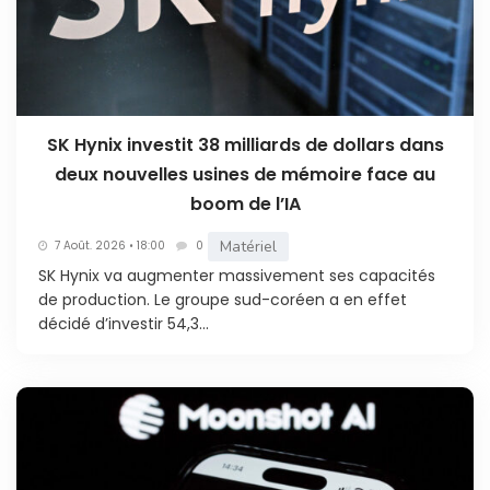
SK Hynix investit 38 milliards de dollars dans
deux nouvelles usines de mémoire face au
boom de l’IA
Matériel
7 Août. 2026 • 18:00
0
SK Hynix va augmenter massivement ses capacités
de production. Le groupe sud-coréen a en effet
décidé d’investir 54,3...