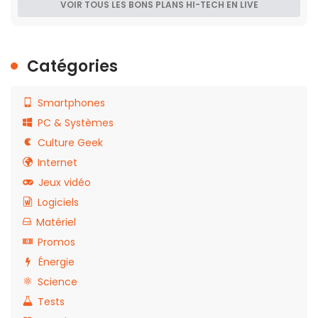
VOIR TOUS LES BONS PLANS HI-TECH EN LIVE
Catégories
Smartphones
PC & Systèmes
Culture Geek
Internet
Jeux vidéo
Logiciels
Matériel
Promos
Énergie
Science
Tests