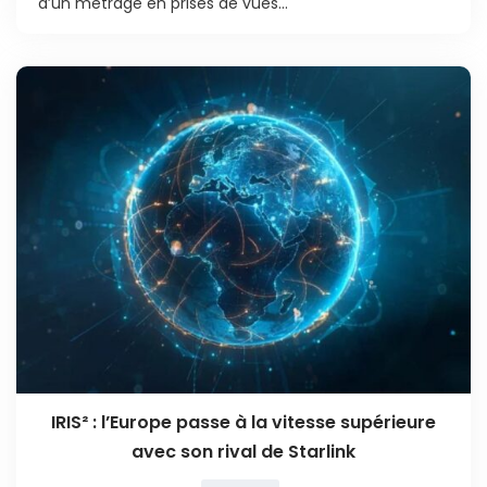
d’un métrage en prises de vues...
IRIS² : l’Europe passe à la vitesse supérieure
avec son rival de Starlink