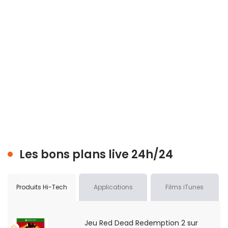
Les bons plans live 24h/24
Produits Hi-Tech
Applications
Films iTunes
Jeu Red Dead Redemption 2 sur