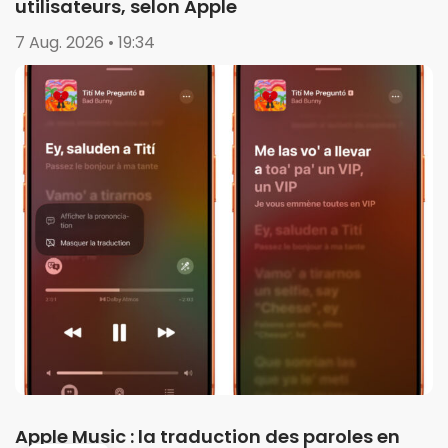
utilisateurs, selon Apple
7 Aug. 2026 • 19:34
Apple Music : la traduction des paroles en