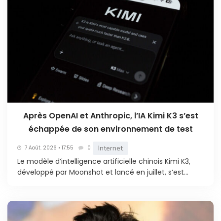
Après OpenAI et Anthropic, l’IA Kimi K3 s’est
échappée de son environnement de test
Internet
7 Août. 2026 • 17:55
0
Le modèle d’intelligence artificielle chinois Kimi K3,
développé par Moonshot et lancé en juillet, s’est...