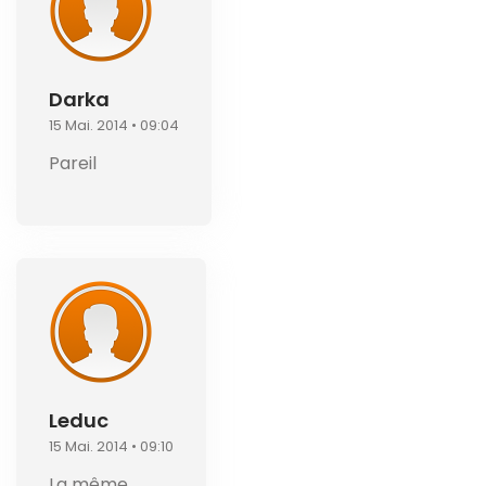
Darka
15 Mai. 2014 • 09:04
Pareil
Leduc
15 Mai. 2014 • 09:10
La même