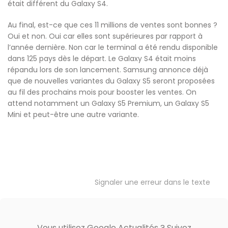
était différent du Galaxy S4.
Au final, est-ce que ces 11 millions de ventes sont bonnes ?
Oui et non. Oui car elles sont supérieures par rapport à
l’année dernière. Non car le terminal a été rendu disponible
dans 125 pays dès le départ. Le Galaxy S4 était moins
répandu lors de son lancement. Samsung annonce déjà
que de nouvelles variantes du Galaxy S5 seront proposées
au fil des prochains mois pour booster les ventes. On
attend notamment un Galaxy S5 Premium, un Galaxy S5
Mini et peut-être une autre variante.
Signaler une erreur dans le texte
Vous utilisez Google Actualités ? Suivez