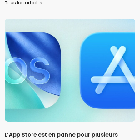
Tous les articles
L’App Store est en panne pour plusieurs