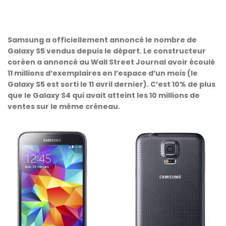
Samsung a officiellement annoncé le nombre de
Galaxy S5 vendus depuis le départ. Le constructeur
coréen a annoncé au Wall Street Journal avoir écoulé
11 millions d’exemplaires en l’espace d’un mois (le
Galaxy S5 est sorti le 11 avril dernier). C’est 10% de plus
que le Galaxy S4 qui avait atteint les 10 millions de
ventes sur le même créneau.