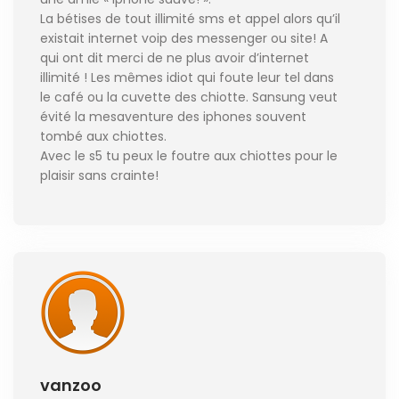
La bétises de tout illimité sms et appel alors qu’il
existait internet voip des messenger ou site! A
qui ont dit merci de ne plus avoir d’internet
illimité ! Les mêmes idiot qui foute leur tel dans
le café ou la cuvette des chiotte. Sansung veut
évité la mesaventure des iphones souvent
tombé aux chiottes.
Avec le s5 tu peux le foutre aux chiottes pour le
plaisir sans crainte!
vanzoo