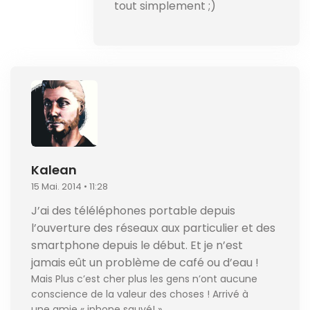
tout simplement ;)
Kalean
15 Mai. 2014 • 11:28
J’ai des téléléphones portable depuis
l’ouverture des réseaux aux particulier et des
smartphone depuis le début. Et je n’est
jamais eût un problème de café ou d’eau !
Mais Plus c’est cher plus les gens n’ont aucune
conscience de la valeur des choses ! Arrivé à
une amie « iphone sauvé! ».