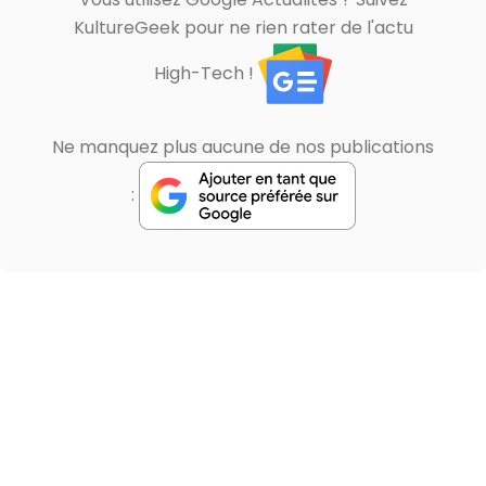
KultureGeek pour ne rien rater de l'actu
High-Tech !
Ne manquez plus aucune de nos publications
: