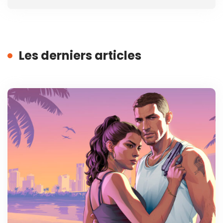
Les derniers articles