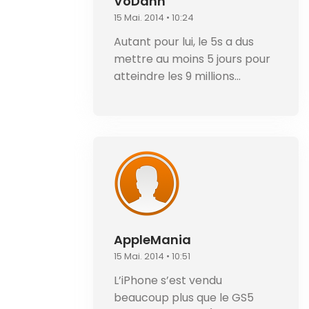
VoDanh
15 Mai. 2014 • 10:24
Autant pour lui, le 5s a dus
mettre au moins 5 jours pour
atteindre les 9 millions…
AppleMania
15 Mai. 2014 • 10:51
L’iPhone s’est vendu
beaucoup plus que le GS5