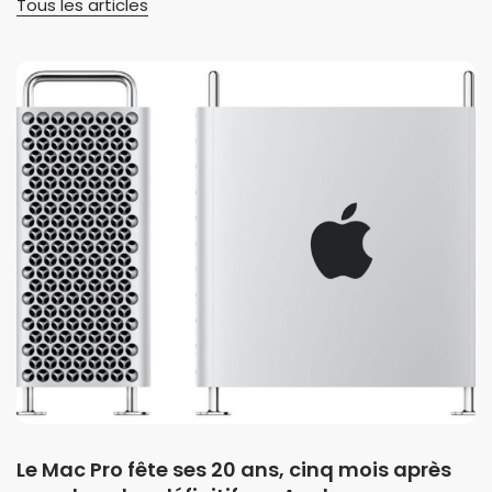
Tous les articles
Le Mac Pro fête ses 20 ans, cinq mois après