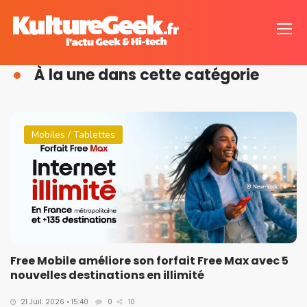
À la une dans cette catégorie
Mobiles / Tablettes
Free Mobile améliore son forfait Free Max avec 5
nouvelles destinations en illimité
21 Juil. 2026 • 15:40
0
10