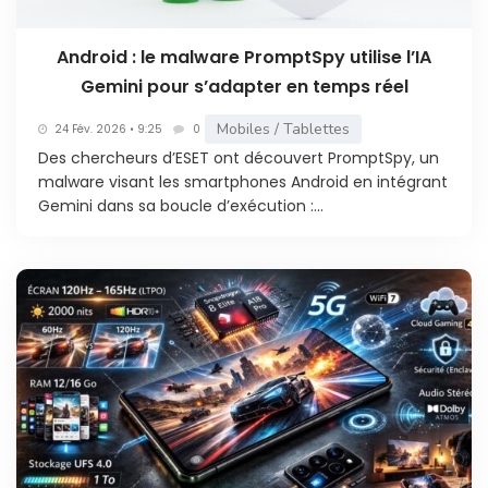
Android : le malware PromptSpy utilise l’IA
Gemini pour s’adapter en temps réel
Mobiles / Tablettes
24 Fév. 2026 • 9:25
0
Des chercheurs d’ESET ont découvert PromptSpy, un
malware visant les smartphones Android en intégrant
Gemini dans sa boucle d’exécution :...