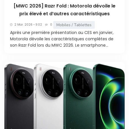
[MWC 2026] Razr Fold : Motorola dévoile le
prix élevé et d’autres caractéristiques
Mobiles / Tablettes
2 Mar. 2026 • 9:02
0
Après une première présentation au CES en janvier,
Motorola dévoile les caractéristiques complètes de
son Razr Fold lors du MWC 2026. Le smartphone...