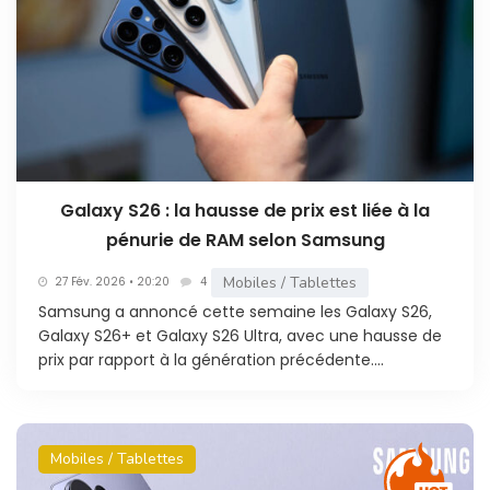
Galaxy S26 : la hausse de prix est liée à la
pénurie de RAM selon Samsung
Mobiles / Tablettes
27 Fév. 2026 • 20:20
4
Samsung a annoncé cette semaine les Galaxy S26,
Galaxy S26+ et Galaxy S26 Ultra, avec une hausse de
prix par rapport à la génération précédente....
Mobiles / Tablettes