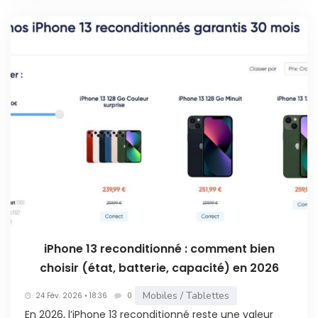
iPhone 13 reconditionné : comment bien
choisir (état, batterie, capacité) en 2026
Mobiles / Tablettes
24 Fév. 2026 • 18:36
0
En 2026, l’iPhone 13 reconditionné reste une valeur