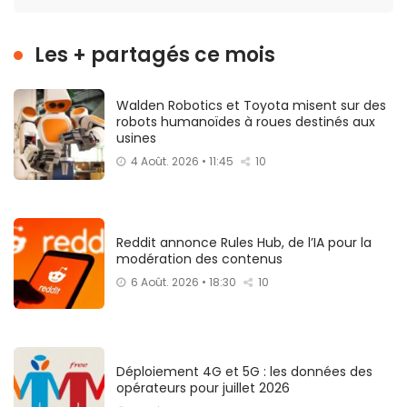
Les + partagés ce mois
Walden Robotics et Toyota misent sur des
robots humanoïdes à roues destinés aux
usines
4 Août. 2026 • 11:45
10
Reddit annonce Rules Hub, de l’IA pour la
modération des contenus
6 Août. 2026 • 18:30
10
Déploiement 4G et 5G : les données des
opérateurs pour juillet 2026