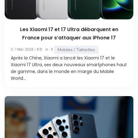
Les Xiaomi 17 et 17 Ultra débarquent en
France pour s’attaquer aux iPhone 17
Mobiles / Tablettes
1 Mar. 2026 • 8:31
0
Après la Chine, Xiaomi a lancé les Xiaomi 17 et le
Xiaomi 17 Ultra, ses deux nouveaux smartphones haut
de gamme, dans le monde en marge du Mobile
World...