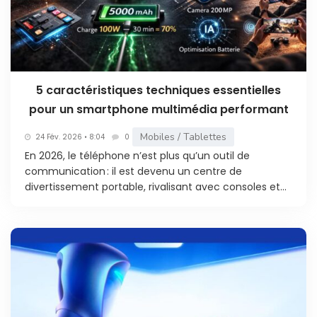
5 caractéristiques techniques essentielles
pour un smartphone multimédia performant
Mobiles / Tablettes
24 Fév. 2026 • 8:04
0
En 2026, le téléphone n’est plus qu’un outil de
communication : il est devenu un centre de
divertissement portable, rivalisant avec consoles et...