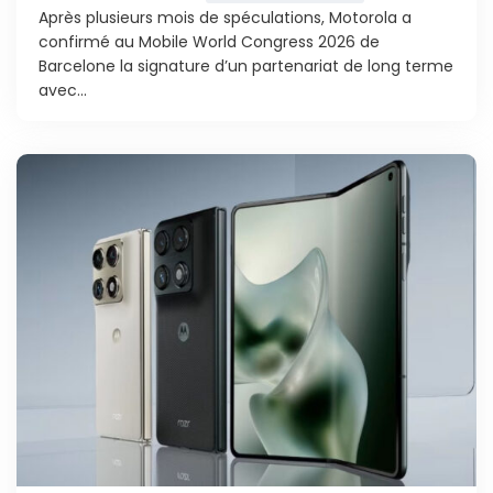
Après plusieurs mois de spéculations, Motorola a
confirmé au Mobile World Congress 2026 de
Barcelone la signature d’un partenariat de long terme
avec...