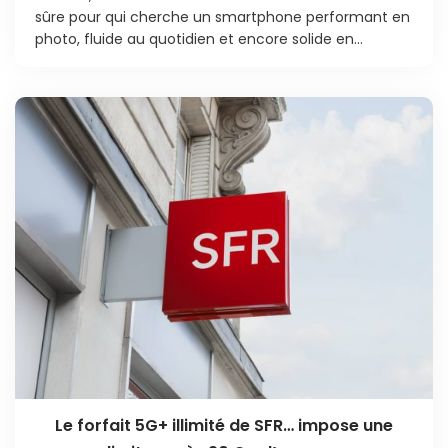
sûre pour qui cherche un smartphone performant en
photo, fluide au quotidien et encore solide en...
Le forfait 5G+ illimité de SFR… impose une