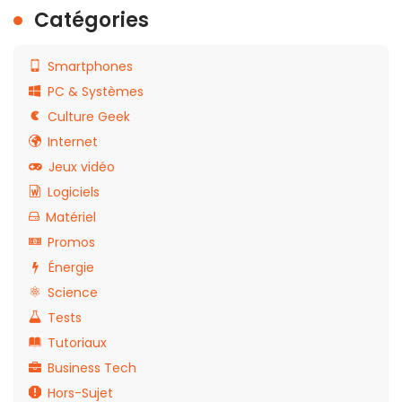
Catégories
Smartphones
PC & Systèmes
Culture Geek
Internet
Jeux vidéo
Logiciels
Matériel
Promos
Énergie
Science
Tests
Tutoriaux
Business Tech
Hors-Sujet