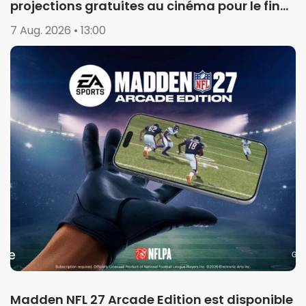
projections gratuites au cinéma pour le final
de la saison 1
7 Aug. 2026 • 13:00
Madden NFL 27 Arcade Edition est disponible