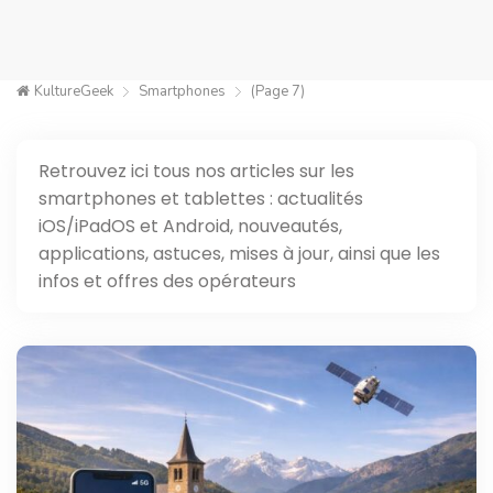
KultureGeek
Smartphones
(Page 7)
Retrouvez ici tous nos articles sur les
smartphones et tablettes : actualités
iOS/iPadOS et Android, nouveautés,
applications, astuces, mises à jour, ainsi que les
infos et offres des opérateurs