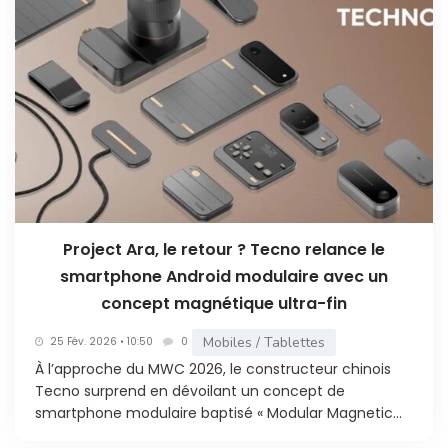
Project Ara, le retour ? Tecno relance le
smartphone Android modulaire avec un
concept magnétique ultra-fin
Mobiles / Tablettes
25 Fév. 2026 • 10:50
0
À l’approche du MWC 2026, le constructeur chinois
Tecno surprend en dévoilant un concept de
smartphone modulaire baptisé « Modular Magnetic...