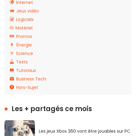
Internet
Jeux vidéo
Logiciels
Matériel
Promos
Énergie
Science
Tests
Tutoriaux
Business Tech
Hors-Sujet
Les + partagés ce mois
Les jeux Xbox 360 vont être jouables sur PC