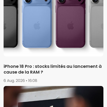
iPhone 18 Pro : stocks limités au lancement à
cause de la RAM ?
6 Aug. 2026 • 16:08