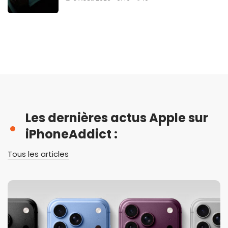
Les dernières actus Apple sur
iPhoneAddict :
Tous les articles