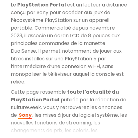
Le
PlayStation Portal
est un lecteur à distance
conçu par Sony pour accéder aux jeux de
l’écosystème PlayStation sur un appareil
portable. Commercialisé depuis novembre
2023, il associe un écran LCD de 8 pouces aux
principales commandes de la manette
DualSense. Il permet notamment de jouer aux
titres installés sur une PlayStation 5 par
l’intermédiaire d’une connexion Wi-Fi, sans
monopoliser le téléviseur auquel la console est
reliée.
Cette page rassemble
toute l’actualité du
PlayStation Portal
publiée par la rédaction de
KultureGeek. Vous y retrouverez les annonces
de
Sony
, les mises à jour du logiciel système, les
nouvelles fonctions de streaming, les
changements de prix, les coloris, les