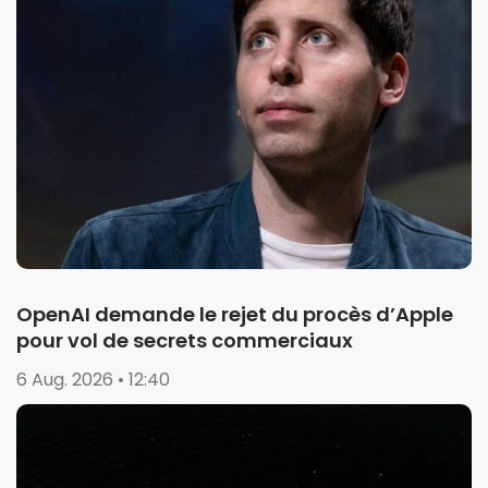
OpenAI demande le rejet du procès d’Apple
pour vol de secrets commerciaux
6 Aug. 2026 • 12:40