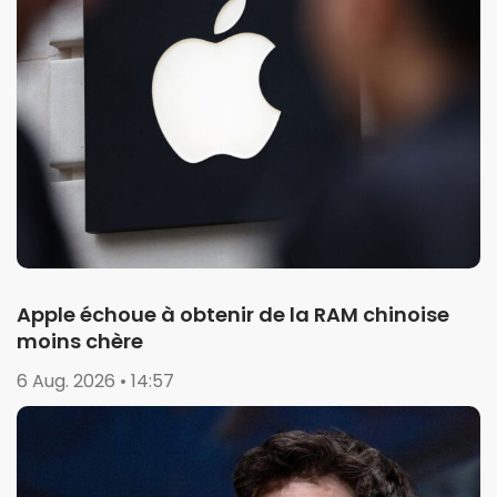
Apple échoue à obtenir de la RAM chinoise
moins chère
6 Aug. 2026 • 14:57