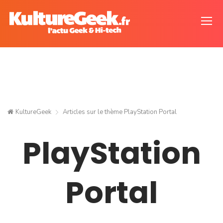
KultureGeek
Articles sur le thème
PlayStation Portal
PlayStation
Portal