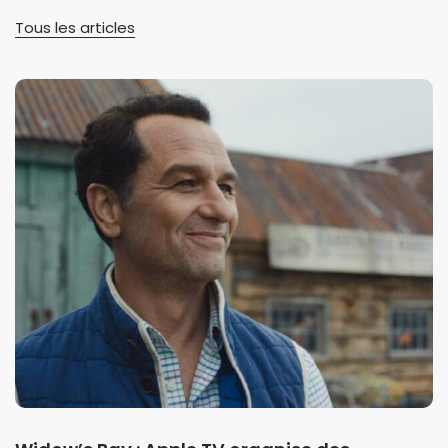
Tous les articles