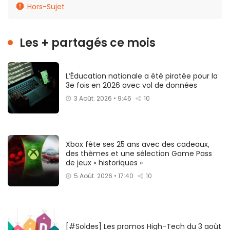
Hors-Sujet
Les + partagés ce mois
L’Éducation nationale a été piratée pour la
3e fois en 2026 avec vol de données
3 Août. 2026 • 9:46
10
Xbox fête ses 25 ans avec des cadeaux,
des thèmes et une sélection Game Pass
de jeux « historiques »
5 Août. 2026 • 17:40
10
[#Soldes] Les promos High-Tech du 3 août