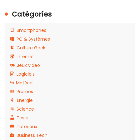
Catégories
Smartphones
PC & Systèmes
Culture Geek
Internet
Jeux vidéo
Logiciels
Matériel
Promos
Énergie
Science
Tests
Tutoriaux
Business Tech