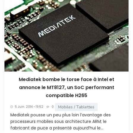
Mediatek bombe le torse face à Intel et
annonce le MT8127, un SoC performant
compatible H265
Mobiles / Tablettes
5 Juin. 2014 • 19:52
0
Mediatek pousse un peu plus loin l’avantage des
processeurs mobiles sous architecture ARM; le
fabricant de puce a présenté aujourd’hui le...