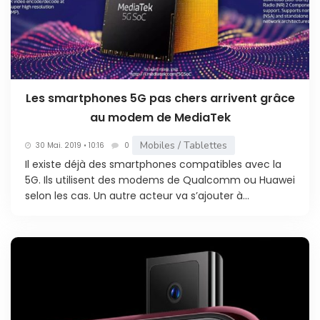
Les smartphones 5G pas chers arrivent grâce
au modem de MediaTek
Mobiles / Tablettes
30 Mai. 2019 • 10:16
0
Il existe déjà des smartphones compatibles avec la
5G. Ils utilisent des modems de Qualcomm ou Huawei
selon les cas. Un autre acteur va s’ajouter à...