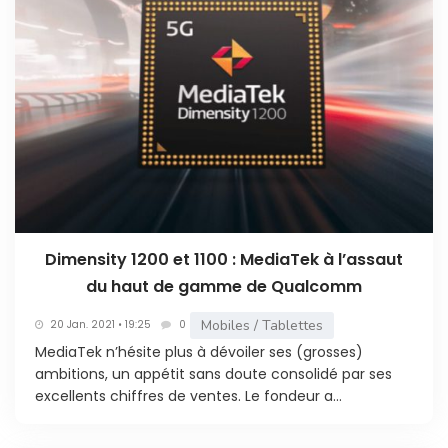
Dimensity 1200 et 1100 : MediaTek à l’assaut
du haut de gamme de Qualcomm
Mobiles / Tablettes
20 Jan. 2021 • 19:25
0
MediaTek n’hésite plus à dévoiler ses (grosses)
ambitions, un appétit sans doute consolidé par ses
excellents chiffres de ventes. Le fondeur a...