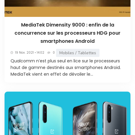
MediaTek Dimensity 9000 : enfin de la
concurrence sur les processeurs HDG pour
smartphones Android
Mobiles / Tablettes
19 Nov. 2021 • 14:02
0
Qualcomm n’est plus seul en lice sur le processeurs
haut de gamme destinés aux smartphones Android.
MediaTek vient en effet de dévoiler le...