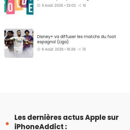
3 Août. 2026 • 23:02
10
Disney+ va diffuser les matchs du foot
espagnol (Liga)
6 Août. 2026 • 16:39
10
Les dernières actus Apple sur
iPhoneAddict :