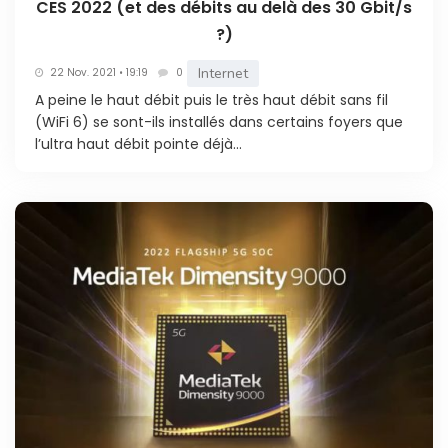
CES 2022 (et des débits au delà des 30 Gbit/s
?)
Internet
22 Nov. 2021 • 19:19
0
A peine le haut débit puis le très haut débit sans fil
(WiFi 6) se sont-ils installés dans certains foyers que
l’ultra haut débit pointe déjà...