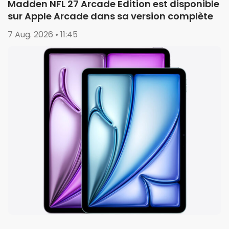
Madden NFL 27 Arcade Edition est disponible
sur Apple Arcade dans sa version complète
7 Aug. 2026 • 11:45