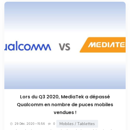
Lors du Q3 2020, MediaTek a dépassé
Qualcomm en nombre de puces mobiles
vendues !
Mobiles / Tablettes
29 Déc. 2020 • 15:56
0