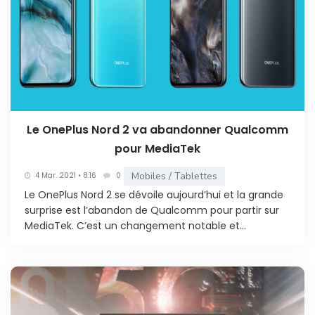
Le OnePlus Nord 2 va abandonner Qualcomm
pour MediaTek
Mobiles / Tablettes
4 Mar. 2021 • 8:16
0
Le OnePlus Nord 2 se dévoile aujourd’hui et la grande
surprise est l’abandon de Qualcomm pour partir sur
MediaTek. C’est un changement notable et...