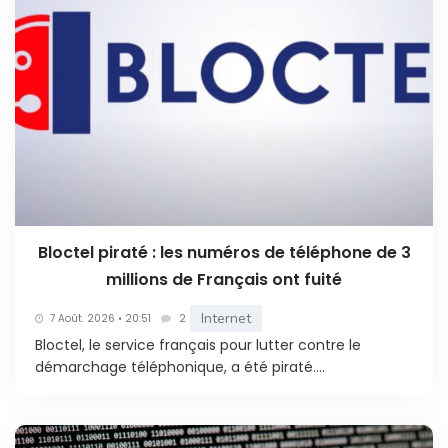
Bloctel piraté : les numéros de téléphone de 3
millions de Français ont fuité
Internet
7 Août. 2026 • 20:51
2
Bloctel, le service français pour lutter contre le
démarchage téléphonique, a été piraté....