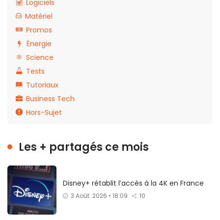
Logiciels
Matériel
Promos
Énergie
Science
Tests
Tutoriaux
Business Tech
Hors-Sujet
Les + partagés ce mois
Disney+ rétablit l’accès à la 4K en France
3 Août. 2026 • 18:09
10