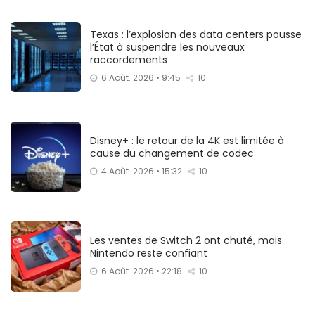
Texas : l’explosion des data centers pousse
l’État à suspendre les nouveaux
raccordements
6 Août. 2026 • 9:45
10
Disney+ : le retour de la 4K est limitée à
cause du changement de codec
4 Août. 2026 • 15:32
10
Les ventes de Switch 2 ont chuté, mais
Nintendo reste confiant
6 Août. 2026 • 22:18
10