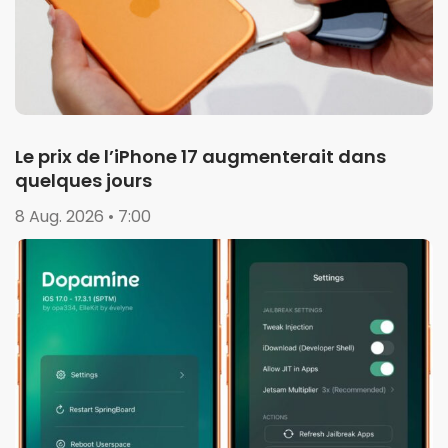
Le prix de l’iPhone 17 augmenterait dans
quelques jours
8 Aug. 2026 • 7:00