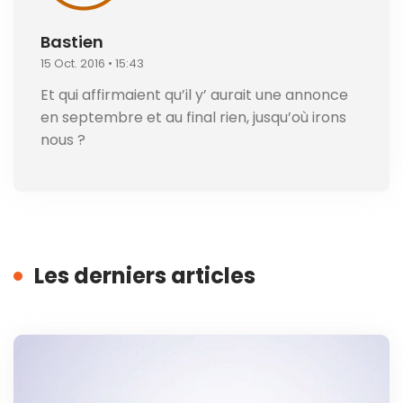
Bastien
15 Oct. 2016 • 15:43
Et qui affirmaient qu’il y’ aurait une annonce
en septembre et au final rien, jusqu’où irons
nous ?
Les derniers articles