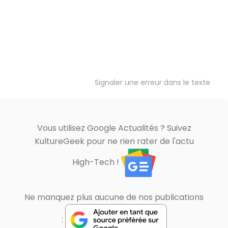
Signaler une erreur dans le texte
Vous utilisez Google Actualités ? Suivez
KultureGeek pour ne rien rater de l'actu
High-Tech !
Ne manquez plus aucune de nos publications
: