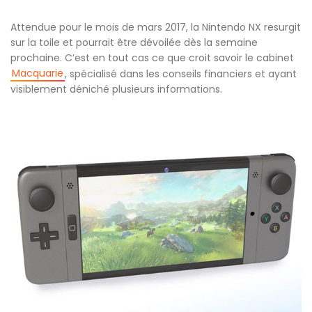
Attendue pour le mois de mars 2017, la Nintendo NX resurgit
sur la toile et pourrait être dévoilée dès la semaine
prochaine. C’est en tout cas ce que croit savoir le cabinet
Macquarie
, spécialisé dans les conseils financiers et ayant
visiblement déniché plusieurs informations.