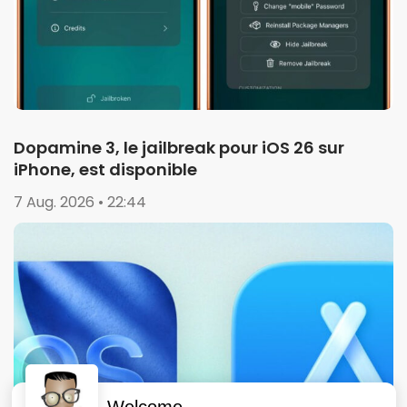
Dopamine 3, le jailbreak pour iOS 26 sur
iPhone, est disponible
7 Aug. 2026 • 22:44
Welcome