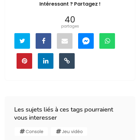
Intéressant ? Partagez !
40
partages
Les sujets liés à ces tags pourraient
vous interesser
Console
Jeu vidéo