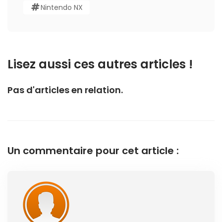
Nintendo NX
Lisez aussi ces autres articles !
Pas d'articles en relation.
Un commentaire pour cet article :