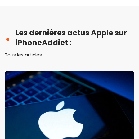
Les dernières actus Apple sur
iPhoneAddict :
Tous les articles