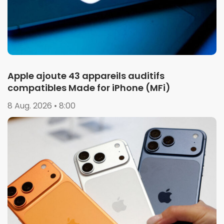
Apple ajoute 43 appareils auditifs
compatibles Made for iPhone (MFi)
8 Aug. 2026 • 8:00