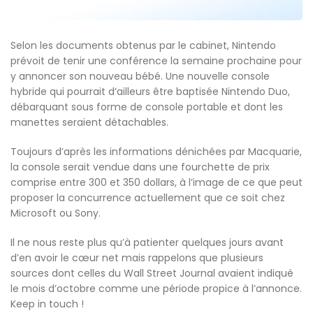
Selon les documents obtenus par le cabinet, Nintendo
prévoit de tenir une conférence la semaine prochaine pour
y annoncer son nouveau bébé. Une nouvelle console
hybride qui pourrait d’ailleurs être baptisée Nintendo Duo,
débarquant sous forme de console portable et dont les
manettes seraient détachables.
Toujours d’après les informations dénichées par Macquarie,
la console serait vendue dans une fourchette de prix
comprise entre 300 et 350 dollars, à l’image de ce que peut
proposer la concurrence actuellement que ce soit chez
Microsoft ou Sony.
Il ne nous reste plus qu’à patienter quelques jours avant
d’en avoir le cœur net mais rappelons que plusieurs
sources dont celles du Wall Street Journal avaient indiqué
le mois d’octobre comme une période propice à l’annonce.
Keep in touch !