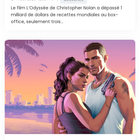
Le film L’Odyssée de Christopher Nolan a dépassé 1
milliard de dollars de recettes mondiales au box-
office, seulement trois...