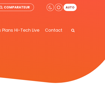
COMPARATEUR
AUTO
 Plans Hi-Tech Live
Contact