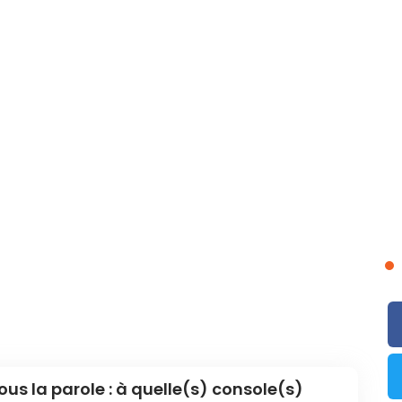
ous la parole : à quelle(s) console(s)