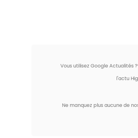
Vous utilisez Google Actualités 
l'actu Hi
Ne manquez plus aucune de nos 