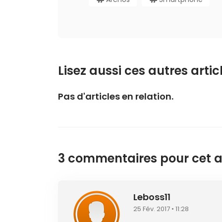
Lisez aussi ces autres articl
Pas d'articles en relation.
3 commentaires pour cet ar
Leboss11
25 Fév. 2017 • 11:28