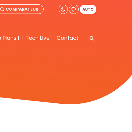
COMPARATEUR
AUTO
 Plans Hi-Tech Live
Contact