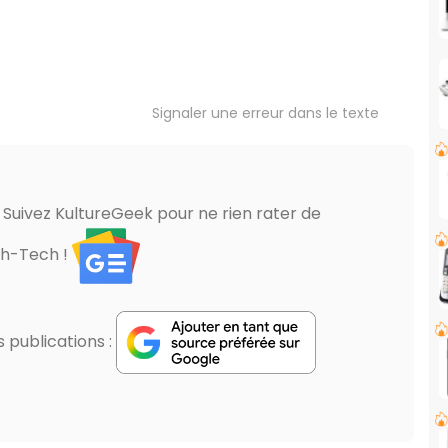
Signaler une erreur dans le texte
? Suivez KultureGeek pour ne rien rater de
gh-Tech !
publications :