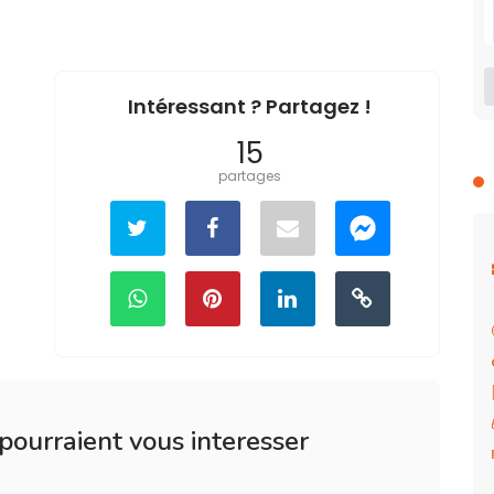
Intéressant ? Partagez !
15
partages
 pourraient vous interesser