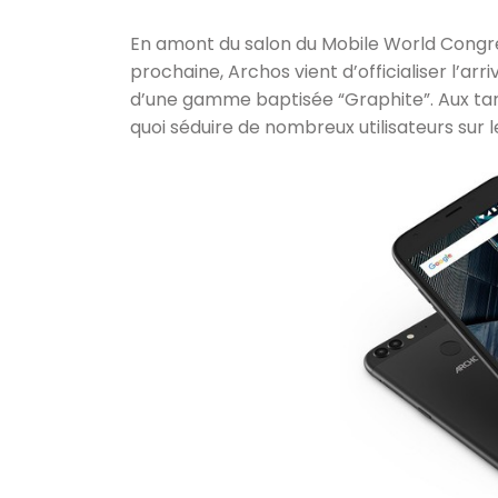
En amont du salon du Mobile World Congr
prochaine, Archos vient d’officialiser l’
d’une gamme baptisée “Graphite”. Aux tari
quoi séduire de nombreux utilisateurs sur 