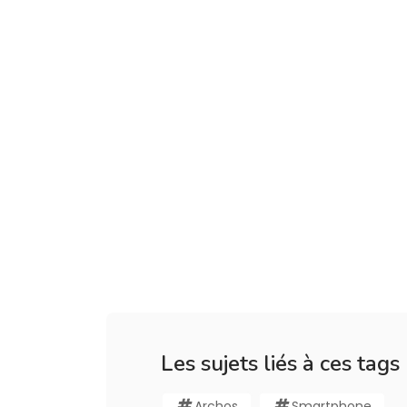
Les sujets liés à ces tags
Archos
Smartphone