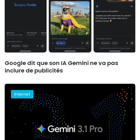
Google dit que son IA Gemini ne va pas
inclure de publicités
Internet