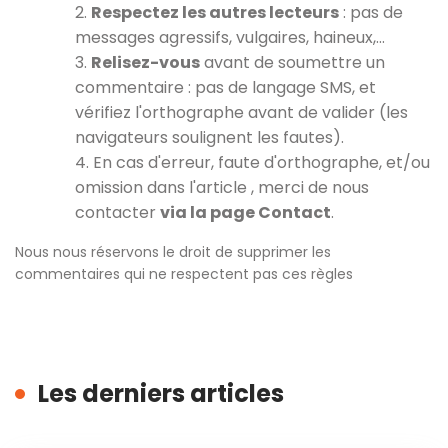
2.
Respectez les autres lecteurs
: pas de
messages agressifs, vulgaires, haineux,…
3.
Relisez-vous
avant de soumettre un
commentaire : pas de langage SMS, et
vérifiez l'orthographe avant de valider (les
navigateurs soulignent les fautes).
4. En cas d'erreur, faute d'orthographe, et/ou
omission dans l'article , merci de nous
contacter
via la page Contact
.
Nous nous réservons le droit de supprimer les
commentaires qui ne respectent pas ces règles
Les derniers articles