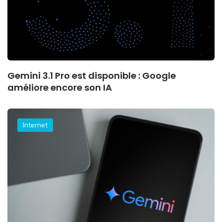
Gemini 3.1 Pro est disponible : Google
améliore encore son IA
Internet