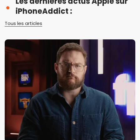
Les dernières actus Apple sur
iPhoneAddict :
Tous les articles