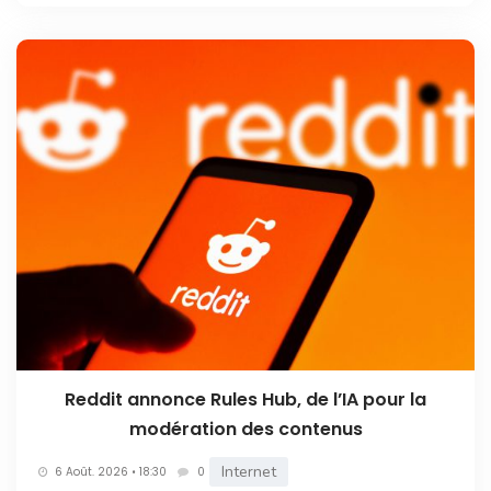
Reddit annonce Rules Hub, de l’IA pour la
modération des contenus
Internet
6 Août. 2026 • 18:30
0