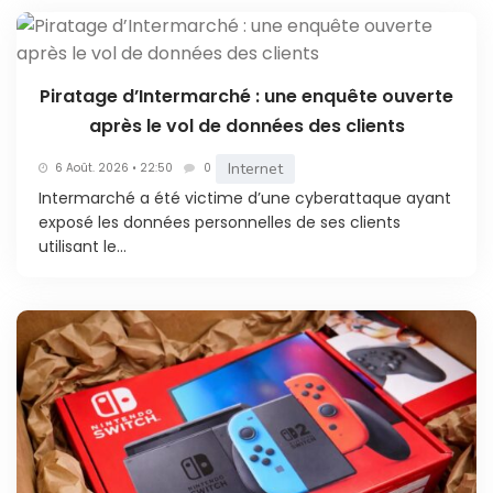
Piratage d’Intermarché : une enquête ouverte
après le vol de données des clients
Internet
6 Août. 2026 • 22:50
0
Intermarché a été victime d’une cyberattaque ayant
exposé les données personnelles de ses clients
utilisant le...