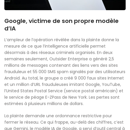
Google, victime de son propre modèle
d’IA
L’ampleur de l’opération révélée dans la plainte donne la
mesure de ce que l’intelligence artificielle permet
désormais à des réseaux criminels organisés. En deux
semaines seulement, Outsider Enterprise a généré 2,5
millions de messages contenant des liens vers des sites
frauduleux et 55 000 SMS spam signalés par des utilisateurs
Android. Au total, le groupe a créé 9 000 faux sites Internet
et un million d’URL frauduleuses imitant Google, YouTube,
l’United States Postal Service (service postal américain) et
le service de péage E-ZPass de New York. Les pertes sont
estimées à plusieurs millions de dollars.
La plainte demande une ordonnance restrictive pour
fermer le réseau. Ce qui frappe, au-delà des chiffres, c’est
que Gemini, le modèle IA de Google, a servi d’outil central à