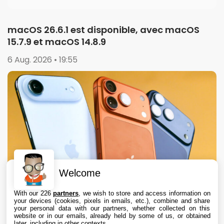
macOS 26.6.1 est disponible, avec macOS
15.7.9 et macOS 14.8.9
6 Aug. 2026 • 19:55
Welcome
With our 226
partners
, we wish to store and access information on
your devices (cookies, pixels in emails, etc.), combine and share
your personal data with our partners, whether collected on this
website or in our emails, already held by some of us, or obtained
later, including in other contexts.