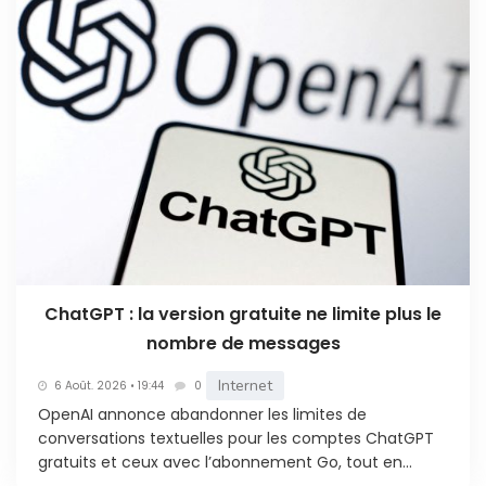
ChatGPT : la version gratuite ne limite plus le
nombre de messages
Internet
6 Août. 2026 • 19:44
0
OpenAI annonce abandonner les limites de
conversations textuelles pour les comptes ChatGPT
gratuits et ceux avec l’abonnement Go, tout en...