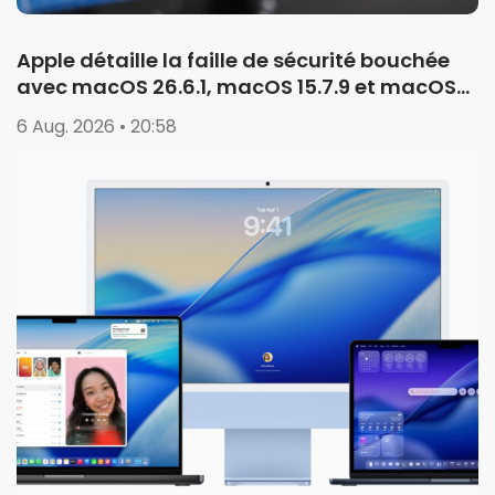
Apple détaille la faille de sécurité bouchée
avec macOS 26.6.1, macOS 15.7.9 et macOS
14.8.9
6 Aug. 2026 • 20:58