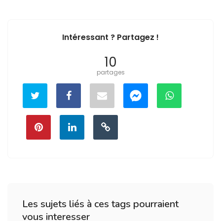
Intéressant ? Partagez !
10
partages
Les sujets liés à ces tags pourraient
vous interesser