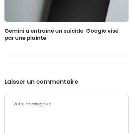
Gemini a entraîné un suicide, Google visé
par une plainte
Laisser un commentaire