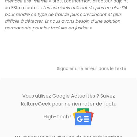
menace elle-même ».
Brett Leatherman, directeur adjoint
du FBI, a ajouté :
« Les criminels utilisent de plus en plus l’IA
pour rendre ce type de fraude plus convaincant et plus
difficile à détecter. Et nous avons besoin d’une solution
permanente pour les traduire en justice ».
Signaler une erreur dans le texte
Vous utilisez Google Actualités ? Suivez
KultureGeek pour ne rien rater de l'actu
High-Tech !