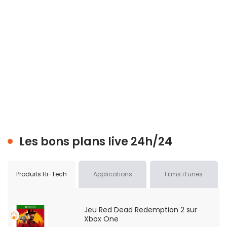
Les bons plans live 24h/24
Produits Hi-Tech
Applications
Films iTunes
Jeu Red Dead Redemption 2 sur
Xbox One