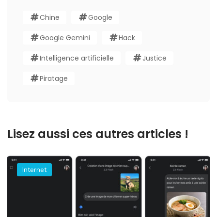
Chine
Google
Google Gemini
Hack
Intelligence artificielle
Justice
Piratage
Lisez aussi ces autres articles !
Internet