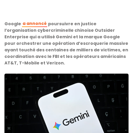
a annoncé
Google
poursuivre en justice
l’organisation cybercriminelle chinoise Outsider
Enterprise qui a utilisé Gemini et la marque Google
pour orchestrer une opération d’escroquerie massive
ayant touché des centaines de milliers de victimes, en
coordination avec le FBI et les opérateurs américains
AT&T, T-Mobile et Verizon.