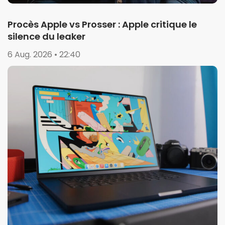
Procès Apple vs Prosser : Apple critique le
silence du leaker
6 Aug. 2026 • 22:40