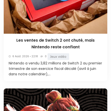
Les ventes de Switch 2 ont chuté, mais
Nintendo reste confiant
Jeux vidéo
6 Août. 2026 • 22:18
0
Nintendo a vendu 3,82 millions de Switch 2 au premier
trimestre de son exercice fiscal décalé (avril à juin
dans notre calendrier),...