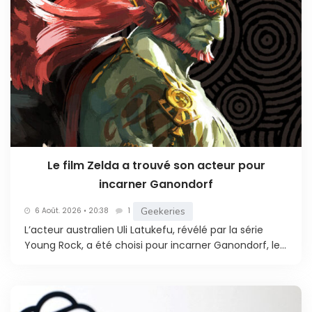
Le film Zelda a trouvé son acteur pour
incarner Ganondorf
Geekeries
6 Août. 2026 • 20:38
1
L’acteur australien Uli Latukefu, révélé par la série
Young Rock, a été choisi pour incarner Ganondorf, le...