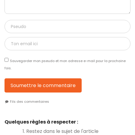
Sauvegarder mon pseudo et mon adresse e-mail pour la prochaine
fois.
Soumettre le commentaire
Fils des commentaires
Quelques règles à respecter :
1. Restez dans le sujet de l'article