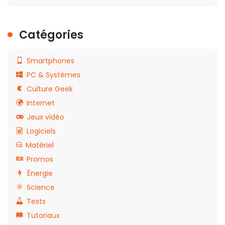
Catégories
Smartphones
PC & Systèmes
Culture Geek
Internet
Jeux vidéo
Logiciels
Matériel
Promos
Énergie
Science
Tests
Tutoriaux