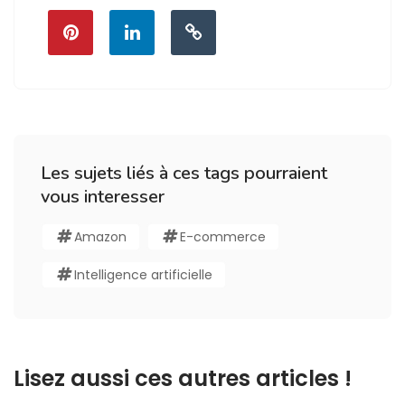
Les sujets liés à ces tags pourraient
vous interesser
Amazon
E-commerce
Intelligence artificielle
Lisez aussi ces autres articles !