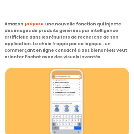
prépare
Amazon
une nouvelle fonction qui injecte
des images de produits générées par intelligence
artificielle dans les résultats de recherche de son
application. Le choix frappe par sa logique : un
commerçant en ligne consacré à des biens réels veut
orienter l’achat avec des visuels inventés.