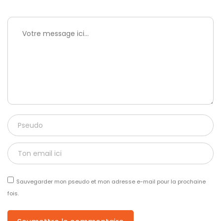
Sauvegarder mon pseudo et mon adresse e-mail pour la prochaine
fois.