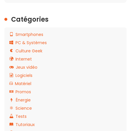
Catégories
Smartphones
PC & Systèmes
Culture Geek
Internet
Jeux vidéo
Logiciels
Matériel
Promos
Énergie
Science
Tests
Tutoriaux