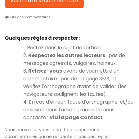
Soumettre le commentaire
Fils des commentaires
Quelques règles à respecter :
1. Restez dans le sujet de l'article
2.
Respectez les autres lecteurs
: pas de
messages agressifs, vulgaires, haineux,…
3.
Relisez-vous
avant de soumettre un
commentaire : pas de langage SMS, et
vérifiez l'orthographe avant de valider (les
navigateurs soulignent les fautes).
4. En cas d'erreur, faute d'orthographe, et/ou
omission dans l'article , merci de nous
contacter
via la page Contact
.
Nous nous réservons le droit de supprimer les
commentaires qui ne respectent pas ces règles