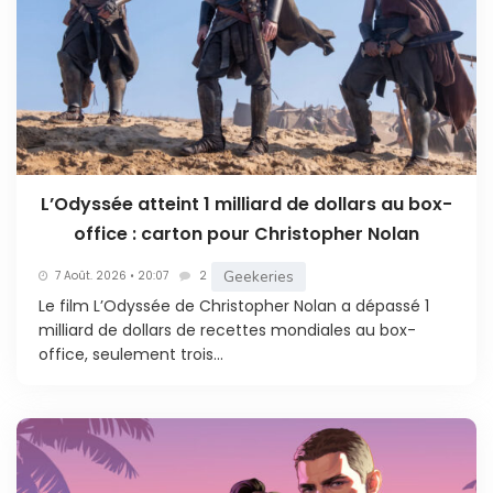
L’Odyssée atteint 1 milliard de dollars au box-
office : carton pour Christopher Nolan
Geekeries
7 Août. 2026 • 20:07
2
Le film L’Odyssée de Christopher Nolan a dépassé 1
milliard de dollars de recettes mondiales au box-
office, seulement trois...