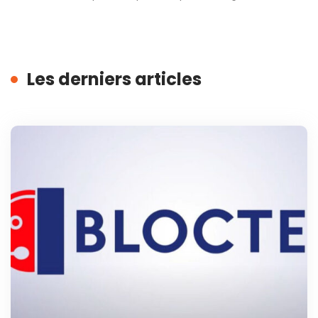
Les derniers articles