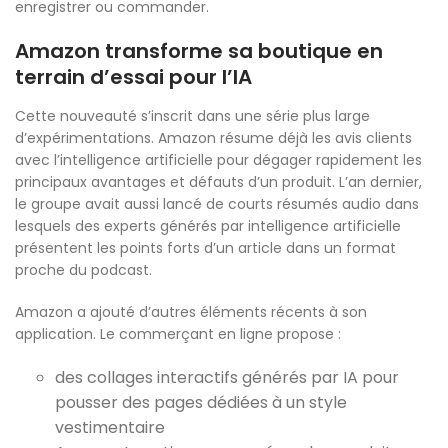
enregistrer ou commander.
Amazon transforme sa boutique en
terrain d’essai pour l’IA
Cette nouveauté s’inscrit dans une série plus large
d’expérimentations. Amazon résume déjà les avis clients
avec l’intelligence artificielle pour dégager rapidement les
principaux avantages et défauts d’un produit. L’an dernier,
le groupe avait aussi lancé de courts résumés audio dans
lesquels des experts générés par intelligence artificielle
présentent les points forts d’un article dans un format
proche du podcast.
Amazon a ajouté d’autres éléments récents à son
application. Le commerçant en ligne propose :
des collages interactifs générés par IA pour
pousser des pages dédiées à un style
vestimentaire