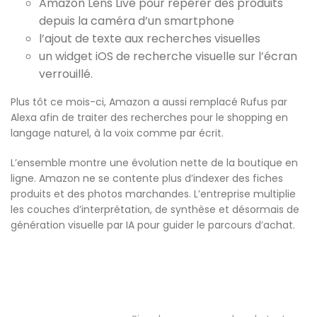
Amazon Lens Live pour repérer des produits
depuis la caméra d’un smartphone
l’ajout de texte aux recherches visuelles
un widget iOS de recherche visuelle sur l’écran
verrouillé.
Plus tôt ce mois-ci, Amazon a aussi remplacé Rufus par
Alexa afin de traiter des recherches pour le shopping en
langage naturel, à la voix comme par écrit.
L’ensemble montre une évolution nette de la boutique en
ligne. Amazon ne se contente plus d’indexer des fiches
produits et des photos marchandes. L’entreprise multiplie
les couches d’interprétation, de synthèse et désormais de
génération visuelle par IA pour guider le parcours d’achat.