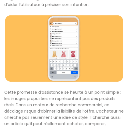
d’aider l’utilisateur à préciser son intention.
Cette promesse d’assistance se heurte à un point simple :
les images proposées ne représentent pas des produits
réels. Dans un moteur de recherche commercial, ce
décalage risque d’abîmer la lisibilité de l’offre. L’acheteur ne
cherche pas seulement une idée de style. Il cherche aussi
un article qu’il peut réellement acheter, comparer,