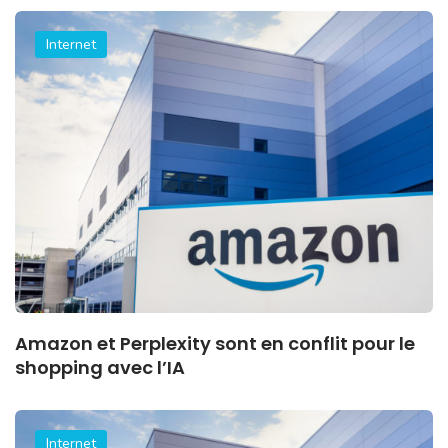
Internet
Amazon et Perplexity sont en conflit pour le
shopping avec l’IA
Internet