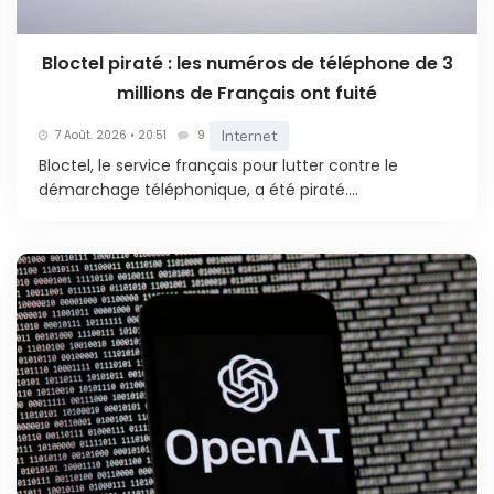
Bloctel piraté : les numéros de téléphone de 3
millions de Français ont fuité
Internet
7 Août. 2026 • 20:51
9
Bloctel, le service français pour lutter contre le
démarchage téléphonique, a été piraté....