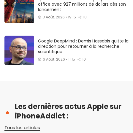
office avec 927 millions de dollars dès son
lancement
3 Août. 2026 • 19:15
10
Google DeepMind : Demis Hassabis quitte la
direction pour retourner à la recherche
scientifique
6 Août. 2026 • 11:15
10
Les dernières actus Apple sur
iPhoneAddict :
Tous les articles