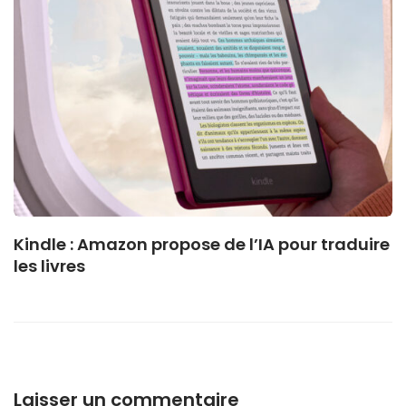
Kindle : Amazon propose de l’IA pour traduire
les livres
Laisser un commentaire