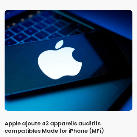
Apple ajoute 43 appareils auditifs
compatibles Made for iPhone (MFi)