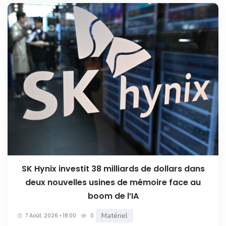
SK Hynix investit 38 milliards de dollars dans
deux nouvelles usines de mémoire face au
boom de l’IA
Matériel
7 Août. 2026 • 18:00
0