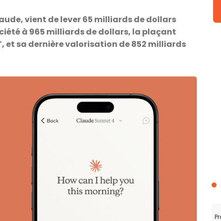
aude, vient de lever 65 milliards de dollars
ciété à 965 milliards de dollars, la plaçant
 et sa dernière valorisation de 852 milliards
Pr