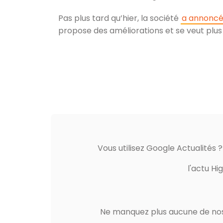
Pas plus tard qu’hier, la société
a annoncé
propose des améliorations et se veut plu
Vous utilisez Google Actualités 
l'actu Hi
Ne manquez plus aucune de nos 