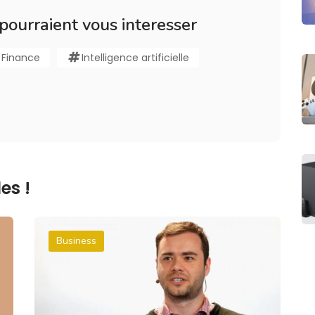
 pourraient vous interesser
Finance
Intelligence artificielle
es !
Business