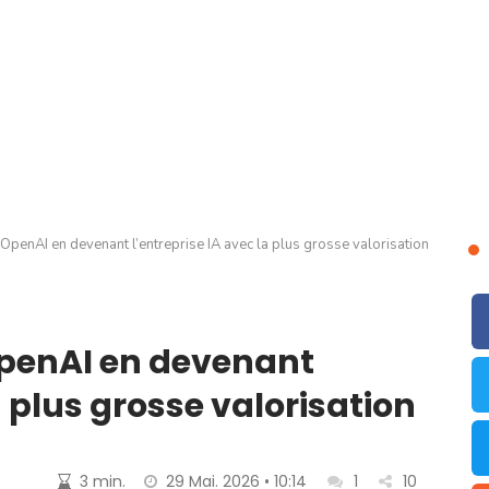
penAI en devenant l’entreprise IA avec la plus grosse valorisation
penAI en devenant
a plus grosse valorisation
3 min.
29 Mai. 2026 • 10:14
1
10