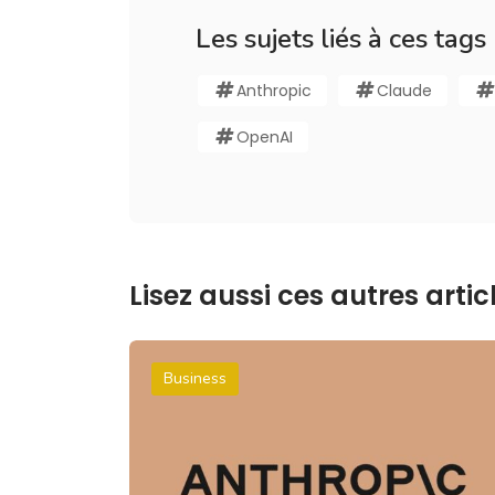
Les sujets liés à ces tags
Anthropic
Claude
OpenAI
Lisez aussi ces autres articl
Business