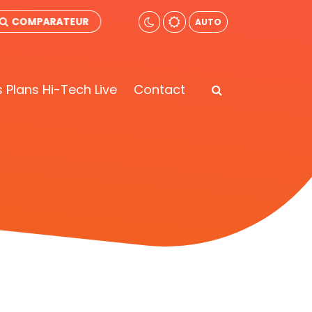
COMPARATEUR
AUTO
 Plans Hi-Tech Live
Contact