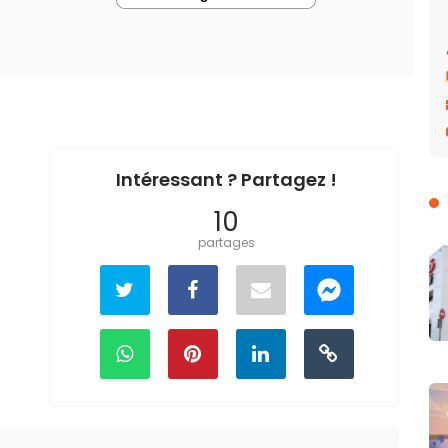
Intéressant ? Partagez !
10
partages