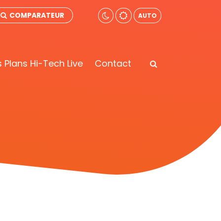
COMPARATEUR
AUTO
 Plans Hi-Tech Live
Contact