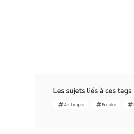
Les sujets liés à ces tags
Anthropic
Emploi