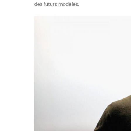
des futurs modèles.