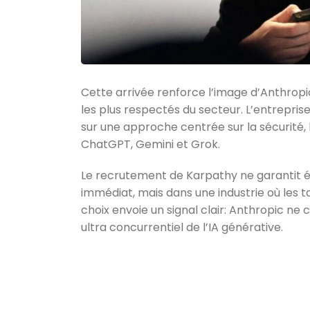
Cette arrivée renforce l’image d’Anthropi
les plus respectés du secteur. L’entrepris
sur une approche centrée sur la sécurité,
ChatGPT, Gemini et Grok.
Le recrutement de Karpathy ne garantit
immédiat, mais dans une industrie où les 
choix envoie un signal clair: Anthropic ne 
ultra concurrentiel de l’IA générative.