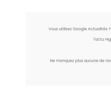
Vous utilisez Google Actualités 
l'actu Hi
Ne manquez plus aucune de nos 