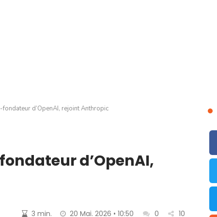
-fondateur d’OpenAI, rejoint Anthropic
-fondateur d’OpenAI,
3 min.
20 Mai. 2026 • 10:50
0
10