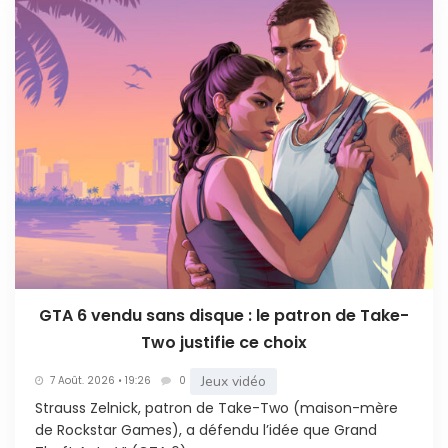
GTA 6 vendu sans disque : le patron de Take-
Two justifie ce choix
Jeux vidéo
7 Août. 2026 • 19:26
0
Strauss Zelnick, patron de Take-Two (maison-mère
de Rockstar Games), a défendu l’idée que Grand