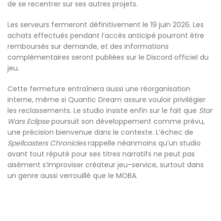
de se recentrer sur ses autres projets.
Les serveurs fermeront définitivement le 19 juin 2026. Les
achats effectués pendant l’accès anticipé pourront être
remboursés sur demande, et des informations
complémentaires seront publiées sur le Discord officiel du
jeu.
Cette fermeture entraînera aussi une réorganisation
interne, même si Quantic Dream assure vouloir privilégier
les reclassements. Le studio insiste enfin sur le fait que
Star
Wars Eclipse
poursuit son développement comme prévu,
une précision bienvenue dans le contexte. L’échec de
Spellcasters Chronicles
rappelle néanmoins qu’un studio
avant tout réputé pour ses titres narratifs ne peut pas
aisément s’improviser créateur jeu-service, surtout dans
un genre aussi verrouillé que le MOBA.