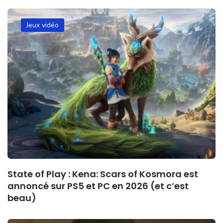
Jeux vidéo
State of Play : Kena: Scars of Kosmora est
annoncé sur PS5 et PC en 2026 (et c’est
beau)