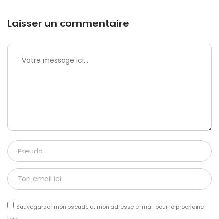
Laisser un commentaire
Sauvegarder mon pseudo et mon adresse e-mail pour la prochaine
fois.