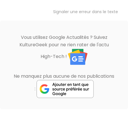
Signaler une erreur dans le texte
Vous utilisez Google Actualités ? Suivez
KultureGeek pour ne rien rater de l'actu
High-Tech !
Ne manquez plus aucune de nos publications
: