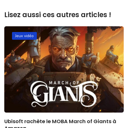
Lisez aussi ces autres articles !
Jeux vidéo
Ubisoft rachète le MOBA March of Giants à