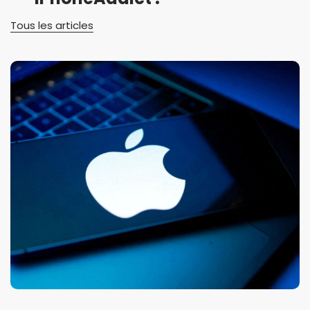
Tous les articles