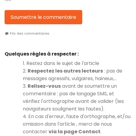
Soumettre le commentaire
Fils des commentaires
Quelques règles à respecter :
1. Restez dans le sujet de l'article
2.
Respectez les autres lecteurs
: pas de
messages agressifs, vulgaires, haineux,…
3.
Relisez-vous
avant de soumettre un
commentaire : pas de langage SMS, et
vérifiez l'orthographe avant de valider (les
navigateurs soulignent les fautes).
4. En cas d'erreur, faute d'orthographe, et/ou
omission dans l'article , merci de nous
contacter
via la page Contact
.