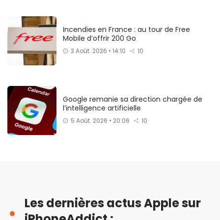
Incendies en France : au tour de Free
Mobile d’offrir 200 Go
3 Août. 2026 • 14:10
10
Google remanie sa direction chargée de
l’intelligence artificielle
5 Août. 2026 • 20:06
10
Les dernières actus Apple sur
iPhoneAddict :