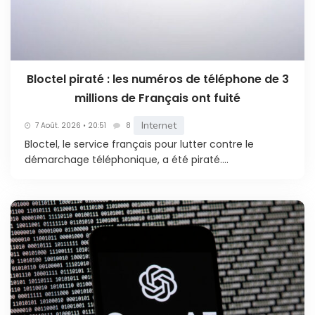
Bloctel piraté : les numéros de téléphone de 3
millions de Français ont fuité
Internet
7 Août. 2026 • 20:51
8
Bloctel, le service français pour lutter contre le
démarchage téléphonique, a été piraté....