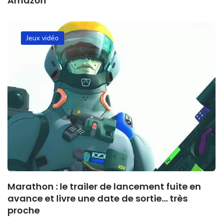
Amazon
Jeux vidéo
Marathon : le trailer de lancement fuite en
avance et livre une date de sortie… très
proche