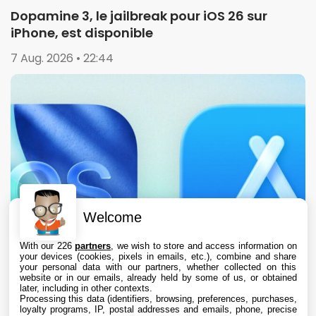
Dopamine 3, le jailbreak pour iOS 26 sur
iPhone, est disponible
7 Aug. 2026 • 22:44
Welcome
With our 226
partners
, we wish to store and access information on
your devices (cookies, pixels in emails, etc.), combine and share
your personal data with our partners, whether collected on this
website or in our emails, already held by some of us, or obtained
later, including in other contexts.
Processing this data (identifiers, browsing, preferences, purchases,
loyalty programs, IP, postal addresses and emails, phone, precise