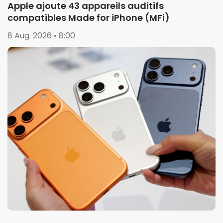
Apple ajoute 43 appareils auditifs
compatibles Made for iPhone (MFi)
8 Aug. 2026 • 8:00