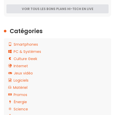
VOIR TOUS LES BONS PLANS HI-TECH EN LIVE
Catégories
Smartphones
PC & Systèmes
Culture Geek
Internet
Jeux vidéo
Logiciels
Matériel
Promos
Énergie
Science