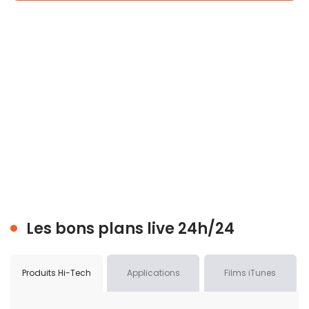
Les bons plans live 24h/24
Produits Hi-Tech
Applications
Films iTunes