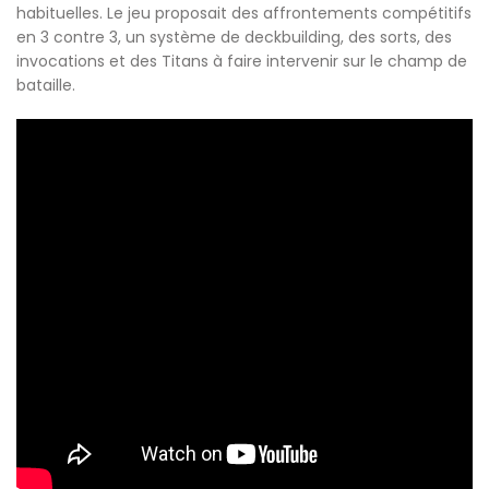
habituelles. Le jeu proposait des affrontements compétitifs
en 3 contre 3, un système de deckbuilding, des sorts, des
invocations et des Titans à faire intervenir sur le champ de
bataille.