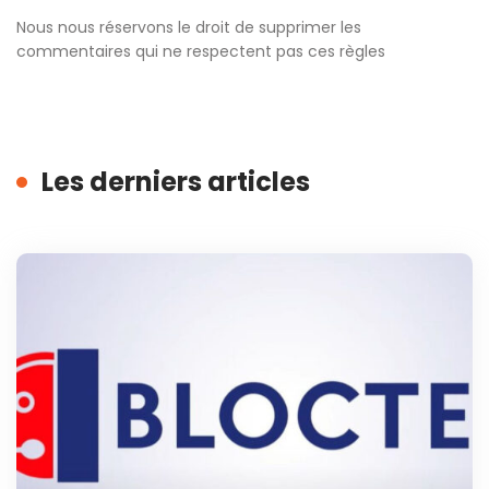
Nous nous réservons le droit de supprimer les
commentaires qui ne respectent pas ces règles
Les derniers articles