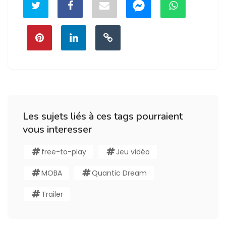
Les sujets liés à ces tags pourraient
vous interesser
free-to-play
Jeu vidéo
MOBA
Quantic Dream
Trailer