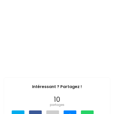
Intéressant ? Partagez !
10
partages