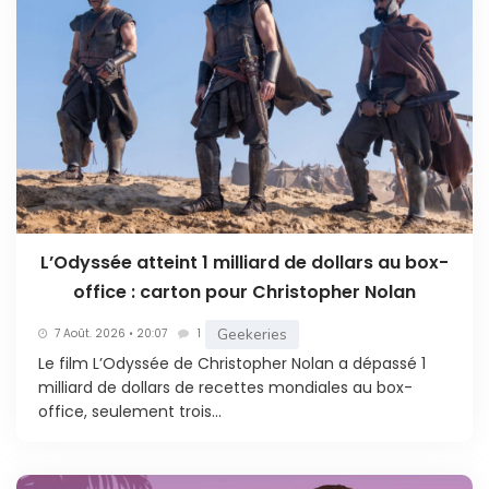
L’Odyssée atteint 1 milliard de dollars au box-
office : carton pour Christopher Nolan
Geekeries
7 Août. 2026 • 20:07
1
Le film L’Odyssée de Christopher Nolan a dépassé 1
milliard de dollars de recettes mondiales au box-
office, seulement trois...