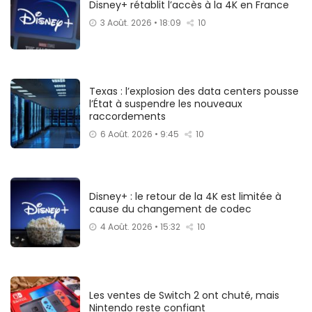
Disney+ rétablit l’accès à la 4K en France
3 Août. 2026 • 18:09
10
Texas : l’explosion des data centers pousse
l’État à suspendre les nouveaux
raccordements
6 Août. 2026 • 9:45
10
Disney+ : le retour de la 4K est limitée à
cause du changement de codec
4 Août. 2026 • 15:32
10
Les ventes de Switch 2 ont chuté, mais
Nintendo reste confiant