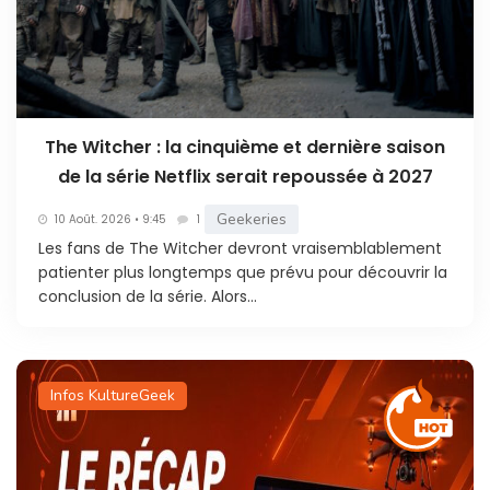
The Witcher : la cinquième et dernière saison
de la série Netflix serait repoussée à 2027
Geekeries
10 Août. 2026 • 9:45
1
Les fans de The Witcher devront vraisemblablement
patienter plus longtemps que prévu pour découvrir la
conclusion de la série. Alors...
Infos KultureGeek