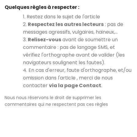
Quelques règles à respecter :
1. Restez dans le sujet de l'article
2.
Respectez les autres lecteurs
: pas de
messages agressifs, vulgaires, haineux,…
3.
Relisez-vous
avant de soumettre un
commentaire : pas de langage SMS, et
vérifiez l'orthographe avant de valider (les
navigateurs soulignent les fautes).
4. En cas d'erreur, faute d'orthographe, et/ou
omission dans l'article , merci de nous
contacter
via la page Contact
.
Nous nous réservons le droit de supprimer les
commentaires qui ne respectent pas ces règles