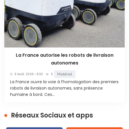
La France autorise les robots de livraison
autonomes
Matériel
9 Août. 2026 • 8:30
5
La France ouvre la voie à l’homologation des premiers
robots de livraison autonomes, sans présence
humaine à bord. Ces...
Réseaux Sociaux et apps