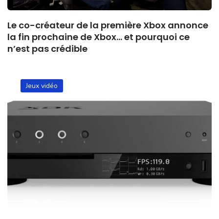
Le co-créateur de la première Xbox annonce
la fin prochaine de Xbox… et pourquoi ce
n’est pas crédible
Jeux vidéo