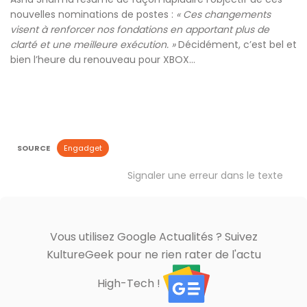
nouvelles nominations de postes :
« Ces changements
visent à renforcer nos fondations en apportant plus de
clarté et une meilleure exécution. »
Décidément, c’est bel et
bien l’heure du renouveau pour XBOX…
SOURCE
Engadget
Signaler une erreur dans le texte
Vous utilisez Google Actualités ? Suivez
KultureGeek pour ne rien rater de l'actu
High-Tech !