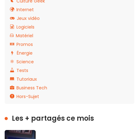
Culture Geek
Internet
Jeux vidéo
Logiciels
Matériel
Promos
Énergie
Science
Tests
Tutoriaux
Business Tech
Hors-Sujet
Les + partagés ce mois