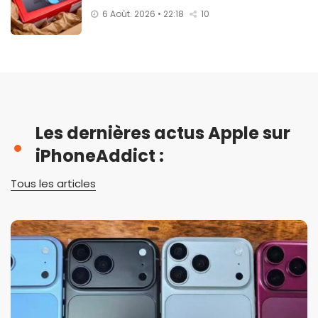
6 Août. 2026 • 22:18
10
Les dernières actus Apple sur
iPhoneAddict :
Tous les articles