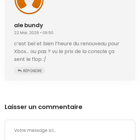
ale bundy
22 Mai. 2026 • 09:50
c’est bel et bien l’heure du renouveau pour
Xbox… ou pas ? vu le prix de la console ça
sent le flop :/
RÉPONDRE
Laisser un commentaire