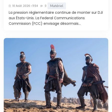
Matériel
10 Août. 2026 • 11:54
0
La pression réglementaire continue de monter sur DJI
aux États-Unis. La Federal Communications
Commission (FCC) envisage désormais...