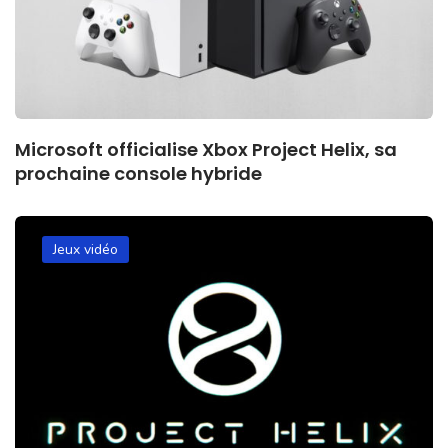
Microsoft officialise Xbox Project Helix, sa
prochaine console hybride
Jeux vidéo