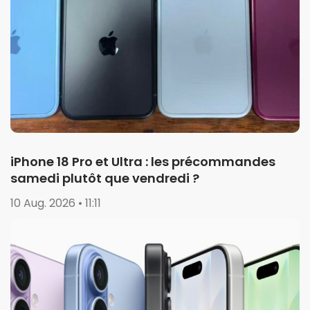
iPhone 18 Pro et Ultra : les précommandes
samedi plutôt que vendredi ?
10 Aug. 2026 • 11:11