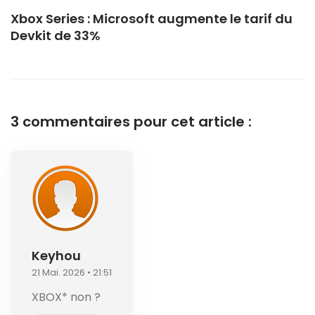
Xbox Series : Microsoft augmente le tarif du
Devkit de 33%
3 commentaires pour cet article :
Keyhou
21 Mai. 2026 • 21:51
XBOX* non ?