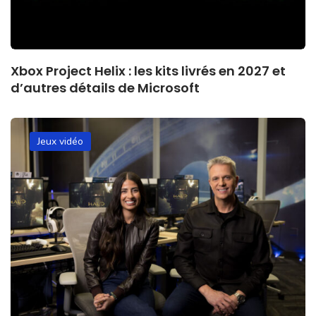
Xbox Project Helix : les kits livrés en 2027 et
d’autres détails de Microsoft
Jeux vidéo