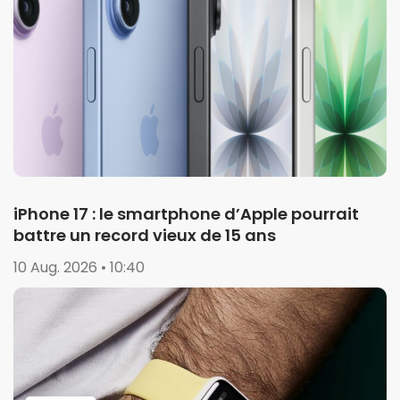
iPhone 17 : le smartphone d’Apple pourrait
battre un record vieux de 15 ans
10 Aug. 2026 • 10:40