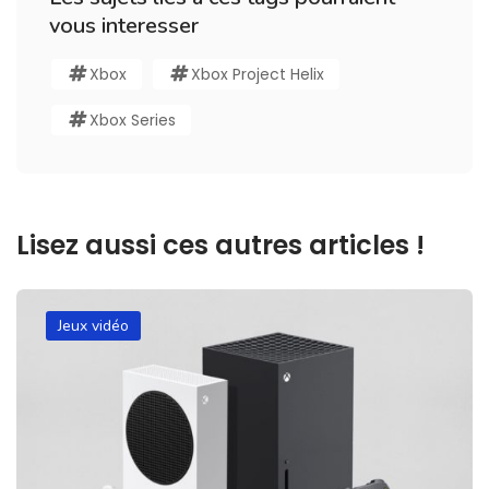
vous interesser
Xbox
Xbox Project Helix
Xbox Series
Lisez aussi ces autres articles !
Jeux vidéo