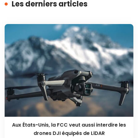
Les derniers articles
Aux États-Unis, la FCC veut aussi interdire les
drones DJI équipés de LiDAR