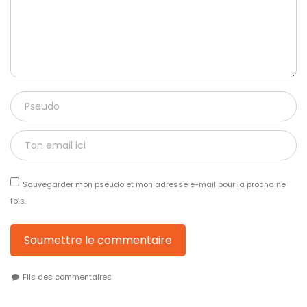
Sauvegarder mon pseudo et mon adresse e-mail pour la prochaine
fois.
Soumettre le commentaire
Fils des commentaires