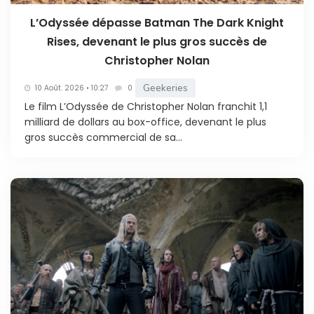
L’Odyssée dépasse Batman The Dark Knight
Rises, devenant le plus gros succès de
Christopher Nolan
Geekeries
10 Août. 2026 • 10:27
0
Le film L’Odyssée de Christopher Nolan franchit 1,1
milliard de dollars au box-office, devenant le plus
gros succès commercial de sa...