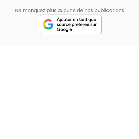
Ne manquez plus aucune de nos publications
: