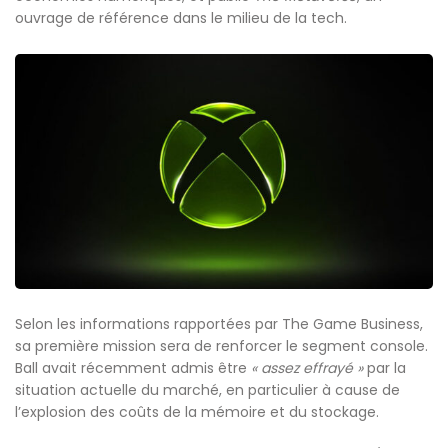
ouvrage de référence dans le milieu de la tech.
Selon les informations rapportées par The Game Business,
sa première mission sera de renforcer le segment console.
Ball avait récemment admis être
« assez effrayé »
par la
situation actuelle du marché, en particulier à cause de
l’explosion des coûts de la mémoire et du stockage.