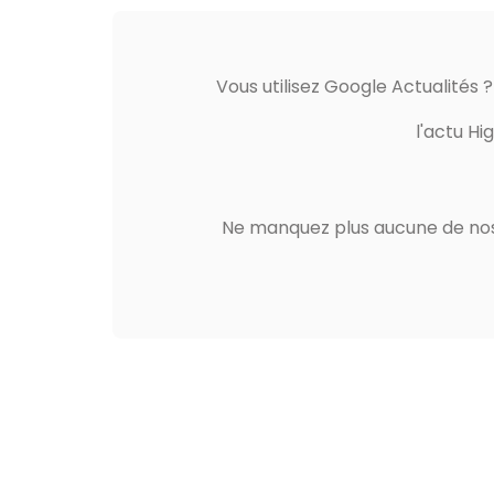
Vous utilisez Google Actualités 
l'actu Hi
Ne manquez plus aucune de nos 