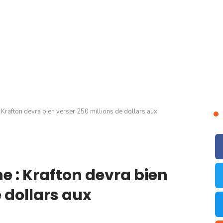
 Krafton devra bien verser 250 millions de dollars aux
e : Krafton devra bien
e dollars aux