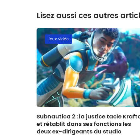
Lisez aussi ces autres articl
Jeux vidéo
Subnautica 2 : la justice tacle Kraft
et rétablit dans ses fonctions les
deux ex-dirigeants du studio