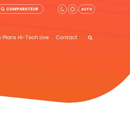
COMPARATEUR
AUTO
 Plans Hi-Tech Live
Contact