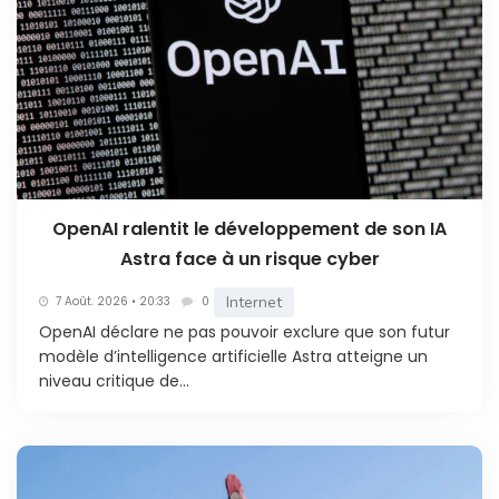
OpenAI ralentit le développement de son IA
Astra face à un risque cyber
Internet
7 Août. 2026 • 20:33
0
OpenAI déclare ne pas pouvoir exclure que son futur
modèle d’intelligence artificielle Astra atteigne un
niveau critique de...