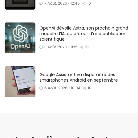
7 Août. 2026 • 12:45
10
OpenAI dévoile Astra, son prochain grand
modèle d’IA, au détour d’une publication
scientifique
3 Août. 2026 • 11:15
10
Google Assistant va disparaître des
smartphones Android en septembre
5 Août. 2026 • 18:04
10