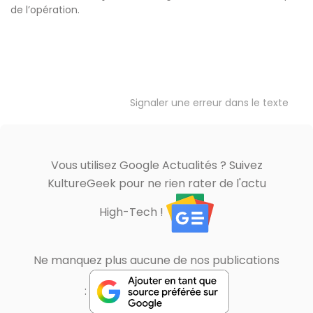
de l’opération.
Signaler une erreur dans le texte
Vous utilisez Google Actualités ? Suivez
KultureGeek pour ne rien rater de l'actu
High-Tech !
Ne manquez plus aucune de nos publications
: