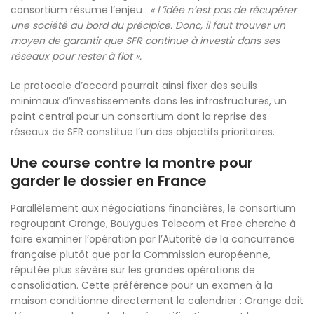
consortium résume l’enjeu :
« L’idée n’est pas de récupérer
une société au bord du précipice. Donc, il faut trouver un
moyen de garantir que SFR continue à investir dans ses
réseaux pour rester à flot ».
Le protocole d’accord pourrait ainsi fixer des seuils
minimaux d’investissements dans les infrastructures, un
point central pour un consortium dont la reprise des
réseaux de SFR constitue l’un des objectifs prioritaires.
Une course contre la montre pour
garder le dossier en France
Parallèlement aux négociations financières, le consortium
regroupant Orange, Bouygues Telecom et Free cherche à
faire examiner l’opération par l’Autorité de la concurrence
française plutôt que par la Commission européenne,
réputée plus sévère sur les grandes opérations de
consolidation. Cette préférence pour un examen à la
maison conditionne directement le calendrier : Orange doit