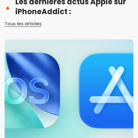
Les dernières actus Apple sur
iPhoneAddict :
Tous les articles