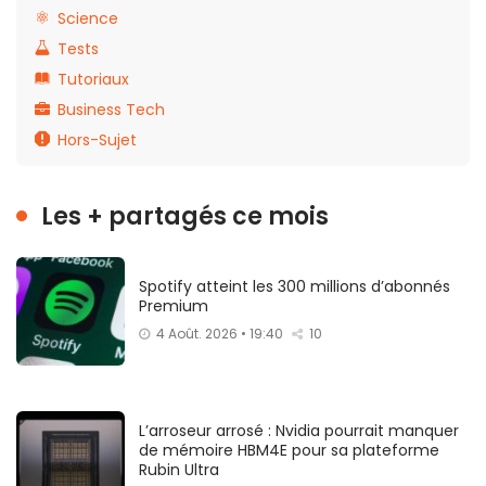
Science
Tests
Tutoriaux
Business Tech
Hors-Sujet
Les + partagés ce mois
Spotify atteint les 300 millions d’abonnés
Premium
4 Août. 2026 • 19:40
10
L’arroseur arrosé : Nvidia pourrait manquer
de mémoire HBM4E pour sa plateforme
Rubin Ultra