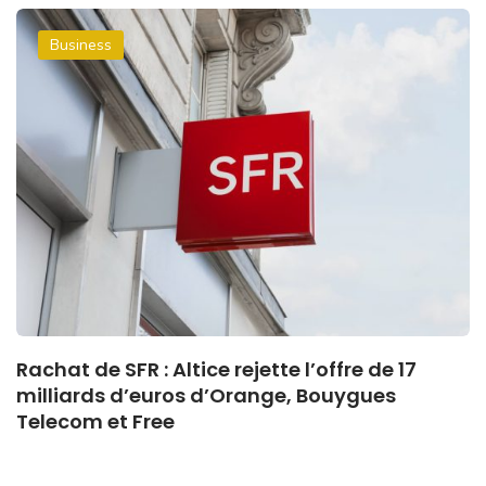
Business
Rachat de SFR : Altice rejette l’offre de 17
milliards d’euros d’Orange, Bouygues
Telecom et Free