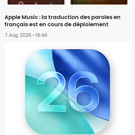
Apple Music : la traduction des paroles en
français est en cours de déploiement
7 Aug. 2026 • 18:46