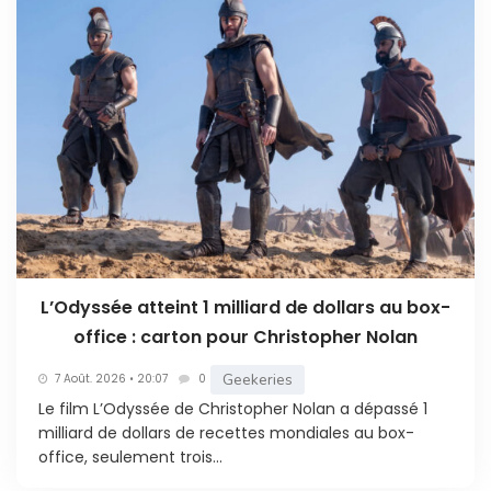
L’Odyssée atteint 1 milliard de dollars au box-
office : carton pour Christopher Nolan
Geekeries
7 Août. 2026 • 20:07
0
Le film L’Odyssée de Christopher Nolan a dépassé 1
milliard de dollars de recettes mondiales au box-
office, seulement trois...