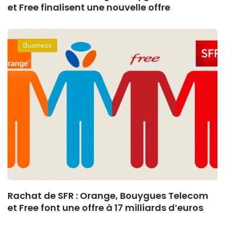
et Free finalisent une nouvelle offre
Business
Rachat de SFR : Orange, Bouygues Telecom
et Free font une offre à 17 milliards d’euros