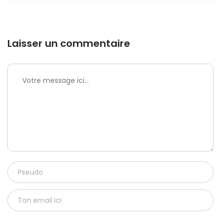
Laisser un commentaire