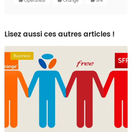
Opérateur
Orange
SFR
Lisez aussi ces autres articles !
Business