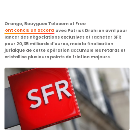
Orange, Bouygues Telecom et Free
ont conclu un accord
avec Patrick Drahi en avril pour
lancer des négociations exclusives et racheter SFR
pour 20,35 milliards d’euros, mais la finalisation
juridique de cette opération accumule les retards et
cristallise plusieurs points de friction majeurs.