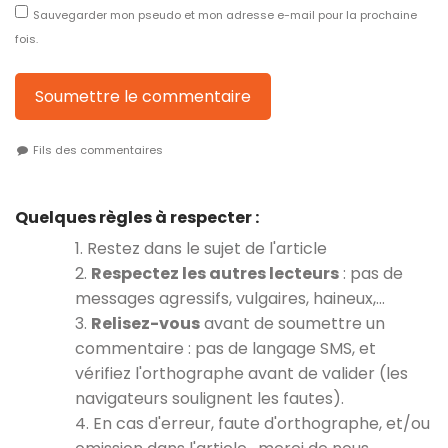
Sauvegarder mon pseudo et mon adresse e-mail pour la prochaine
fois.
Soumettre le commentaire
Fils des commentaires
Quelques règles à respecter :
1. Restez dans le sujet de l'article
2.
Respectez les autres lecteurs
: pas de
messages agressifs, vulgaires, haineux,…
3.
Relisez-vous
avant de soumettre un
commentaire : pas de langage SMS, et
vérifiez l'orthographe avant de valider (les
navigateurs soulignent les fautes).
4. En cas d'erreur, faute d'orthographe, et/ou