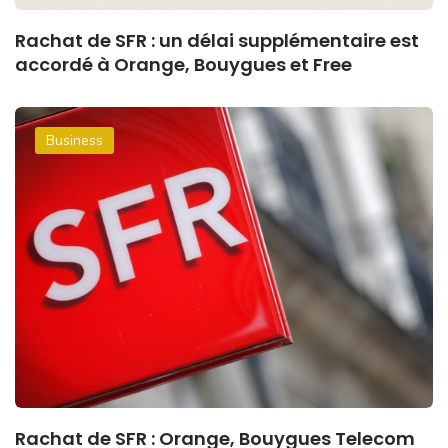
Rachat de SFR : un délai supplémentaire est
accordé à Orange, Bouygues et Free
Business
Rachat de SFR : Orange, Bouygues Telecom