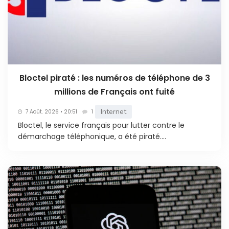
Bloctel piraté : les numéros de téléphone de 3
millions de Français ont fuité
Internet
7 Août. 2026 • 20:51
1
Bloctel, le service français pour lutter contre le
démarchage téléphonique, a été piraté....