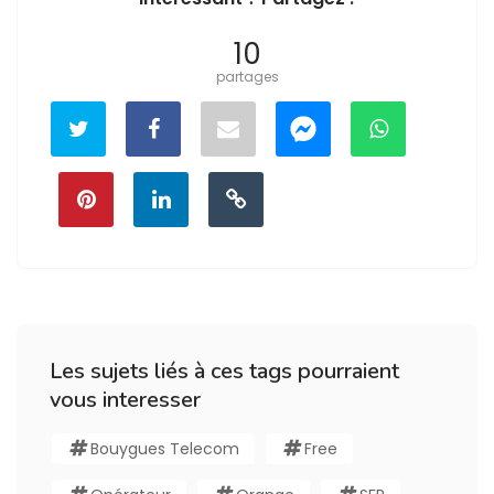
10
partages
Les sujets liés à ces tags pourraient
vous interesser
Bouygues Telecom
Free