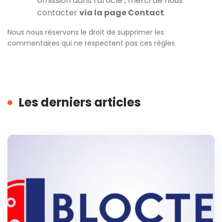
omission dans l'article , merci de nous
contacter
via la page Contact
.
Nous nous réservons le droit de supprimer les
commentaires qui ne respectent pas ces règles
Les derniers articles