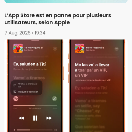
L’App Store est en panne pour plusieurs
utilisateurs, selon Apple
7 Aug. 2026 • 19:34