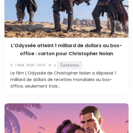
L’Odyssée atteint 1 milliard de dollars au box-
office : carton pour Christopher Nolan
Geekeries
7 Août. 2026 • 20:07
2
Le film L’Odyssée de Christopher Nolan a dépassé 1
milliard de dollars de recettes mondiales au box-
office, seulement trois...