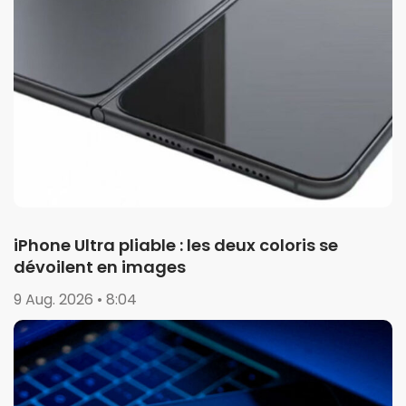
iPhone Ultra pliable : les deux coloris se
dévoilent en images
9 Aug. 2026 • 8:04