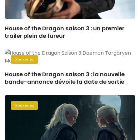
House of the Dragon saison 3 : un premier
trailer plein de fureur
Geekeries
House of the Dragon saison 3 : la nouvelle
bande-annonce dévoile la date de sortie
Geekeries