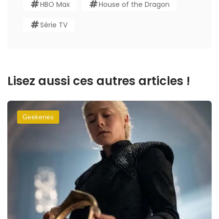
HBO Max
House of the Dragon
Série TV
Lisez aussi ces autres articles !
Geekeries