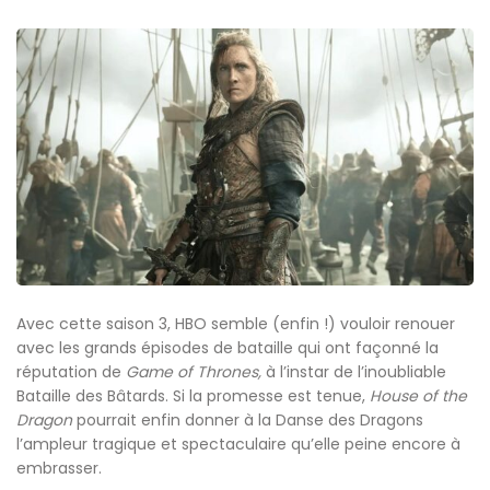
Avec cette saison 3, HBO semble (enfin !) vouloir renouer
avec les grands épisodes de bataille qui ont façonné la
réputation de
Game of Thrones,
à l’instar de l’inoubliable
Bataille des Bâtards. Si la promesse est tenue,
House of the
Dragon
pourrait enfin donner à la Danse des Dragons
l’ampleur tragique et spectaculaire qu’elle peine encore à
embrasser.