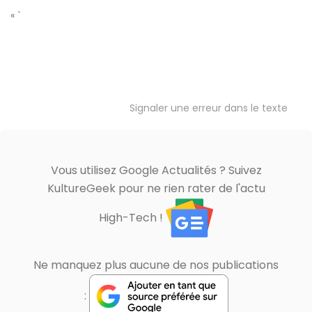
« `
Signaler une erreur dans le texte
Vous utilisez Google Actualités ? Suivez
KultureGeek pour ne rien rater de l'actu
High-Tech !
Ne manquez plus aucune de nos publications
: