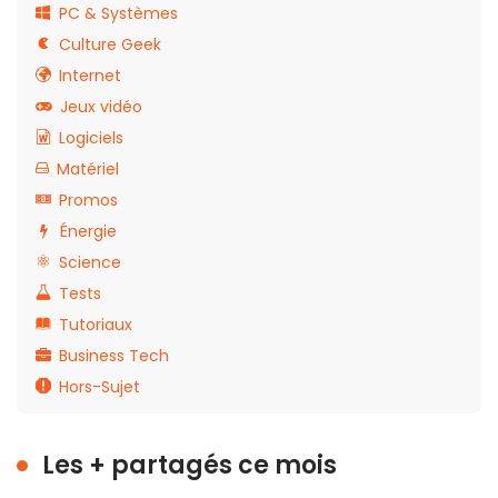
PC & Systèmes
Culture Geek
Internet
Jeux vidéo
Logiciels
Matériel
Promos
Énergie
Science
Tests
Tutoriaux
Business Tech
Hors-Sujet
Les + partagés ce mois