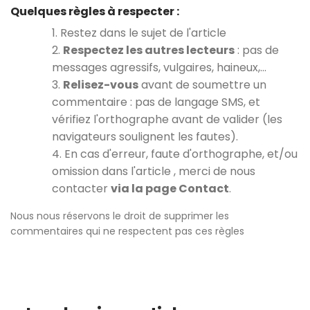
Quelques règles à respecter :
1. Restez dans le sujet de l'article
2.
Respectez les autres lecteurs
: pas de
messages agressifs, vulgaires, haineux,…
3.
Relisez-vous
avant de soumettre un
commentaire : pas de langage SMS, et
vérifiez l'orthographe avant de valider (les
navigateurs soulignent les fautes).
4. En cas d'erreur, faute d'orthographe, et/ou
omission dans l'article , merci de nous
contacter
via la page Contact
.
Nous nous réservons le droit de supprimer les
commentaires qui ne respectent pas ces règles