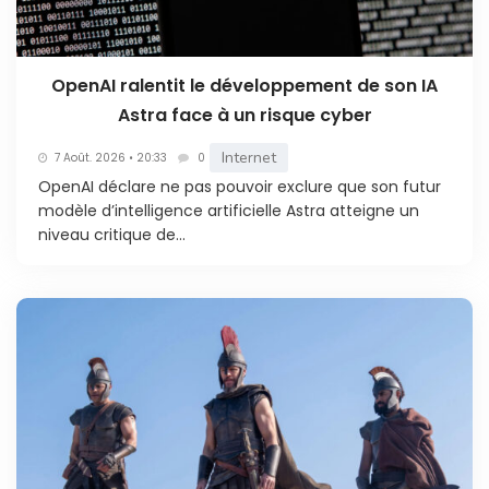
OpenAI ralentit le développement de son IA
Astra face à un risque cyber
Internet
7 Août. 2026 • 20:33
0
OpenAI déclare ne pas pouvoir exclure que son futur
modèle d’intelligence artificielle Astra atteigne un
niveau critique de...