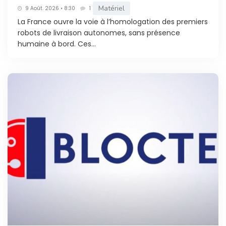
Matériel
9 Août. 2026 • 8:30
1
La France ouvre la voie à l’homologation des premiers
robots de livraison autonomes, sans présence
humaine à bord. Ces...