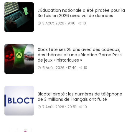
L’Éducation nationale a été piratée pour la
3e fois en 2026 avec vol de données
3 Août. 2026 • 9:46
10
Xbox fête ses 25 ans avec des cadeaux,
des thèmes et une sélection Game Pass
de jeux « historiques »
5 Août. 2026 • 17:40
10
Bloctel piraté : les numéros de téléphone
de 3 millions de Français ont fuité
7 Août. 2026 • 20:51
10