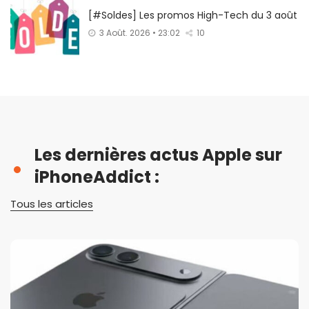
[#Soldes] Les promos High-Tech du 3 août
3 Août. 2026 • 23:02
10
Les dernières actus Apple sur
iPhoneAddict :
Tous les articles