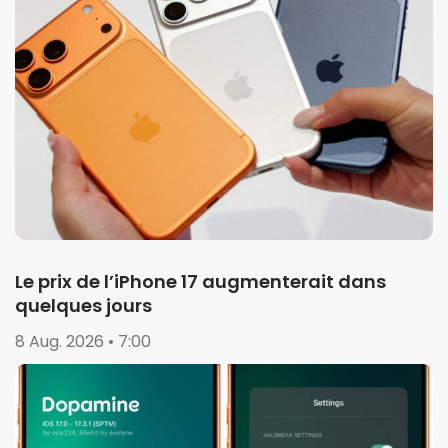
Le prix de l’iPhone 17 augmenterait dans
quelques jours
8 Aug. 2026 • 7:00