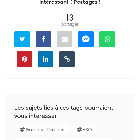
Intéressant ? Partagez !
13
partages
Les sujets liés à ces tags pourraient
vous interesser
Game of Thrones
HBO