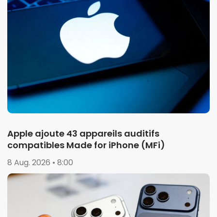
Apple ajoute 43 appareils auditifs
compatibles Made for iPhone (MFi)
8 Aug. 2026 • 8:00