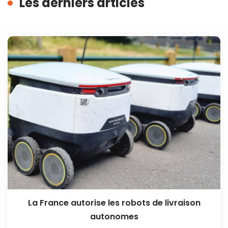
Les derniers articles
La France autorise les robots de livraison
autonomes