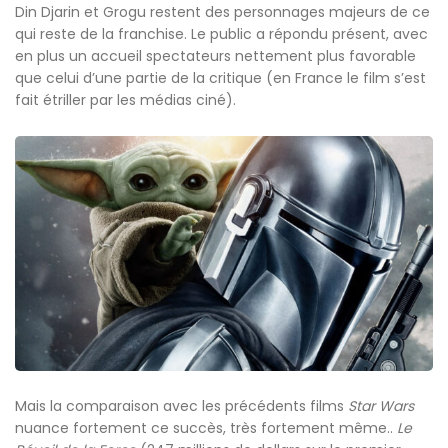
Din Djarin et Grogu restent des personnages majeurs de ce
qui reste de la franchise. Le public a répondu présent, avec
en plus un accueil spectateurs nettement plus favorable
que celui d’une partie de la critique (en France le film s’est
fait étriller par les médias ciné).
Mais la comparaison avec les précédents films
Star Wars
nuance fortement ce succès, très fortement même..
Le