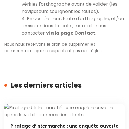
vérifiez l'orthographe avant de valider (les
navigateurs soulignent les fautes).
4. En cas d'erreur, faute d'orthographe, et/ou
omission dans l'article , merci de nous
contacter
via la page Contact
.
Nous nous réservons le droit de supprimer les
commentaires qui ne respectent pas ces règles
Les derniers articles
Piratage d’Intermarché : une enquête ouverte