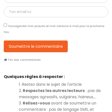
Sauvegarder mon pseudo et mon adresse e-mail pour la prochaine
fois.
Soumettre le commentaire
Fils des commentaires
Quelques règles à respecter :
1. Restez dans le sujet de l'article
2.
Respectez les autres lecteurs
: pas de
messages agressifs, vulgaires, haineux,…
3.
Relisez-vous
avant de soumettre un
commentaire : pas de langage SMS, et