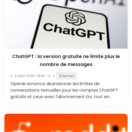
ChatGPT : la version gratuite ne limite plus le
nombre de messages
Internet
6 Août. 2026 • 19:44
0
OpenAI annonce abandonner les limites de
conversations textuelles pour les comptes ChatGPT
gratuits et ceux avec l’abonnement Go, tout en...