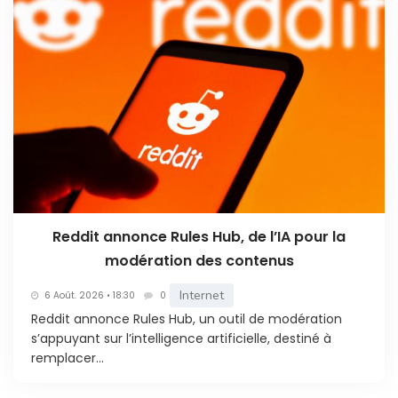
Reddit annonce Rules Hub, de l’IA pour la
modération des contenus
Internet
6 Août. 2026 • 18:30
0
Reddit annonce Rules Hub, un outil de modération
s’appuyant sur l’intelligence artificielle, destiné à
remplacer...