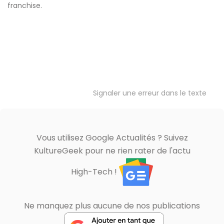
franchise.
Signaler une erreur dans le texte
Vous utilisez Google Actualités ? Suivez
KultureGeek pour ne rien rater de l'actu
High-Tech !
Ne manquez plus aucune de nos publications