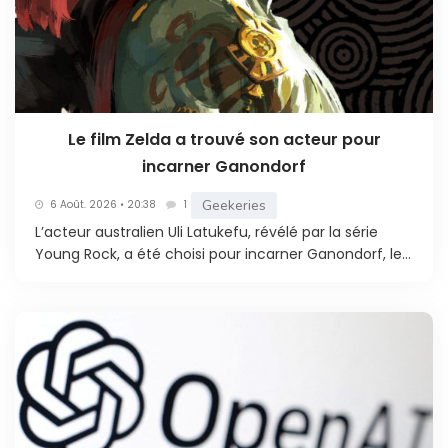
Le film Zelda a trouvé son acteur pour
incarner Ganondorf
Geekeries
6 Août. 2026 • 20:38
1
L’acteur australien Uli Latukefu, révélé par la série
Young Rock, a été choisi pour incarner Ganondorf, le...