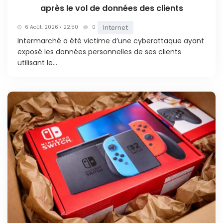
après le vol de données des clients
Internet
6 Août. 2026 • 22:50
0
Intermarché a été victime d’une cyberattaque ayant
exposé les données personnelles de ses clients
utilisant le...