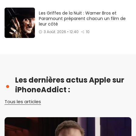
Les Griffes de la Nuit : Warner Bros et
Paramount préparent chacun un film de
leur côté
3 Août. 2026 • 12:40
10
Les dernières actus Apple sur
iPhoneAddict :
Tous les articles