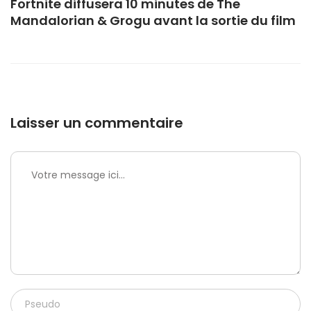
Fortnite diffusera 10 minutes de The
Mandalorian & Grogu avant la sortie du film
Laisser un commentaire