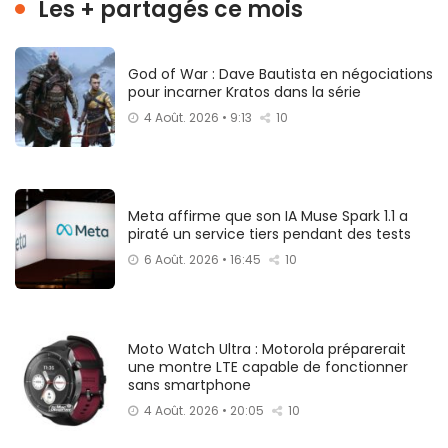
Les + partagés ce mois
God of War : Dave Bautista en négociations
pour incarner Kratos dans la série
4 Août. 2026 • 9:13
10
Meta affirme que son IA Muse Spark 1.1 a
piraté un service tiers pendant des tests
6 Août. 2026 • 16:45
10
Moto Watch Ultra : Motorola préparerait
une montre LTE capable de fonctionner
sans smartphone
4 Août. 2026 • 20:05
10