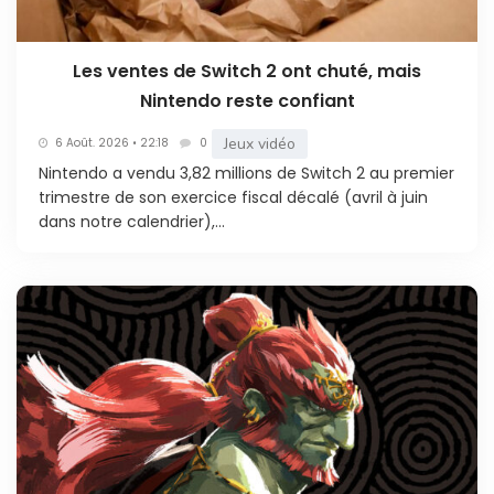
Les ventes de Switch 2 ont chuté, mais
Nintendo reste confiant
Jeux vidéo
6 Août. 2026 • 22:18
0
Nintendo a vendu 3,82 millions de Switch 2 au premier
trimestre de son exercice fiscal décalé (avril à juin
dans notre calendrier),...