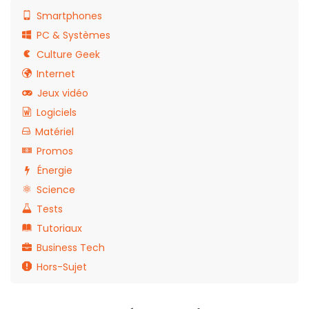
Smartphones
PC & Systèmes
Culture Geek
Internet
Jeux vidéo
Logiciels
Matériel
Promos
Énergie
Science
Tests
Tutoriaux
Business Tech
Hors-Sujet