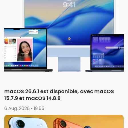
macOS 26.6.1 est disponible, avec macOS
15.7.9 et macOS 14.8.9
6 Aug. 2026 • 19:55