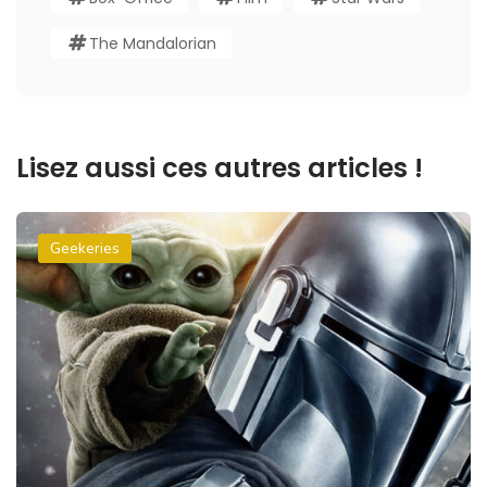
The Mandalorian
Lisez aussi ces autres articles !
Geekeries