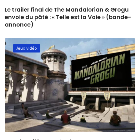
Le trailer final de The Mandalorian & Grogu
envoie du pâté : « Telle est la Voie » (bande-
annonce)
Jeux vidéo