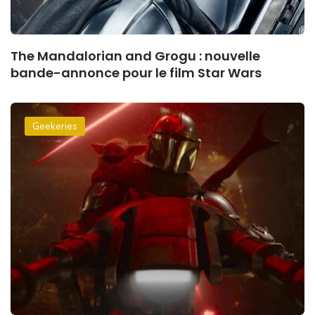
The Mandalorian and Grogu : nouvelle
bande-annonce pour le film Star Wars
Geekeries