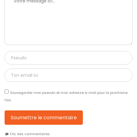
Sauvegarder mon pseudo et mon adresse e-mail pour la prochaine
fois.
Soumettre le commentaire
Fils des commentaires