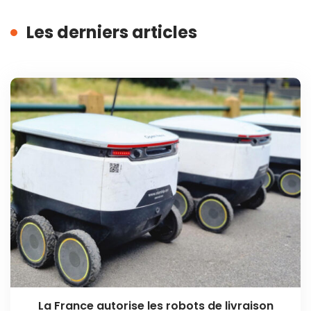
Les derniers articles
La France autorise les robots de livraison