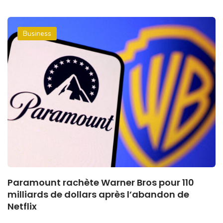
Business
Paramount rachète Warner Bros pour 110
milliards de dollars après l’abandon de
Netflix