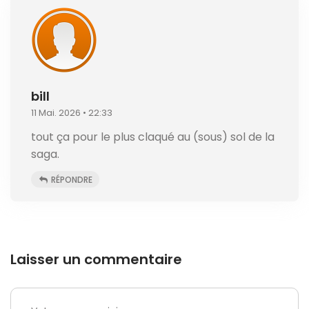
bill
11 Mai. 2026 • 22:33
tout ça pour le plus claqué au (sous) sol de la
saga.
RÉPONDRE
Laisser un commentaire