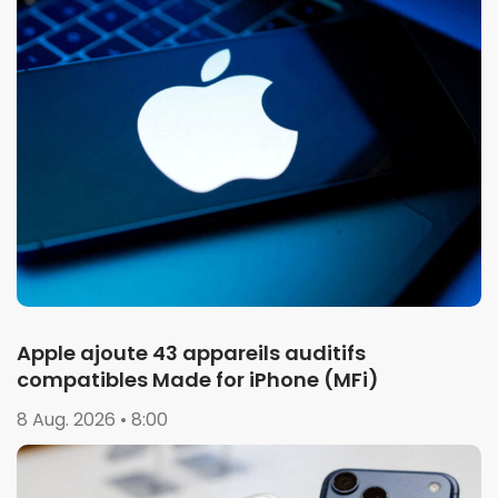
Apple ajoute 43 appareils auditifs
compatibles Made for iPhone (MFi)
8 Aug. 2026 • 8:00