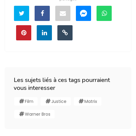
Les sujets liés à ces tags pourraient
vous interesser
Film
Justice
Matrix
Warner Bros