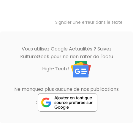
Signaler une erreur dans le texte
Vous utilisez Google Actualités ? Suivez
KultureGeek pour ne rien rater de l'actu
High-Tech !
Ne manquez plus aucune de nos publications
: