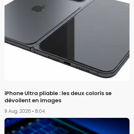
iPhone Ultra pliable : les deux coloris se
dévoilent en images
9 Aug. 2026 • 8:04