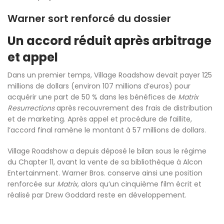
Warner sort renforcé du dossier
Un accord réduit après arbitrage
et appel
Dans un premier temps, Village Roadshow devait payer 125
millions de dollars (environ 107 millions d’euros) pour
acquérir une part de 50 % dans les bénéfices de
Matrix
Resurrections
après recouvrement des frais de distribution
et de marketing. Après appel et procédure de faillite,
l’accord final ramène le montant à 57 millions de dollars.
Village Roadshow a depuis déposé le bilan sous le régime
du Chapter 11, avant la vente de sa bibliothèque à Alcon
Entertainment. Warner Bros. conserve ainsi une position
renforcée sur
Matrix
, alors qu’un cinquième film écrit et
réalisé par Drew Goddard reste en développement.