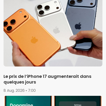
Le prix de l’iPhone 17 augmenterait dans
quelques jours
8 Aug. 2026 • 7:00