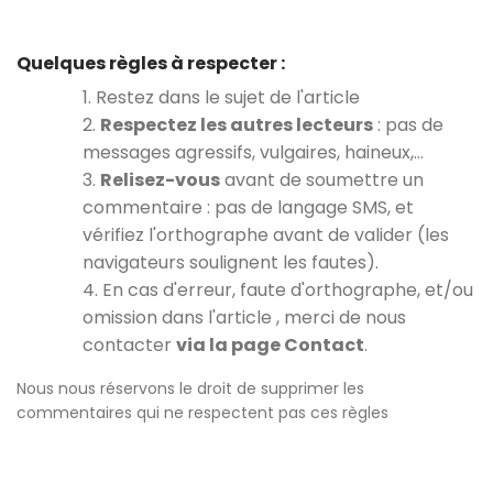
Quelques règles à respecter :
1. Restez dans le sujet de l'article
2.
Respectez les autres lecteurs
: pas de
messages agressifs, vulgaires, haineux,…
3.
Relisez-vous
avant de soumettre un
commentaire : pas de langage SMS, et
vérifiez l'orthographe avant de valider (les
navigateurs soulignent les fautes).
4. En cas d'erreur, faute d'orthographe, et/ou
omission dans l'article , merci de nous
contacter
via la page Contact
.
Nous nous réservons le droit de supprimer les
commentaires qui ne respectent pas ces règles