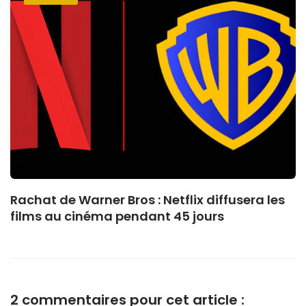
Rachat de Warner Bros : Netflix diffusera les
films au cinéma pendant 45 jours
2 commentaires pour cet article :