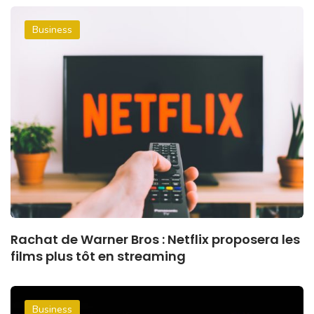
Business
Rachat de Warner Bros : Netflix proposera les
films plus tôt en streaming
Business