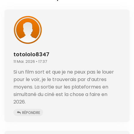
totololo8347
11 Mai. 2026 • 17:37
Si un film sort et que je ne peux pas le louer
pour le voir, je le trouverais par d’autres
moyens. La sortie sur les plateformes en
simultané du ciné est la chose a faire en
2026.
RÉPONDRE