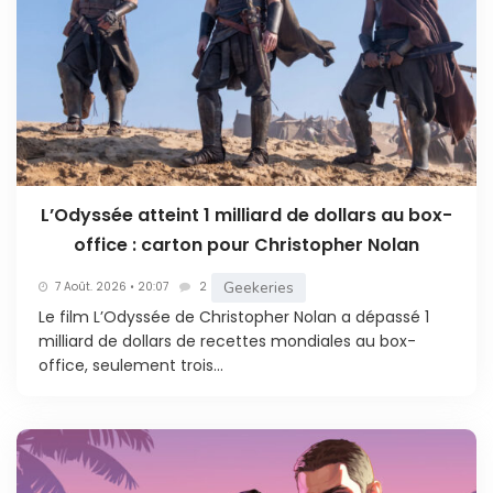
L’Odyssée atteint 1 milliard de dollars au box-
office : carton pour Christopher Nolan
Geekeries
7 Août. 2026 • 20:07
2
Le film L’Odyssée de Christopher Nolan a dépassé 1
milliard de dollars de recettes mondiales au box-
office, seulement trois...