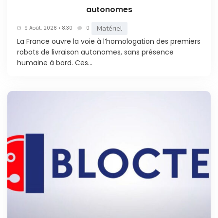
autonomes
Matériel
9 Août. 2026 • 8:30
0
La France ouvre la voie à l’homologation des premiers
robots de livraison autonomes, sans présence
humaine à bord. Ces...