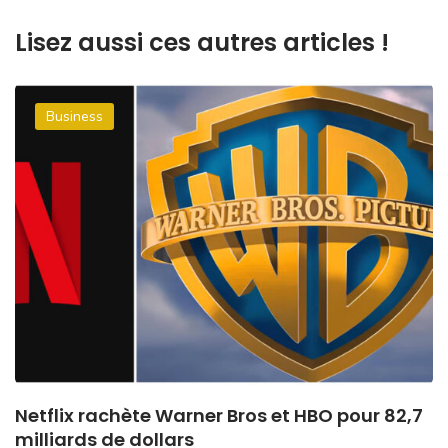
Lisez aussi ces autres articles !
Business
Netflix rachète Warner Bros et HBO pour 82,7
milliards de dollars