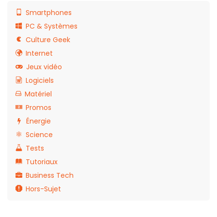
Smartphones
PC & Systèmes
Culture Geek
Internet
Jeux vidéo
Logiciels
Matériel
Promos
Énergie
Science
Tests
Tutoriaux
Business Tech
Hors-Sujet