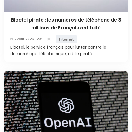
Bloctel piraté : les numéros de téléphone de 3
millions de Français ont fuité
Internet
7 Août. 2026 • 20:51
11
Bloctel, le service français pour lutter contre le
démarchage téléphonique, a été piraté....