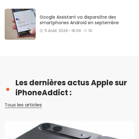
Google Assistant va disparaître des
smartphones Android en septembre
5 Août. 2026 • 18:04
10
Les dernières actus Apple sur
iPhoneAddict :
Tous les articles