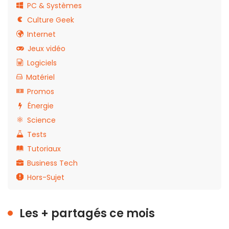
PC & Systèmes
Culture Geek
Internet
Jeux vidéo
Logiciels
Matériel
Promos
Énergie
Science
Tests
Tutoriaux
Business Tech
Hors-Sujet
Les + partagés ce mois