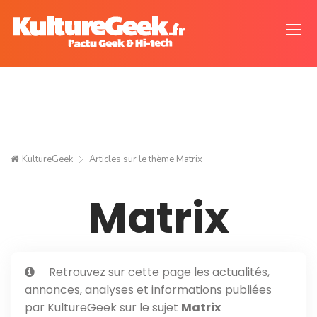
KultureGeek
Articles sur le thème
Matrix
Matrix
Retrouvez sur cette page les actualités,
annonces, analyses et informations publiées
par KultureGeek sur le sujet
Matrix