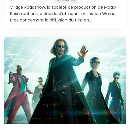
Village Roadshow, la société de production de Matrix
Resurrections, a décidé d’attaquer en justice Warner
Bros concernant la diffusion du film en...