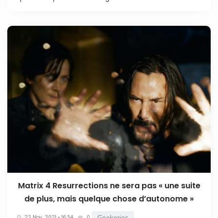
Matrix 4 Resurrections ne sera pas « une suite
de plus, mais quelque chose d’autonome »
Geekeries
22 Nov. 2021 • 16:34
0