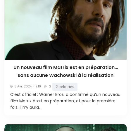
Un nouveau film Matrix est en préparation…
sans aucune Wachowski à la réalisation
Geekeries
3 Avr. 2024 • 19:10
2
C’est officiel : Warner Bros. a confirmé qu’un nouveau
film Matrix était en préparation, et pour la première
fois, il n’y aura...