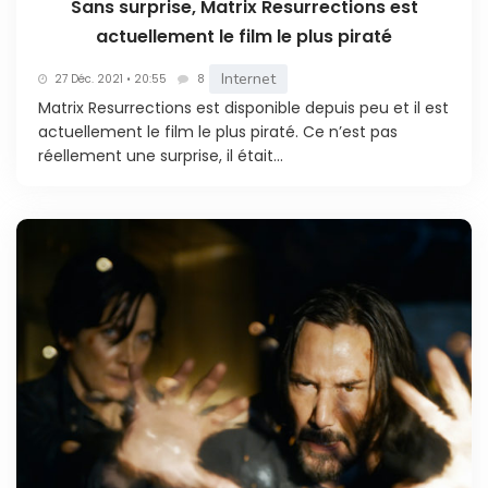
Sans surprise, Matrix Resurrections est
actuellement le film le plus piraté
Internet
27 Déc. 2021 • 20:55
8
Matrix Resurrections est disponible depuis peu et il est
actuellement le film le plus piraté. Ce n’est pas
réellement une surprise, il était...