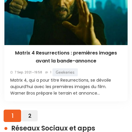
Matrix 4 Resurrections : premières images
avant la bande-annonce
Geekeries
7 Sep. 2021 • 19:58
1
Matrix 4, qui a pour titre Resurrections, se dévoile
aujourd’hui avec les premières images du film.
Warner Bros prépare le terrain et annonce...
1
2
Réseaux Sociaux et apps