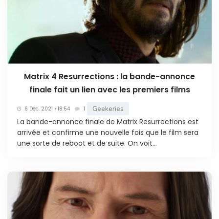
Matrix 4 Resurrections : la bande-annonce
finale fait un lien avec les premiers films
Geekeries
6 Déc. 2021 • 18:54
1
La bande-annonce finale de Matrix Resurrections est
arrivée et confirme une nouvelle fois que le film sera
une sorte de reboot et de suite. On voit...