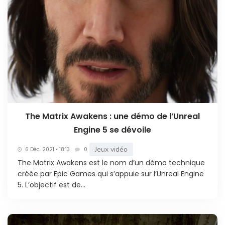
The Matrix Awakens : une démo de l’Unreal
Engine 5 se dévoile
Jeux vidéo
6 Déc. 2021 • 18:13
0
The Matrix Awakens est le nom d’un démo technique
créée par Epic Games qui s’appuie sur l’Unreal Engine
5. L’objectif est de...