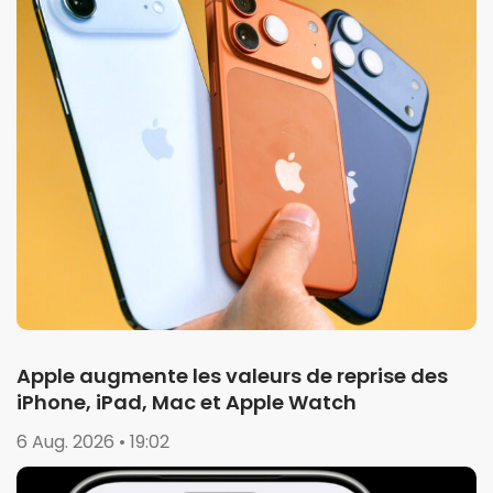
Apple augmente les valeurs de reprise des
iPhone, iPad, Mac et Apple Watch
6 Aug. 2026 • 19:02