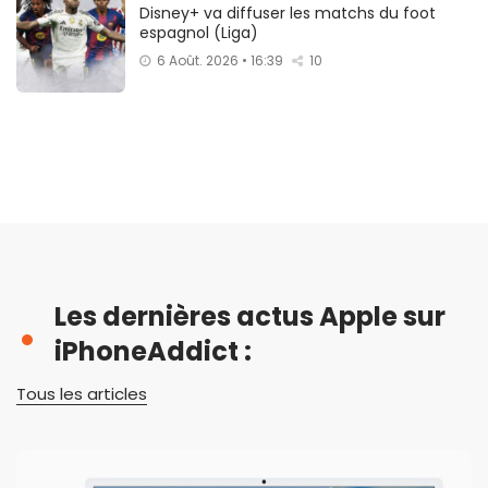
Disney+ va diffuser les matchs du foot
espagnol (Liga)
6 Août. 2026 • 16:39
10
Les dernières actus Apple sur
iPhoneAddict :
Tous les articles