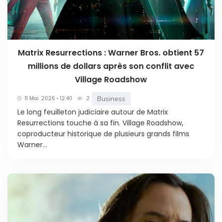
Matrix Resurrections : Warner Bros. obtient 57
millions de dollars après son conflit avec
Village Roadshow
Business
11 Mai. 2026 • 12:40
2
Le long feuilleton judiciaire autour de Matrix
Resurrections touche à sa fin. Village Roadshow,
coproducteur historique de plusieurs grands films
Warner...