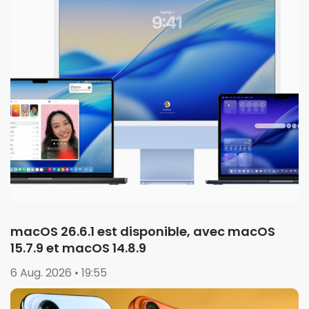
macOS 26.6.1 est disponible, avec macOS
15.7.9 et macOS 14.8.9
6 Aug. 2026 • 19:55