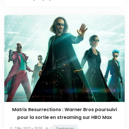
Matrix Resurrections : Warner Bros poursuivi
pour la sortie en streaming sur HBO Max
Geekeries
7 Fév. 2022 • 20:00
1