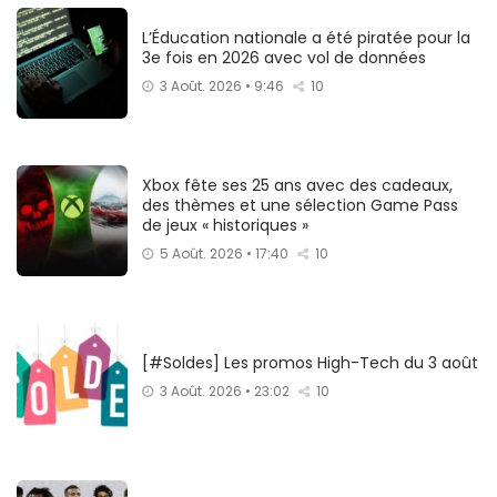
L’Éducation nationale a été piratée pour la
3e fois en 2026 avec vol de données
3 Août. 2026 • 9:46
10
Xbox fête ses 25 ans avec des cadeaux,
des thèmes et une sélection Game Pass
de jeux « historiques »
5 Août. 2026 • 17:40
10
[#Soldes] Les promos High-Tech du 3 août
3 Août. 2026 • 23:02
10