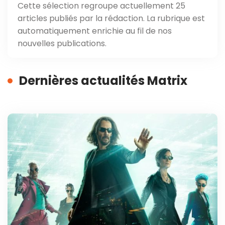
Cette sélection regroupe actuellement 25
articles publiés par la rédaction. La rubrique est
automatiquement enrichie au fil de nos
nouvelles publications.
Dernières actualités Matrix