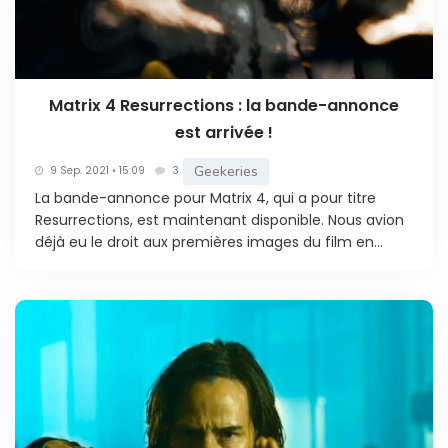
Matrix 4 Resurrections : la bande-annonce
est arrivée !
Geekeries
9 Sep. 2021 • 15:09
3
La bande-annonce pour Matrix 4, qui a pour titre
Resurrections, est maintenant disponible. Nous avion
déjà eu le droit aux premières images du film en...