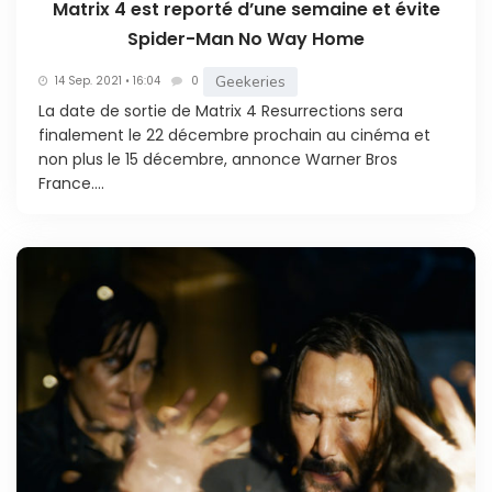
Matrix 4 est reporté d’une semaine et évite
Spider-Man No Way Home
Geekeries
14 Sep. 2021 • 16:04
0
La date de sortie de Matrix 4 Resurrections sera
finalement le 22 décembre prochain au cinéma et
non plus le 15 décembre, annonce Warner Bros
France....