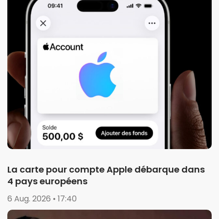
La carte pour compte Apple débarque dans
4 pays européens
6 Aug. 2026 • 17:40