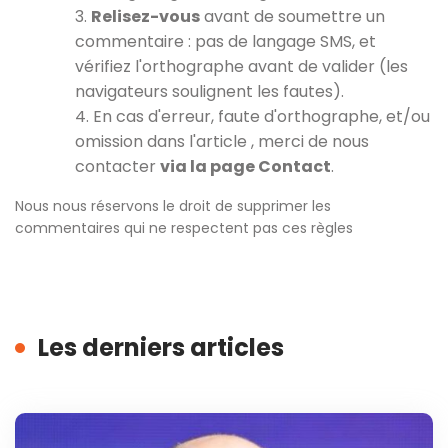
3.
Relisez-vous
avant de soumettre un
commentaire : pas de langage SMS, et
vérifiez l'orthographe avant de valider (les
navigateurs soulignent les fautes).
4. En cas d'erreur, faute d'orthographe, et/ou
omission dans l'article , merci de nous
contacter
via la page Contact
.
Nous nous réservons le droit de supprimer les
commentaires qui ne respectent pas ces règles
Les derniers articles