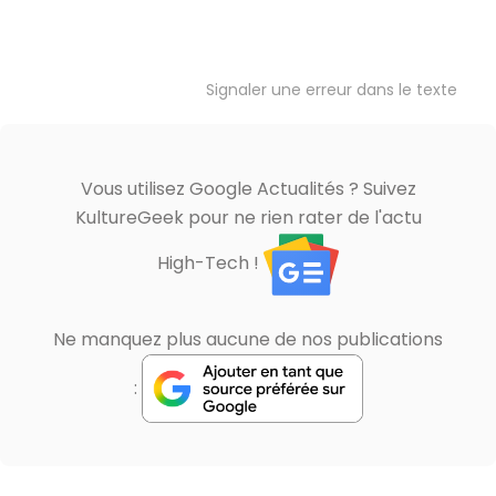
Signaler une erreur dans le texte
Vous utilisez Google Actualités ? Suivez
KultureGeek pour ne rien rater de l'actu
High-Tech !
Ne manquez plus aucune de nos publications
: