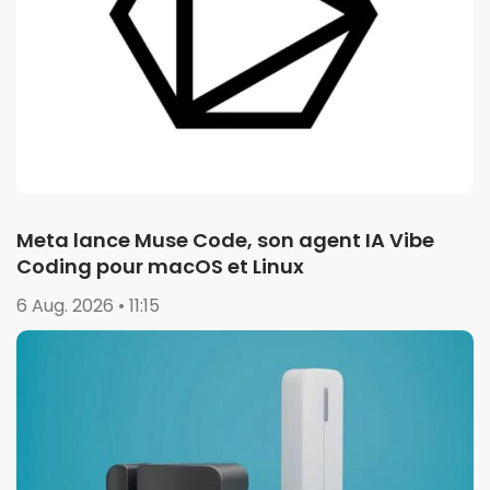
Meta lance Muse Code, son agent IA Vibe
Coding pour macOS et Linux
6 Aug. 2026 • 11:15