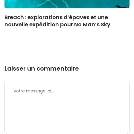
Breach : explorations d’épaves et une
nouvelle expédition pour No Man’s Sky
Laisser un commentaire