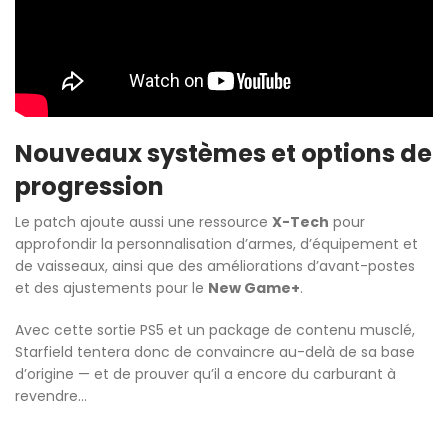
Nouveaux systèmes et options de
progression
Le patch ajoute aussi une ressource
X-Tech
pour
approfondir la personnalisation d’armes, d’équipement et
de vaisseaux, ainsi que des améliorations d’avant-postes
et des ajustements pour le
New Game+
.
Avec cette sortie PS5 et un package de contenu musclé,
Starfield tentera donc de convaincre au-delà de sa base
d’origine — et de prouver qu’il a encore du carburant à
revendre…