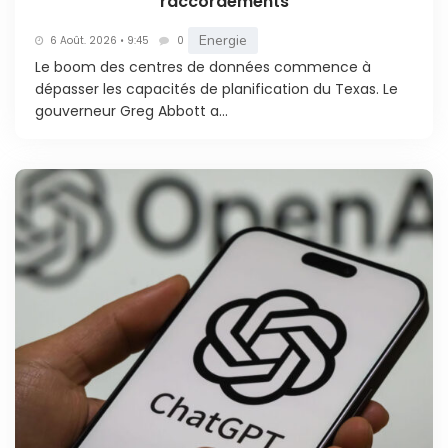
raccordements
Energie
6 Août. 2026 • 9:45
0
Le boom des centres de données commence à
dépasser les capacités de planification du Texas. Le
gouverneur Greg Abbott a...