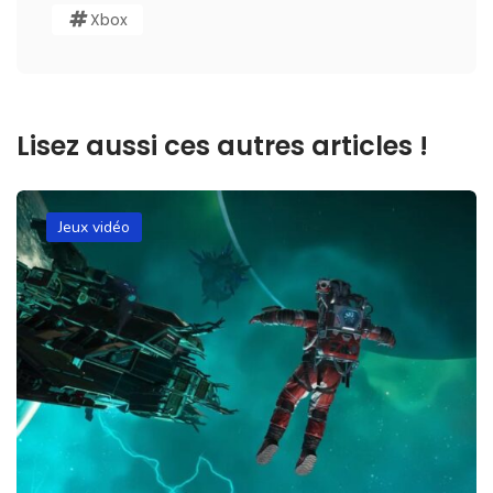
Xbox
Lisez aussi ces autres articles !
Jeux vidéo