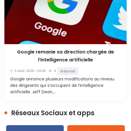
Google remanie sa direction chargée de
l’intelligence artificielle
Internet
5 Août. 2026 • 20:06
0
Google annonce plusieurs modifications au niveau
des dirigeants qui s’occupent de l’intelligence
artificielle. Jeff Dean,...
Réseaux Sociaux et apps