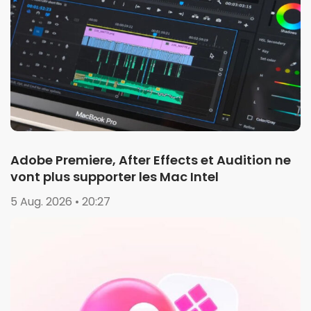
Adobe Premiere, After Effects et Audition ne
vont plus supporter les Mac Intel
5 Aug. 2026 • 20:27