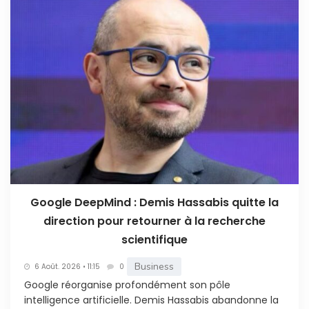
Google DeepMind : Demis Hassabis quitte la
direction pour retourner à la recherche
scientifique
Business
6 Août. 2026 • 11:15
0
Google réorganise profondément son pôle
intelligence artificielle. Demis Hassabis abandonne la