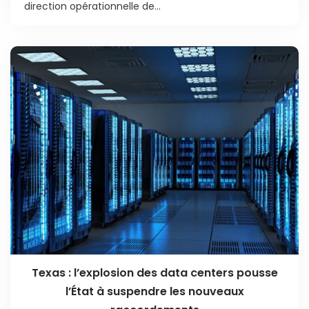
direction opérationnelle de...
Texas : l’explosion des data centers pousse
l’État à suspendre les nouveaux