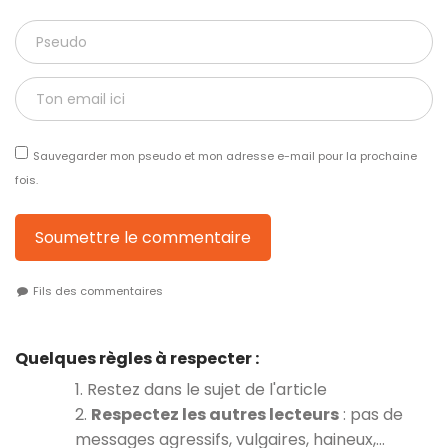
Sauvegarder mon pseudo et mon adresse e-mail pour la prochaine
fois.
Soumettre le commentaire
Fils des commentaires
Quelques règles à respecter :
1. Restez dans le sujet de l'article
2.
Respectez les autres lecteurs
: pas de
messages agressifs, vulgaires, haineux,…