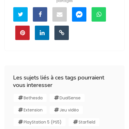
partages
Les sujets liés à ces tags pourraient
vous interesser
Bethesda
DualSense
Extension
Jeu vidéo
PlayStation 5 (PS5)
Starfield