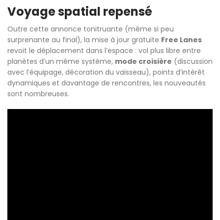
Voyage spatial repensé
Outre cette annonce tonitruante (même si peu
surprenante au final), la mise à jour gratuite
Free Lanes
revoit le déplacement dans l’espace : vol plus libre entre
planètes d’un même système,
mode croisière
(discussion
avec l’équipage, décoration du vaisseau), points d’intérêt
dynamiques et davantage de rencontres, les nouveautés
sont nombreuses.