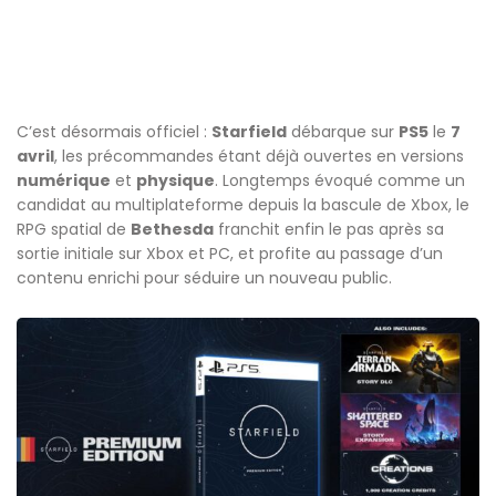
C’est désormais officiel :
Starfield
débarque sur
PS5
le
7
avril
, les précommandes étant déjà ouvertes en versions
numérique
et
physique
. Longtemps évoqué comme un
candidat au multiplateforme depuis la bascule de Xbox, le
RPG spatial de
Bethesda
franchit enfin le pas après sa
sortie initiale sur Xbox et PC, et profite au passage d’un
contenu enrichi pour séduire un nouveau public.