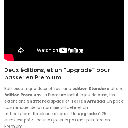
Deux éditions, et un “upgrade” pour
passer en Premium
Bethesda aligne deux offres : une
édition Standard
et une
édition Premium
. La Premium inclut le jeu de base, les
extensions
Shattered Space
et
Terran Armada
, un pack
cosmétique, de la monnaie virtuelle et un
artbook/soundtrack numériques. Un
upgrade
à 25
euros est prévu pour les joueurs passant plus tard en
Premium.