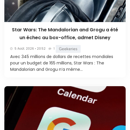
Star Wars: The Mandalorian and Grogu a été
un échec au box-office, admet Disney
Geekeries
5 Août. 2026 • 20:52
1
Avec 345 millions de dollars de recettes mondiales
pour un budget de 165 millions, Star Wars : The
Mandalorian and Grogu n’a même...