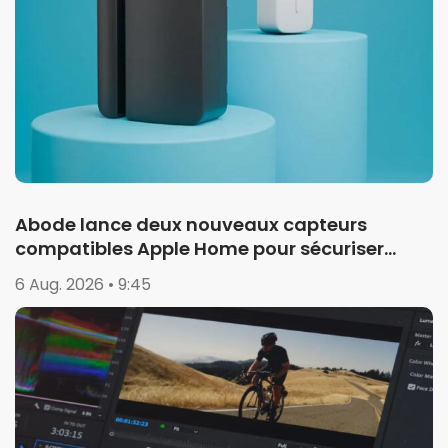
Abode lance deux nouveaux capteurs
compatibles Apple Home pour sécuriser
garages et portails
6 Aug. 2026 • 9:45