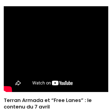
Terran Armada et “Free Lanes” : le
contenu du 7 avril