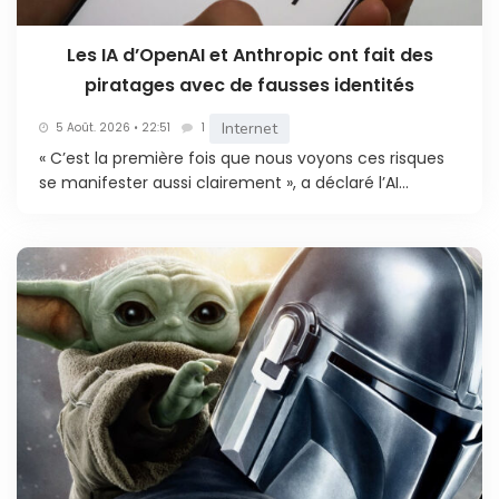
Les IA d’OpenAI et Anthropic ont fait des
piratages avec de fausses identités
Internet
5 Août. 2026 • 22:51
1
« C’est la première fois que nous voyons ces risques
se manifester aussi clairement », a déclaré l’AI...