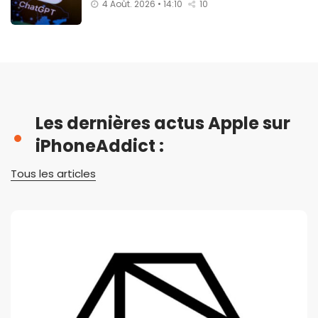
4 Août. 2026 • 14:10
10
Les dernières actus Apple sur
iPhoneAddict :
Tous les articles