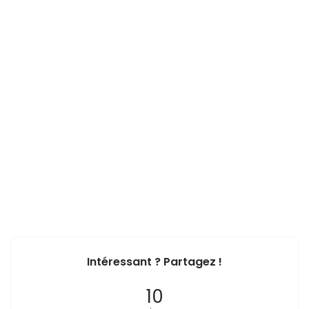
Intéressant ? Partagez !
10