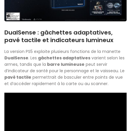
DualSense : gâchettes adaptatives,
pavé tactile et indicateurs lumineux
La version PS5 exploite plusieurs fonctions de la manette
DualSense
. Les
gâchettes adaptatives
varient selon les
armes, tandis que la
barre lumineuse
peut servir
d’indicateur de santé pour le personnage et le vaisseau. Le
pavé tactile
permettrait de basculer entre points de vue
et d’accéder rapidement à la carte ou au scanner.