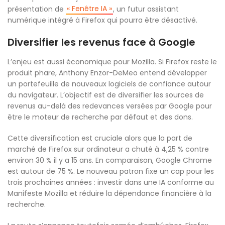
« Fenêtre IA »
présentation de
, un futur assistant
numérique intégré à Firefox qui pourra être désactivé.
Diversifier les revenus face à Google
L’enjeu est aussi économique pour Mozilla. Si Firefox reste le
produit phare, Anthony Enzor-DeMeo entend développer
un portefeuille de nouveaux logiciels de confiance autour
du navigateur. L’objectif est de diversifier les sources de
revenus au-delà des redevances versées par Google pour
être le moteur de recherche par défaut et des dons.
Cette diversification est cruciale alors que la part de
marché de Firefox sur ordinateur a chuté à 4,25 % contre
environ 30 % il y a 15 ans. En comparaison, Google Chrome
est autour de 75 %. Le nouveau patron fixe un cap pour les
trois prochaines années : investir dans une IA conforme au
Manifeste Mozilla et réduire la dépendance financière à la
recherche.