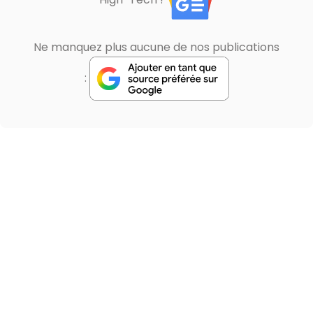
Ne manquez plus aucune de nos publications
: