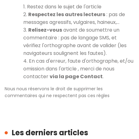
1. Restez dans le sujet de l'article
2.
Respectez les autres lecteurs
: pas de
messages agressifs, vulgaires, haineux,…
3.
Relisez-vous
avant de soumettre un
commentaire : pas de langage SMS, et
vérifiez l'orthographe avant de valider (les
navigateurs soulignent les fautes).
4. En cas d'erreur, faute d'orthographe, et/ou
omission dans l'article , merci de nous
contacter
via la page Contact
.
Nous nous réservons le droit de supprimer les
commentaires qui ne respectent pas ces règles
Les derniers articles