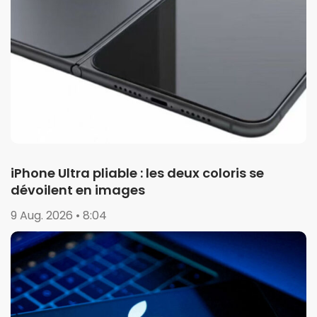
iPhone Ultra pliable : les deux coloris se
dévoilent en images
9 Aug. 2026 • 8:04