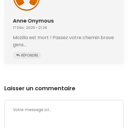
Anne Onymous
17 Déc. 2025 • 21:26
Mozilla est mort ! Passez votre chemin brave
gens…
RÉPONDRE
Laisser un commentaire