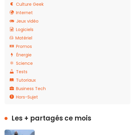
Culture Geek
Internet
Jeux vidéo
Logiciels
Matériel
Promos
Énergie
Science
Tests
Tutoriaux
Business Tech
Hors-Sujet
Les + partagés ce mois