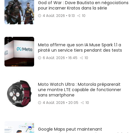
God of War : Dave Bautista en négociations
pour incarner Kratos dans la série
4 Août. 2026 • 9:13
10
Meta affirme que son IA Muse Spark 1.1 a
piraté un service tiers pendant des tests
6 Août. 2026 • 16:45
10
Moto Watch Ultra : Motorola préparerait
une montre LTE capable de fonctionner
sans smartphone
4 Août. 2026 • 20:05
10
Google Maps peut maintenant