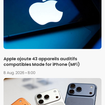
Apple ajoute 43 appareils auditifs
compatibles Made for iPhone (MFi)
8 Aug. 2026 • 8:00