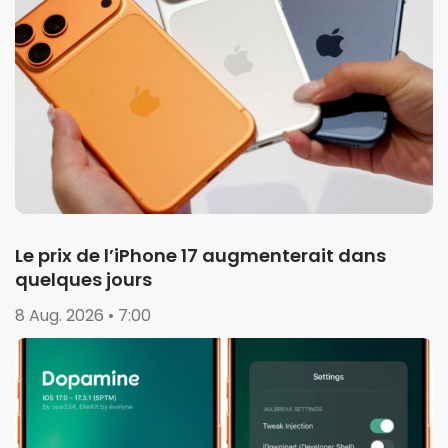
Le prix de l’iPhone 17 augmenterait dans
quelques jours
8 Aug. 2026 • 7:00