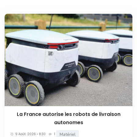
La France autorise les robots de livraison
autonomes
Matériel
9 Août. 2026 • 8:30
1