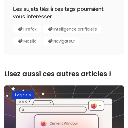
Les sujets liés à ces tags pourraient
vous interesser
Firefox
Intelligence artificielle
Mozilla
Navigateur
Lisez aussi ces autres articles !
Logiciels