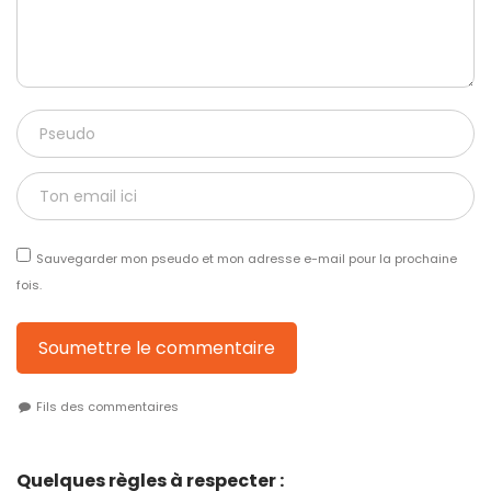
Sauvegarder mon pseudo et mon adresse e-mail pour la prochaine
fois.
Soumettre le commentaire
Fils des commentaires
Quelques règles à respecter :