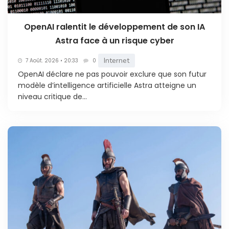
OpenAI ralentit le développement de son IA
Astra face à un risque cyber
Internet
7 Août. 2026 • 20:33
0
OpenAI déclare ne pas pouvoir exclure que son futur
modèle d’intelligence artificielle Astra atteigne un
niveau critique de...