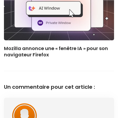
Mozilla annonce une « fenêtre IA » pour son
navigateur Firefox
Un commentaire pour cet article :