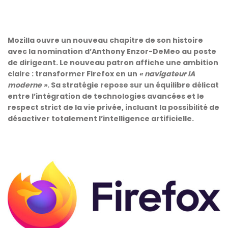
Mozilla ouvre un nouveau chapitre de son histoire
avec la nomination d’Anthony Enzor-DeMeo au poste
de dirigeant. Le nouveau patron affiche une ambition
claire : transformer Firefox en un
« navigateur IA
moderne »
. Sa stratégie repose sur un équilibre délicat
entre l’intégration de technologies avancées et le
respect strict de la vie privée, incluant la possibilité de
désactiver totalement l’intelligence artificielle.