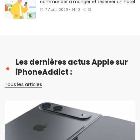
commander à manger et réserver un hôtel
7 Août. 2026 • 14:10
10
Les dernières actus Apple sur
iPhoneAddict :
Tous les articles