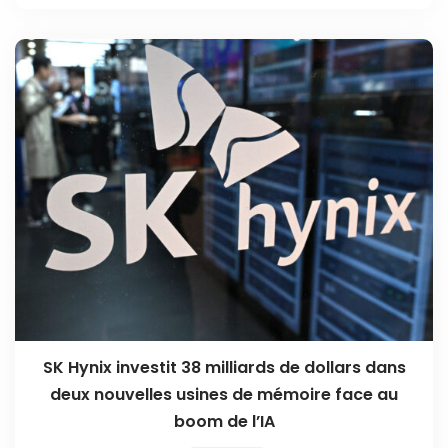
SK Hynix investit 38 milliards de dollars dans
deux nouvelles usines de mémoire face au
boom de l’IA