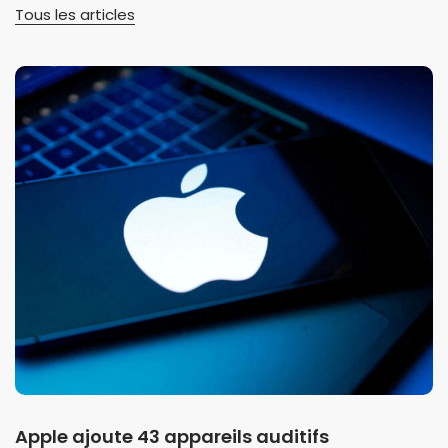
Tous les articles
Apple ajoute 43 appareils auditifs