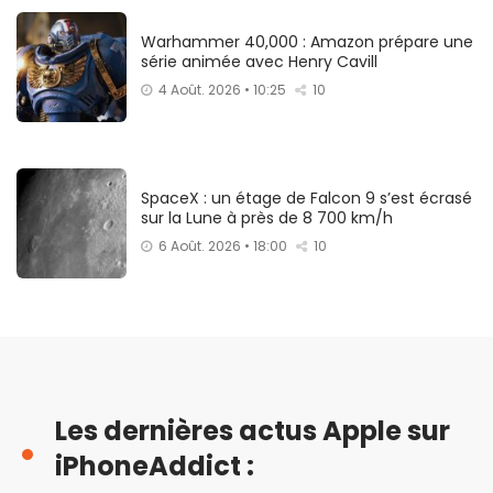
Warhammer 40,000 : Amazon prépare une
série animée avec Henry Cavill
4 Août. 2026 • 10:25
10
SpaceX : un étage de Falcon 9 s’est écrasé
sur la Lune à près de 8 700 km/h
6 Août. 2026 • 18:00
10
Les dernières actus Apple sur
iPhoneAddict :