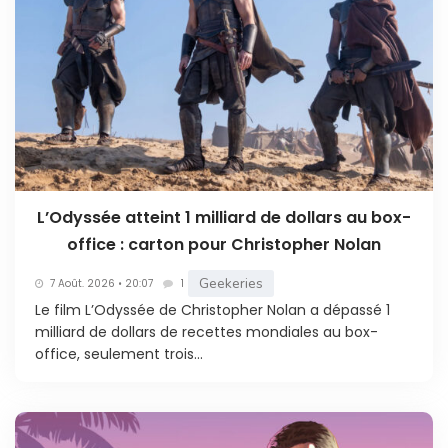
L’Odyssée atteint 1 milliard de dollars au box-
office : carton pour Christopher Nolan
Geekeries
7 Août. 2026 • 20:07
1
Le film L’Odyssée de Christopher Nolan a dépassé 1
milliard de dollars de recettes mondiales au box-
office, seulement trois...