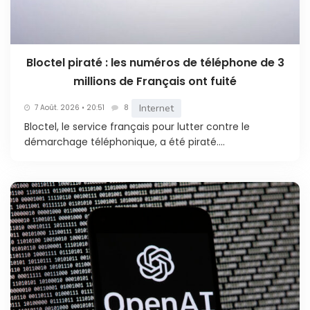
Bloctel piraté : les numéros de téléphone de 3
millions de Français ont fuité
Internet
7 Août. 2026 • 20:51
8
Bloctel, le service français pour lutter contre le
démarchage téléphonique, a été piraté....