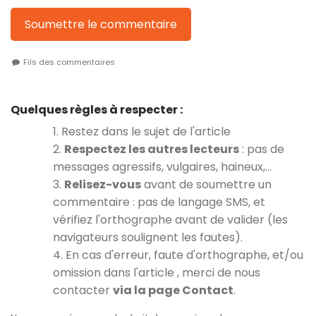
Soumettre le commentaire
Fils des commentaires
Quelques règles à respecter :
1. Restez dans le sujet de l'article
2.
Respectez les autres lecteurs
: pas de
messages agressifs, vulgaires, haineux,…
3.
Relisez-vous
avant de soumettre un
commentaire : pas de langage SMS, et
vérifiez l'orthographe avant de valider (les
navigateurs soulignent les fautes).
4. En cas d'erreur, faute d'orthographe, et/ou
omission dans l'article , merci de nous
contacter
via la page Contact
.