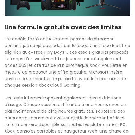
Une formule gratuite avec des limites
Le modèle testé actuellement permet de streamer
certains jeux déjà possédés par le joueur, ainsi que les titres
éligibles aux « Free Play Days », ces essais gratuits proposés
le temps d’un week-end. Les joueurs auront également
accès aux jeux rétros de la bibliothèque Xbox. Pour être en
mesure de proposer une offre gratuite, Microsoft insère
environ deux minutes de publicité avant le lancement de
chaque session Xbox Cloud Gaming.
Les tests internes imposent également des restrictions
d’usage. Chaque session est limitée à une heure, avec un
plafond mensuel de cinq heures gratuites. Toutefois, ces
paramètres pourraient évoluer d’ici le lancement officiel.
La formule sera disponible sur toutes les plateformes : PC,
Xbox, consoles portables et navigateur Web. Une phase de