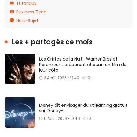
Tutoriaux
Business Tech
Hors-Sujet
Les + partagés ce mois
Les Griffes de la Nuit : Warner Bros et
Paramount préparent chacun un film de
leur côté
3 Août. 2026 • 12:40
10
Disney dit envisager du streaming gratuit
sur Disney+
5 Août. 2026 • 19:46
10