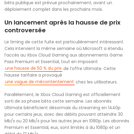
bêta publique est prévue prochainement, avant un
déploiement complet dans les prochains mois.
Un lancement après la hausse de prix
controversée
Le timing de cette fuite est particulièrement intéressant.
Cela intervient la même semaine où Microsoft a étendu
l’accès au Xbox Cloud Gaming aux abonnements Game
Pass Premium et Essential, tout en imposant
une hausse de 50 % du prix
de l’offre Ultimate. Cette
hausse tarifaire a provoqué
une vague de mécontentement
chez les utilisateurs.
Parallèlement, le Xbox Cloud Gaming est officiellement
sorti de sa phase bêta cette semaine. Les abonnés
Ultimate bénéficient désormais du streaming en 1440p
pour certains jeux, avec des débits pouvant atteindre 30
Mb/s ou 20 Mb/s pour les autres jeux en 1080p. Les abonnés
Premium et Essential, eux, sont limités à du 1080p et un