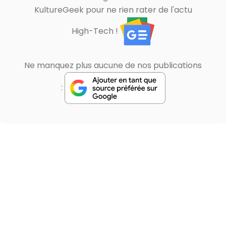
KultureGeek pour ne rien rater de l'actu
High-Tech !
Ne manquez plus aucune de nos publications
: