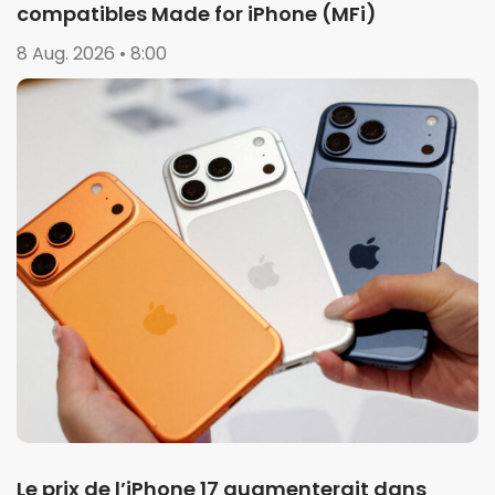
compatibles Made for iPhone (MFi)
8 Aug. 2026 • 8:00
Le prix de l’iPhone 17 augmenterait dans