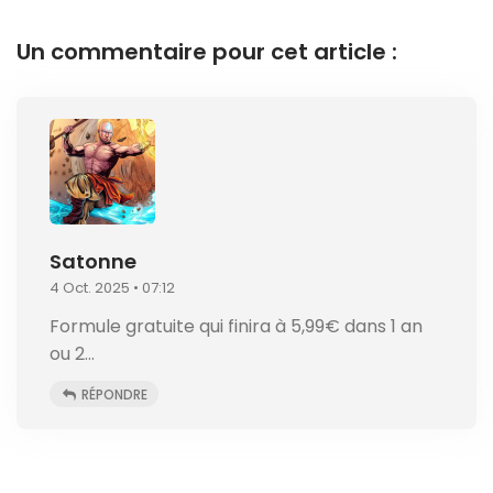
Un commentaire pour cet article :
Satonne
4 Oct. 2025 • 07:12
Formule gratuite qui finira à 5,99€ dans 1 an
ou 2…
RÉPONDRE