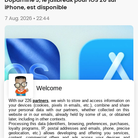
iPhone, est disponible
7 Aug. 2026 • 22:44
Welcome
With our 226
partners
, we wish to store and access information on
your devices (cookies, pixels in emails, etc.), combine and share
your personal data with our partners, whether collected on this
website or in our emails, already held by some of us, or obtained
later, including in other contexts.
Processing this data (identifiers, browsing, preferences, purchases,
loyalty programs, IP, postal addresses and emails, phone, precise
geolocation, etc.) allows developing and offering you services,
content, commercial offers and ads across your devices and