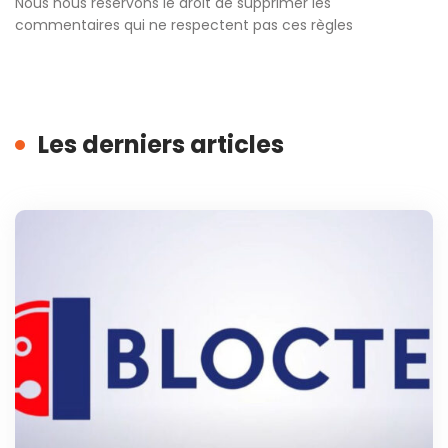
Nous nous réservons le droit de supprimer les
commentaires qui ne respectent pas ces règles
Les derniers articles