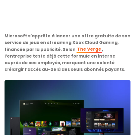
Microsoft s’apprête à lancer une offre gratuite de son
service de jeux en streaming Xbox Cloud Gaming,
The Verge
financée par la publicité. Selon
,
l’entreprise teste déjà cette formule en interne
auprès de ses employés, marquant une volonté
d’élargir l’accès au-delà des seuls abonnés payants.