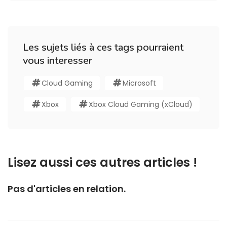
Les sujets liés à ces tags pourraient
vous interesser
Cloud Gaming
Microsoft
Xbox
Xbox Cloud Gaming (xCloud)
Lisez aussi ces autres articles !
Pas d'articles en relation.