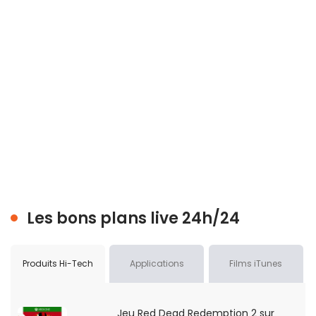
Les bons plans live 24h/24
Produits Hi-Tech
Applications
Films iTunes
Jeu Red Dead Redemption 2 sur