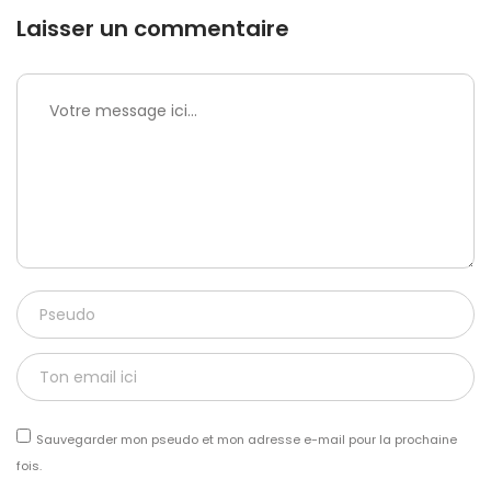
Laisser un commentaire
Sauvegarder mon pseudo et mon adresse e-mail pour la prochaine
fois.