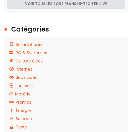
VOIR TOUS LES BONS PLANS HI-TECH EN LIVE
Catégories
Smartphones
PC & Systèmes
Culture Geek
Internet
Jeux vidéo
Logiciels
Matériel
Promos
Énergie
Science
Tests