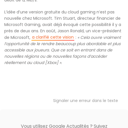
débit de 12 Mb/s.
L’idée d’une version gratuite du cloud gaming n’est pas
nouvelle chez Microsoft. Tim Stuart, directeur financier de
Microsoft Gaming, avait déjà évoqué cette possibilité il y a
près de deux ans. En août, Jason Ronald, un vice-président
a clarifié cette vision
de Microsoft,
:
« Cela ouvre vraiment
l’opportunité de le rendre beaucoup plus abordable et plus
accessible aux joueurs. Que ce soit en entrant dans de
nouvelles régions ou de nouvelles façons d’accéder
réellement au cloud [Xbox] »
.
Signaler une erreur dans le texte
Vous utilisez Google Actualités ? Suivez