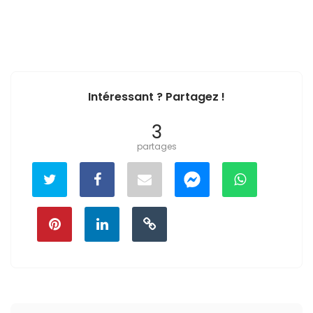
Intéressant ? Partagez !
3
partages