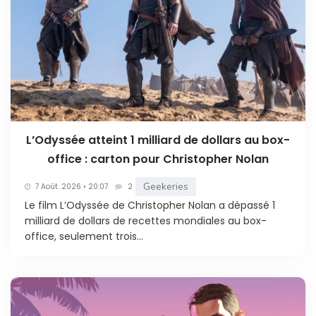
L’Odyssée atteint 1 milliard de dollars au box-
office : carton pour Christopher Nolan
Geekeries
7 Août. 2026 • 20:07
2
Le film L’Odyssée de Christopher Nolan a dépassé 1
milliard de dollars de recettes mondiales au box-
office, seulement trois...