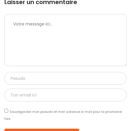
Laisser un commentaire
Sauvegarder mon pseudo et mon adresse e-mail pour la prochaine
fois.