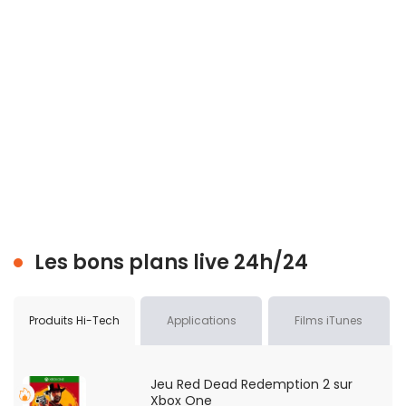
Les bons plans live 24h/24
Produits Hi-Tech
Applications
Films iTunes
Jeu Red Dead Redemption 2 sur
Xbox One