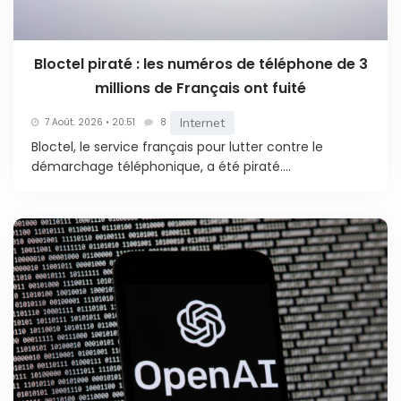
Bloctel piraté : les numéros de téléphone de 3
millions de Français ont fuité
Internet
7 Août. 2026 • 20:51
8
Bloctel, le service français pour lutter contre le
démarchage téléphonique, a été piraté....