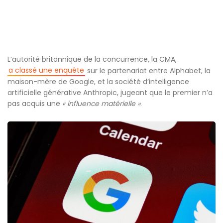
L’autorité britannique de la concurrence, la CMA,
a classé une enquête
sur le partenariat entre Alphabet, la
maison-mère de Google, et la société d’intelligence
artificielle générative Anthropic, jugeant que le premier n’a
pas acquis une
« influence matérielle »
.