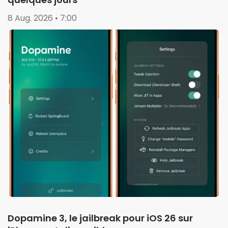
8 Aug. 2026 • 7:00
Dopamine 3, le jailbreak pour iOS 26 sur