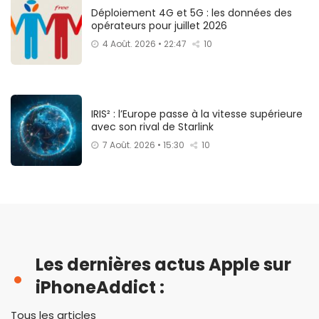
Déploiement 4G et 5G : les données des
opérateurs pour juillet 2026
4 Août. 2026 • 22:47
10
IRIS² : l’Europe passe à la vitesse supérieure
avec son rival de Starlink
7 Août. 2026 • 15:30
10
Les dernières actus Apple sur
iPhoneAddict :
Tous les articles