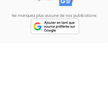
Ne manquez plus aucune de nos publications
: