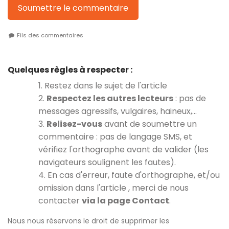
Soumettre le commentaire
Fils des commentaires
Quelques règles à respecter :
1. Restez dans le sujet de l'article
2.
Respectez les autres lecteurs
: pas de
messages agressifs, vulgaires, haineux,…
3.
Relisez-vous
avant de soumettre un
commentaire : pas de langage SMS, et
vérifiez l'orthographe avant de valider (les
navigateurs soulignent les fautes).
4. En cas d'erreur, faute d'orthographe, et/ou
omission dans l'article , merci de nous
contacter
via la page Contact
.
Nous nous réservons le droit de supprimer les