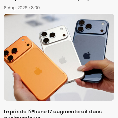
8 Aug. 2026 • 8:00
Le prix de l’iPhone 17 augmenterait dans
quelques jours