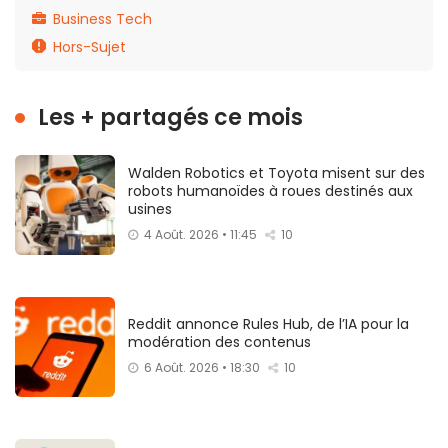
Business Tech
Hors-Sujet
Les + partagés ce mois
Walden Robotics et Toyota misent sur des
robots humanoïdes à roues destinés aux
usines
4 Août. 2026 • 11:45
10
Reddit annonce Rules Hub, de l’IA pour la
modération des contenus
6 Août. 2026 • 18:30
10