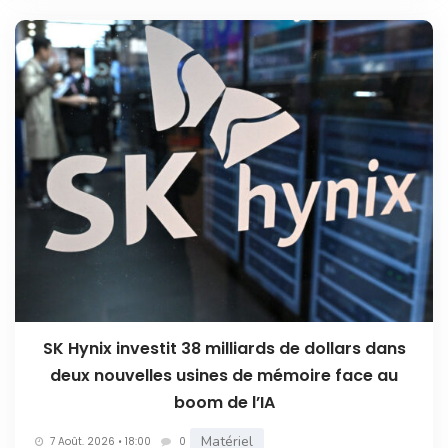
SK Hynix investit 38 milliards de dollars dans
deux nouvelles usines de mémoire face au
boom de l’IA
Matériel
7 Août. 2026 • 18:00
0