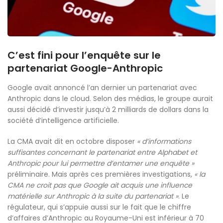
C’est fini pour l’enquête sur le
partenariat Google-Anthropic
Google avait annoncé l’an dernier un partenariat avec
Anthropic dans le cloud. Selon des médias, le groupe aurait
aussi décidé d’investir jusqu’à 2 milliards de dollars dans la
société d’intelligence artificielle.
La CMA avait dit en octobre disposer
« d’informations
suffisantes concernant le partenariat entre Alphabet et
Anthropic pour lui permettre d’entamer une enquête »
préliminaire. Mais après ces premières investigations,
« la
CMA ne croit pas que Google ait acquis une influence
matérielle sur Anthropic à la suite du partenariat »
. Le
régulateur, qui s’appuie aussi sur le fait que le chiffre
d’affaires d’Anthropic au Royaume-Uni est inférieur à 70