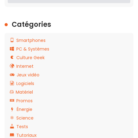
Catégories
Smartphones
PC & Systèmes
Culture Geek
Internet
Jeux vidéo
Logiciels
Matériel
Promos
Énergie
Science
Tests
Tutoriaux