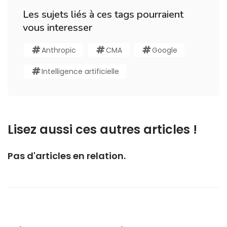
Les sujets liés à ces tags pourraient
vous interesser
Anthropic
CMA
Google
Intelligence artificielle
Lisez aussi ces autres articles !
Pas d'articles en relation.