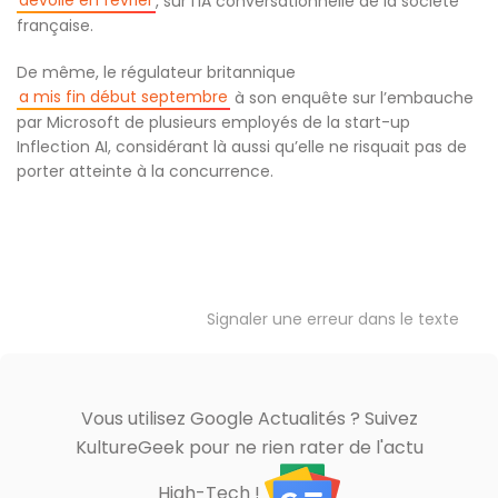
, sur l’IA conversationnelle de la société
française.
De même, le régulateur britannique
a mis fin début septembre
à son enquête sur l’embauche
par Microsoft de plusieurs employés de la start-up
Inflection AI, considérant là aussi qu’elle ne risquait pas de
porter atteinte à la concurrence.
Signaler une erreur dans le texte
Vous utilisez Google Actualités ? Suivez
KultureGeek pour ne rien rater de l'actu
High-Tech !