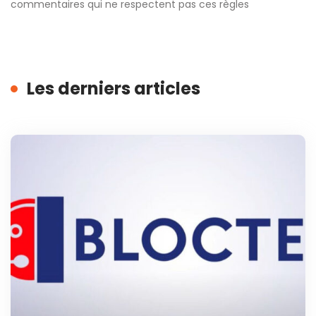
commentaires qui ne respectent pas ces règles
Les derniers articles