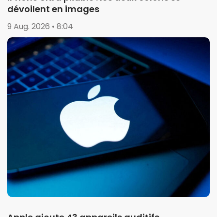
dévoilent en images
9 Aug. 2026 • 8:04