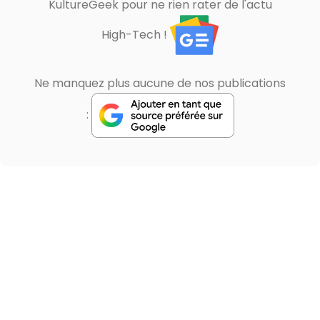
KultureGeek pour ne rien rater de l'actu
High-Tech !
Ne manquez plus aucune de nos publications
: