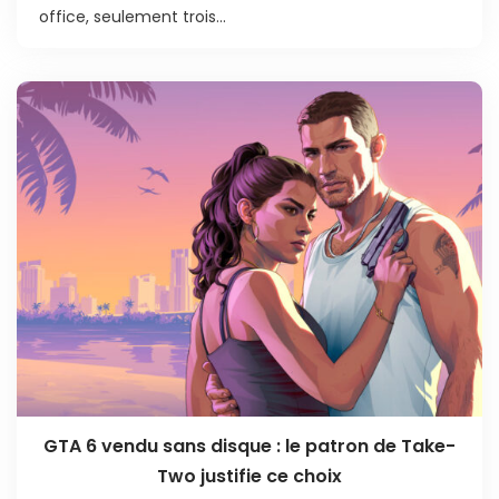
office, seulement trois...
GTA 6 vendu sans disque : le patron de Take-
Two justifie ce choix