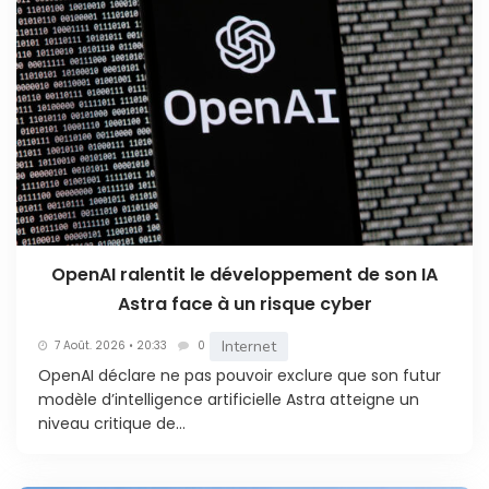
OpenAI ralentit le développement de son IA
Astra face à un risque cyber
Internet
7 Août. 2026 • 20:33
0
OpenAI déclare ne pas pouvoir exclure que son futur
modèle d’intelligence artificielle Astra atteigne un
niveau critique de...