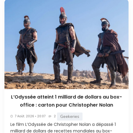
L’Odyssée atteint 1 milliard de dollars au box-
office : carton pour Christopher Nolan
Geekeries
7 Août. 2026 • 20:07
2
Le film L’Odyssée de Christopher Nolan a dépassé 1
milliard de dollars de recettes mondiales au box-