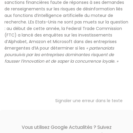
sanctions financières faute de réponses à ses demandes
de renseignements sur les risques de désinformation liés
aux fonctions d’intelligence artificielle du moteur de
recherche. LEs Etats-Unis ne sont pas muets sur la question
: au début de cette année, la Federal Trade Commission
(FTC) a lancé des enquêtes sur les investissements
d’Alphabet, Amazon et Microsoft dans des entreprises
émergentes d’IA pour déterminer si les
« partenariats
poursuivis par les entreprises dominantes risquent de
fausser l’innovation et de saper la concurrence loyale. »
Signaler une erreur dans le texte
Vous utilisez Google Actualités ? Suivez