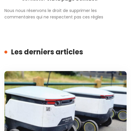
Nous nous réservons le droit de supprimer les
commentaires qui ne respectent pas ces règles
Les derniers articles