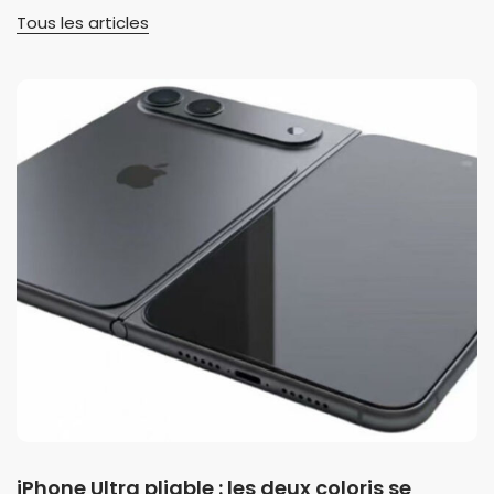
Tous les articles
iPhone Ultra pliable : les deux coloris se