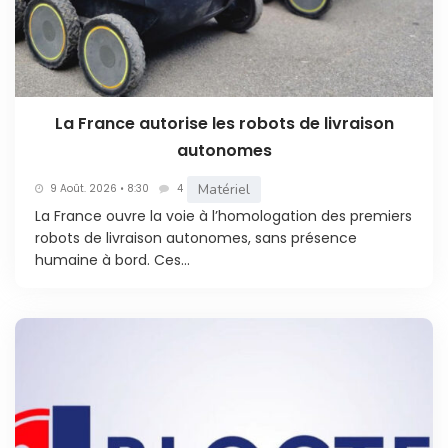
La France autorise les robots de livraison
autonomes
Matériel
9 Août. 2026 • 8:30
4
La France ouvre la voie à l’homologation des premiers
robots de livraison autonomes, sans présence
humaine à bord. Ces...