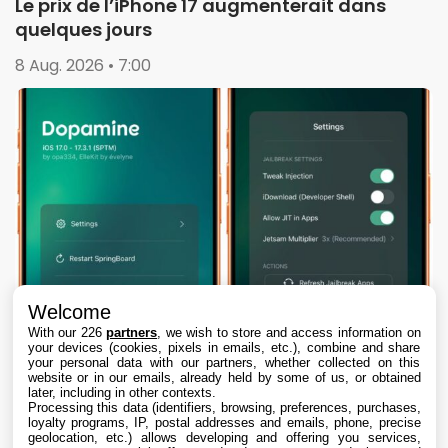
Le prix de l’iPhone 17 augmenterait dans
quelques jours
8 Aug. 2026 • 7:00
Welcome
With our 226
partners
, we wish to store and access information on
your devices (cookies, pixels in emails, etc.), combine and share
your personal data with our partners, whether collected on this
website or in our emails, already held by some of us, or obtained
later, including in other contexts.
Processing this data (identifiers, browsing, preferences, purchases,
loyalty programs, IP, postal addresses and emails, phone, precise
geolocation, etc.) allows developing and offering you services,