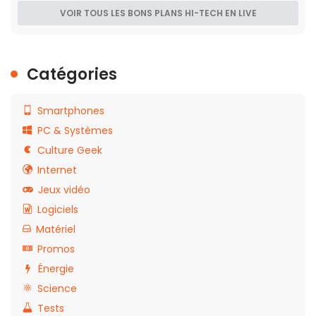
VOIR TOUS LES BONS PLANS HI-TECH EN LIVE
Catégories
Smartphones
PC & Systèmes
Culture Geek
Internet
Jeux vidéo
Logiciels
Matériel
Promos
Énergie
Science
Tests