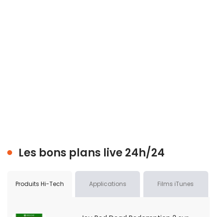
Les bons plans live 24h/24
Produits Hi-Tech
Applications
Films iTunes