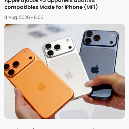
Apple ajoute 43 appareils auditifs
compatibles Made for iPhone (MFi)
8 Aug. 2026 • 8:00