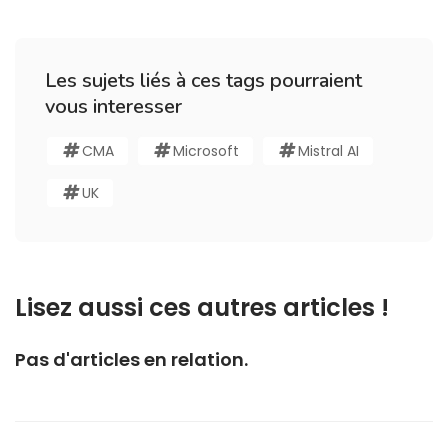
Les sujets liés à ces tags pourraient
vous interesser
CMA
Microsoft
Mistral AI
UK
Lisez aussi ces autres articles !
Pas d'articles en relation.