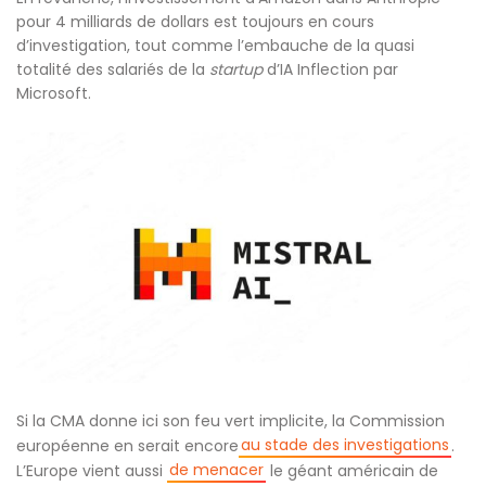
pour 4 milliards de dollars est toujours en cours
d’investigation, tout comme l’embauche de la quasi
totalité des salariés de la
startup
d’IA Inflection par
Microsoft.
Si la CMA donne ici son feu vert implicite, la Commission
au stade des investigations
européenne en serait encore
.
de menacer
L’Europe vient aussi
le géant américain de