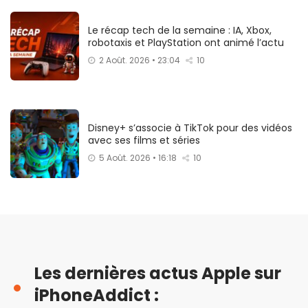
Le récap tech de la semaine : IA, Xbox,
robotaxis et PlayStation ont animé l’actu
2 Août. 2026 • 23:04
10
Disney+ s’associe à TikTok pour des vidéos
avec ses films et séries
5 Août. 2026 • 16:18
10
Les dernières actus Apple sur
iPhoneAddict :