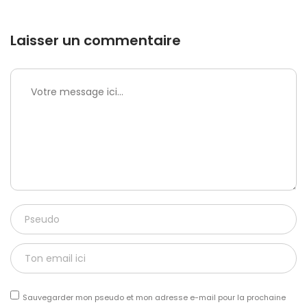
Laisser un commentaire
Sauvegarder mon pseudo et mon adresse e-mail pour la prochaine