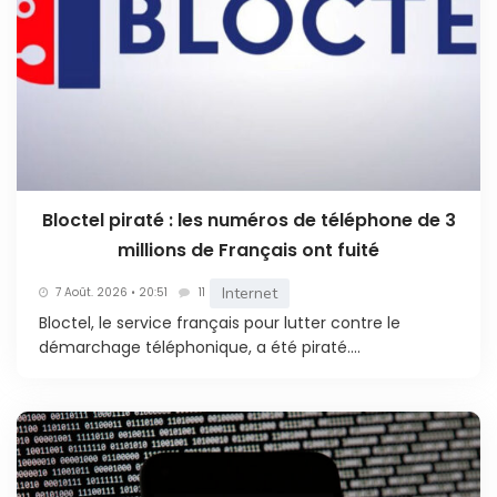
Bloctel piraté : les numéros de téléphone de 3
millions de Français ont fuité
Internet
7 Août. 2026 • 20:51
11
Bloctel, le service français pour lutter contre le
démarchage téléphonique, a été piraté....