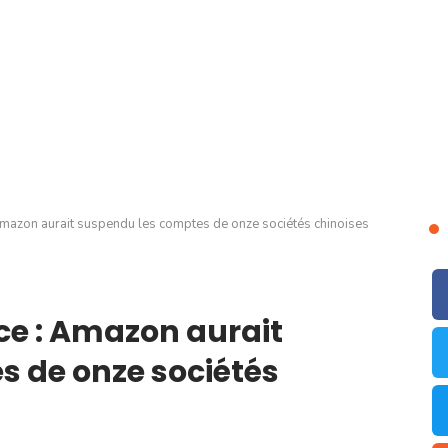
mazon aurait suspendu les comptes de onze sociétés chinoises
e : Amazon aurait
 de onze sociétés