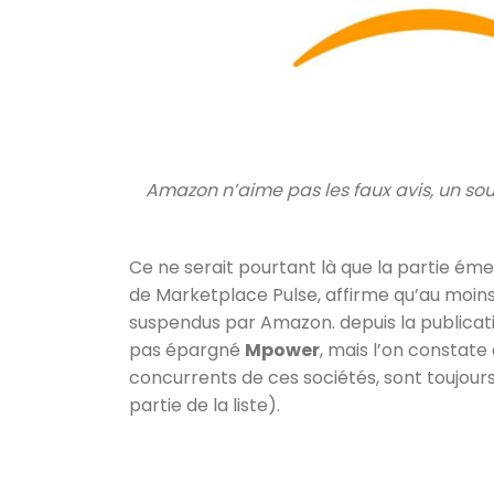
Amazon n’aime pas les faux avis, un so
Ce ne serait pourtant là que la partie éme
de Marketplace Pulse, affirme qu’au moin
suspendus par Amazon. depuis la publicatio
pas épargné
Mpower
, mais l’on constat
concurrents de ces sociétés, sont toujours
partie de la liste).