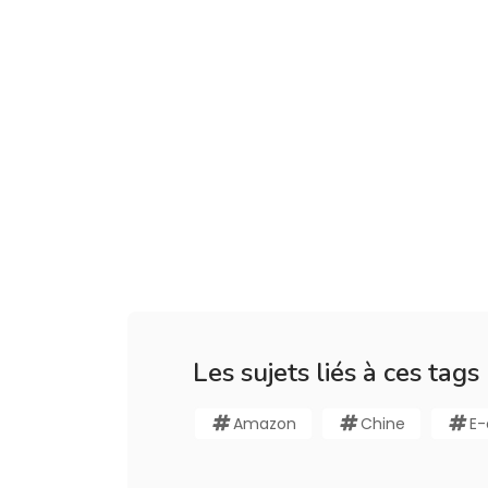
Les sujets liés à ces tags
Amazon
Chine
E