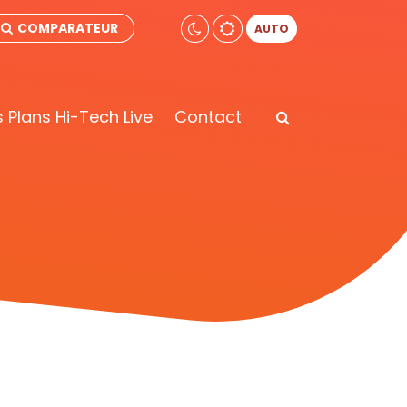
COMPARATEUR
AUTO
 Plans Hi-Tech Live
Contact