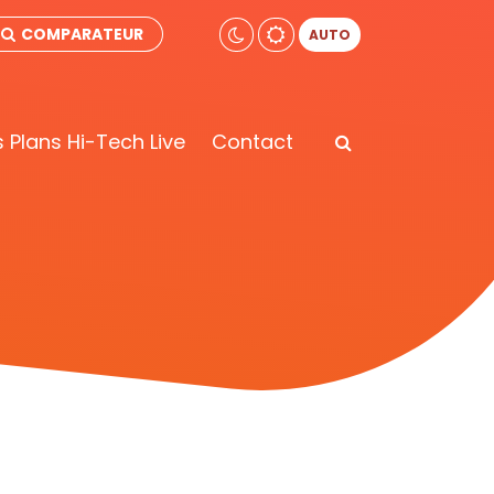
COMPARATEUR
AUTO
 Plans Hi-Tech Live
Contact