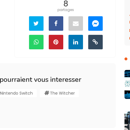
8
partages
 pourraient vous interesser
Nintendo Switch
The Witcher