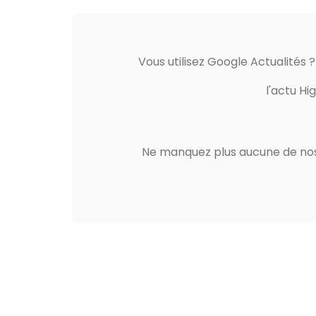
Vous utilisez Google Actualités 
l'actu Hi
Ne manquez plus aucune de nos 