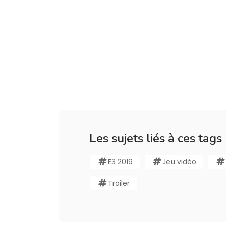
Les sujets liés à ces tags
E3 2019
Jeu vidéo
Trailer