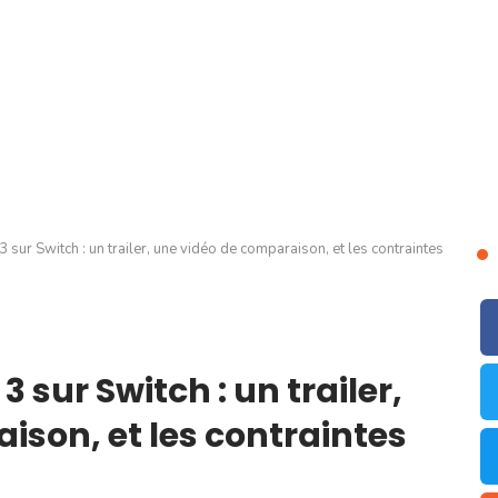
 sur Switch : un trailer, une vidéo de comparaison, et les contraintes
3 sur Switch : un trailer,
ison, et les contraintes