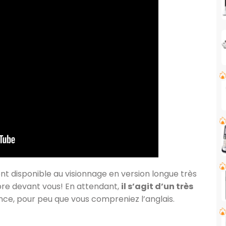
 disponible au visionnage en version longue très
libre devant vous! En attendant,
il s’agit d’un très
nce, pour peu que vous compreniez l’anglais.