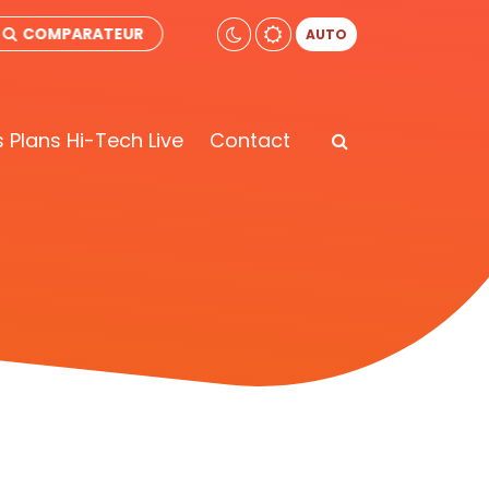
COMPARATEUR
AUTO
 Plans Hi-Tech Live
Contact