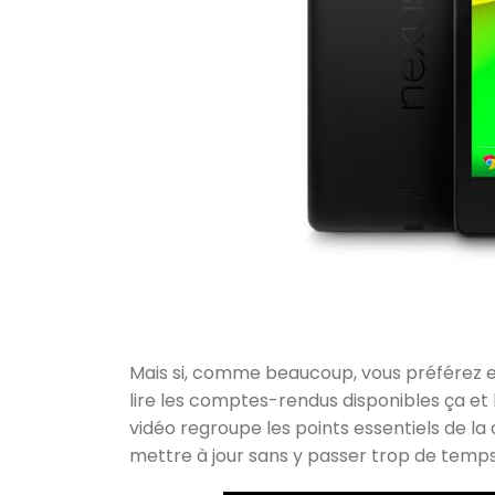
Mais si, comme beaucoup, vous préférez 
lire les comptes-rendus disponibles ça et 
vidéo regroupe les points essentiels de la
mettre à jour sans y passer trop de temps