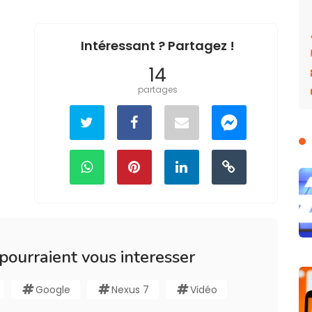
Intéressant ? Partagez !
14
partages
 pourraient vous interesser
Google
Nexus 7
Vidéo