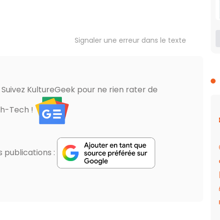
Signaler une erreur dans le texte
? Suivez KultureGeek pour ne rien rater de
gh-Tech !
publications :