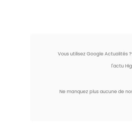
Vous utilisez Google Actualités 
l'actu Hi
Ne manquez plus aucune de nos 