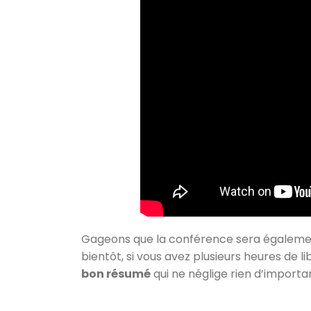
Gageons que la conférence sera également
bientôt, si vous avez plusieurs heures de 
bon résumé
qui ne néglige rien d’importa