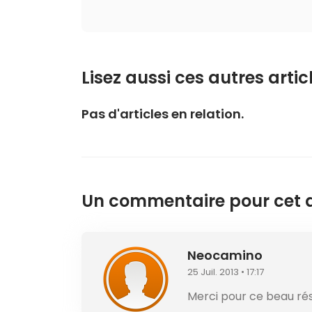
Lisez aussi ces autres articl
Pas d'articles en relation.
Un commentaire pour cet ar
Neocamino
25 Juil. 2013 • 17:17
Merci pour ce beau ré