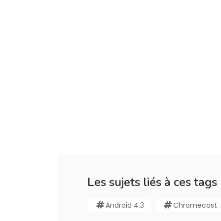
Les sujets liés à ces tags
Android 4.3
Chromecast