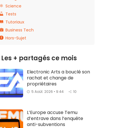
Science
Tests
Tutoriaux
Business Tech
Hors-Sujet
Les + partagés ce mois
Electronic Arts a bouclé son
rachat et change de
propriétaires
5 Août. 2026 • 9:44
10
L’Europe accuse Temu
d’entrave dans l’enquête
anti-subventions