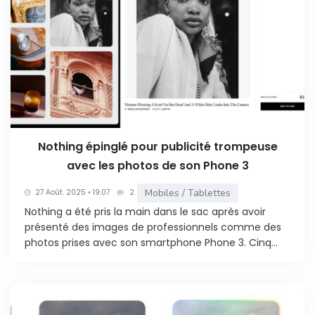
Nothing épinglé pour publicité trompeuse
avec les photos de son Phone 3
Mobiles / Tablettes
27 Août. 2025 • 19:07
2
Nothing a été pris la main dans le sac après avoir
présenté des images de professionnels comme des
photos prises avec son smartphone Phone 3. Cinq...