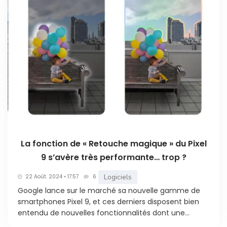
La fonction de « Retouche magique » du Pixel
9 s’avère très performante… trop ?
Logiciels
22 Août. 2024 • 17:57
6
Google lance sur le marché sa nouvelle gamme de
smartphones Pixel 9, et ces derniers disposent bien
entendu de nouvelles fonctionnalités dont une...