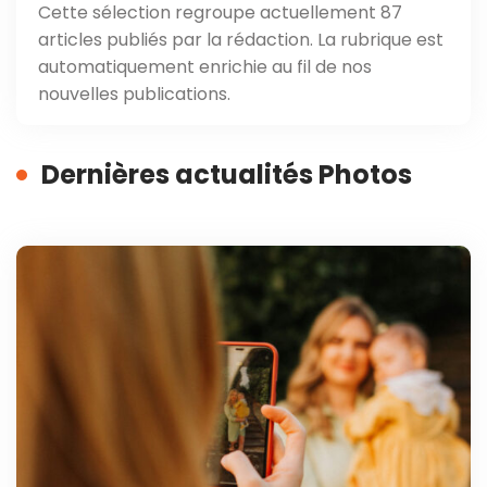
Cette sélection regroupe actuellement 87
articles publiés par la rédaction. La rubrique est
automatiquement enrichie au fil de nos
nouvelles publications.
Dernières actualités Photos