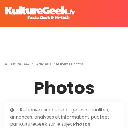
KultureGeek
Articles sur le thème
Photos
Photos
Retrouvez sur cette page les actualités,
annonces, analyses et informations publiées
par KultureGeek sur le sujet
Photos