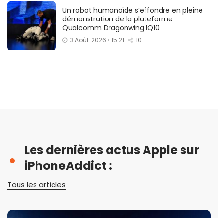
Un robot humanoïde s’effondre en pleine
démonstration de la plateforme
Qualcomm Dragonwing IQ10
3 Août. 2026 • 15:21
10
Les dernières actus Apple sur
iPhoneAddict :
Tous les articles