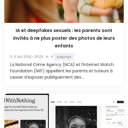
IA et deepfakes sexuels : les parents sont
invités à ne plus poster des photos de leurs
enfants
Internet
3 Juil. 2026 • 20:22
4
La National Crime Agency (NCA) et l’Internet Watch
Foundation (IWF) appellent les parents et tuteurs à
cesser d’exposer publiquement des...