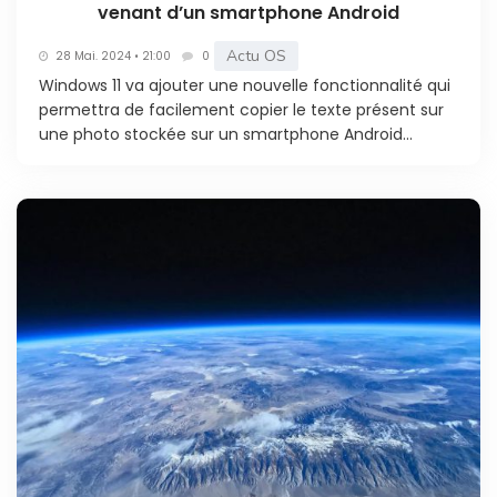
venant d’un smartphone Android
Actu OS
28 Mai. 2024 • 21:00
0
Windows 11 va ajouter une nouvelle fonctionnalité qui
permettra de facilement copier le texte présent sur
une photo stockée sur un smartphone Android...