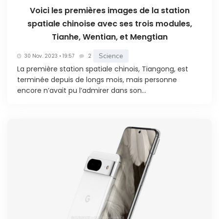
Voici les premières images de la station
spatiale chinoise avec ses trois modules,
Tianhe, Wentian, et Mengtian
Science
30 Nov. 2023 • 19:57
2
La première station spatiale chinois, Tiangong, est
terminée depuis de longs mois, mais personne
encore n’avait pu l’admirer dans son...