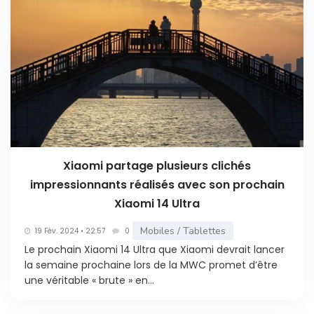
Xiaomi partage plusieurs clichés
impressionnants réalisés avec son prochain
Xiaomi 14 Ultra
Mobiles / Tablettes
19 Fév. 2024 • 22:57
0
Le prochain Xiaomi 14 Ultra que Xiaomi devrait lancer
la semaine prochaine lors de la MWC promet d’être
une véritable « brute » en...