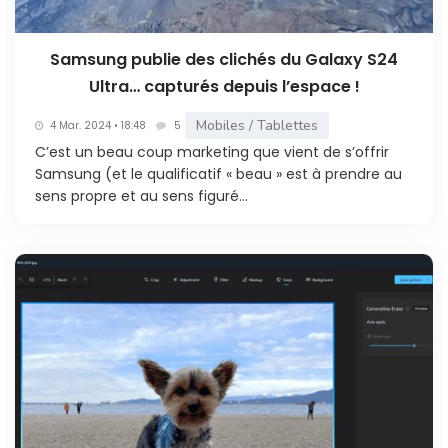
Samsung publie des clichés du Galaxy S24
Ultra… capturés depuis l’espace !
Mobiles / Tablettes
4 Mar. 2024 • 18:48
5
C’est un beau coup marketing que vient de s’offrir
Samsung (et le qualificatif « beau » est à prendre au
sens propre et au sens figuré...