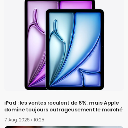
iPad : les ventes reculent de 8%, mais Apple
domine toujours outrageusement le marché
7 Aug. 2026 • 10:25