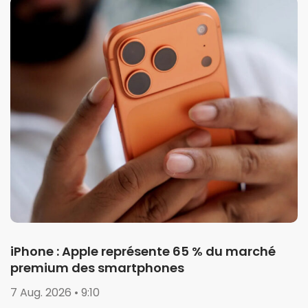
iPhone : Apple représente 65 % du marché
premium des smartphones
7 Aug. 2026 • 9:10