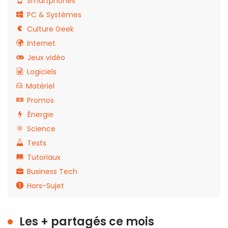
Smartphones
PC & Systèmes
Culture Geek
Internet
Jeux vidéo
Logiciels
Matériel
Promos
Énergie
Science
Tests
Tutoriaux
Business Tech
Hors-Sujet
Les + partagés ce mois