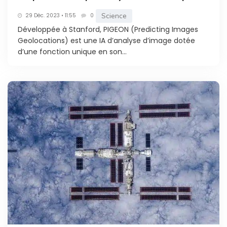
Science
29 Déc. 2023 • 11:55
0
Développée à Stanford, PIGEON (Predicting Images
Geolocations) est une IA d’analyse d’image dotée
d’une fonction unique en son...