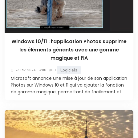
Windows 10/11 : l’application Photos supprime
les éléments gênants avec une gomme
magique et l’IA
Logiciels
23 Fév. 2024 • 14:06
1
Microsoft annonce une mise à jour de son application
Photos sur Windows 10 et 11 qui va ajouter la fonction
de gomme magique, permettant de facilement et...