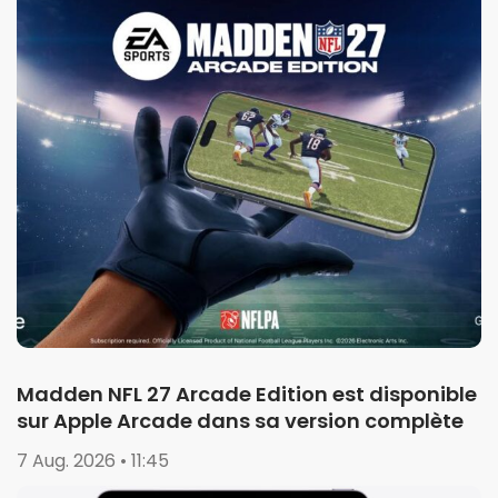
Madden NFL 27 Arcade Edition est disponible
sur Apple Arcade dans sa version complète
7 Aug. 2026 • 11:45