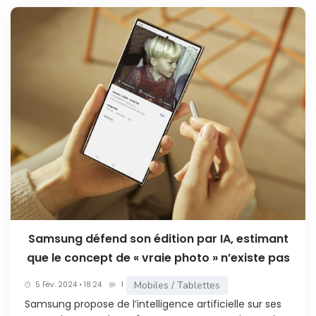
Samsung défend son édition par IA, estimant
que le concept de « vraie photo » n’existe pas
Mobiles / Tablettes
5 Fév. 2024 • 18:24
1
Samsung propose de l’intelligence artificielle sur ses