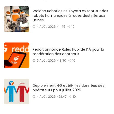
Walden Robotics et Toyota misent sur des
robots humanoïdes à roues destinés aux
usines
4 Août. 2026 • 11:45
10
Reddit annonce Rules Hub, de l’IA pour la
modération des contenus
6 Août. 2026 • 18:30
10
Déploiement 4G et 5G : les données des
opérateurs pour juillet 2026
4 Août. 2026 • 22:47
10