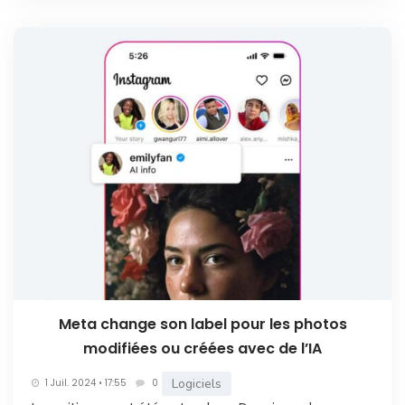
Meta change son label pour les photos
modifiées ou créées avec de l’IA
Logiciels
1 Juil. 2024 • 17:55
0