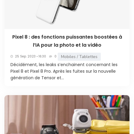
Pixel 8 : des fonctions puissantes boostées à
l’IA pour la photo et la vidéo
Mobiles / Tablettes
25 Sep. 2023 • 16:30
0
Décidément, les leaks s’enchainent concernant les
Pixel 8 et Pixel 8 Pro. Après les fuites sur la nouvelle
génération de Tensor et...