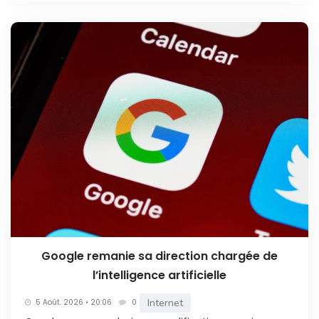
Google remanie sa direction chargée de
l’intelligence artificielle
Internet
5 Août. 2026 • 20:06
0