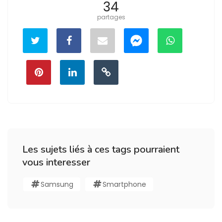
34
partages
Les sujets liés à ces tags pourraient
vous interesser
Samsung
Smartphone