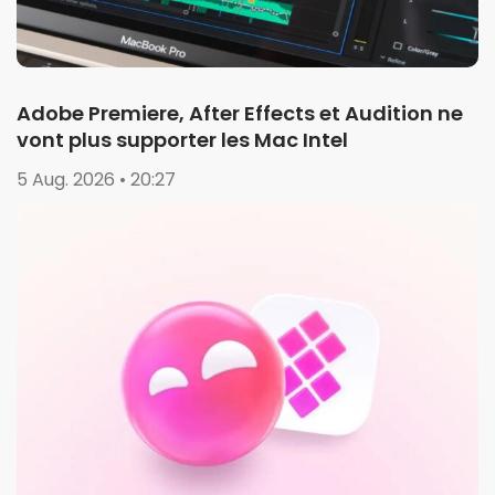
Adobe Premiere, After Effects et Audition ne
vont plus supporter les Mac Intel
5 Aug. 2026 • 20:27