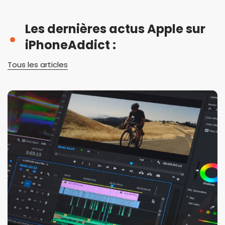
Les dernières actus Apple sur
iPhoneAddict :
Tous les articles