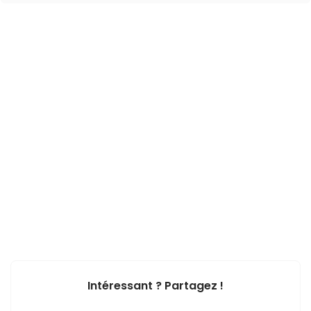
Intéressant ? Partagez !