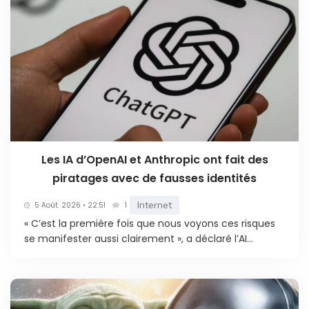
Les IA d’OpenAI et Anthropic ont fait des
piratages avec de fausses identités
Internet
5 Août. 2026 • 22:51
1
« C’est la première fois que nous voyons ces risques
se manifester aussi clairement », a déclaré l’AI...