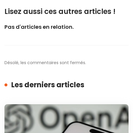
Lisez aussi ces autres articles !
Pas d'articles en relation.
Désolé, les commentaires sont fermés.
Les derniers articles