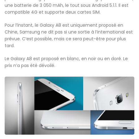
une batterie de 3 050 mAh, le tout sous Android 5.1.1. Il est
compatible 4G et supporte deux cartes SIM.
Pour l’instant, le Galaxy A8 est uniquement proposé en
Chine, Samsung ne dit pas si une sortie à l’international est
prévue. C’est possible, mais ce sera peut-être pour plus
tard.
Le Galaxy A8 est proposé en blanc, en noir ou en doré. Le
prix n’a pas été dévoilé.