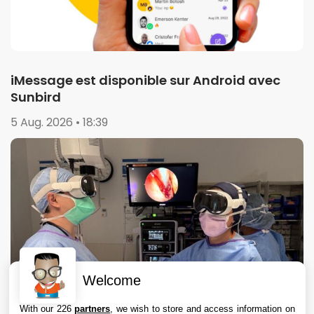
iMessage est disponible sur Android avec
Sunbird
5 Aug. 2026 • 18:39
Welcome
With our 226
partners
, we wish to store and access information on