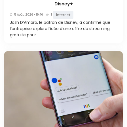
Disney+
Internet
5 Août. 2026 • 19:46
1
Josh D’Amaro, le patron de Disney, a confirmé que
l’entreprise explore l’idée d’une offre de streaming
gratuite pour...