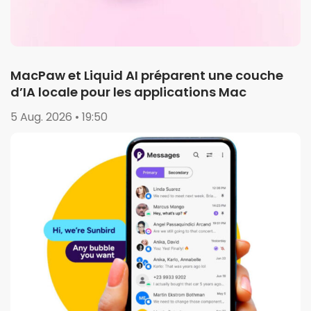
MacPaw et Liquid AI préparent une couche
d’IA locale pour les applications Mac
5 Aug. 2026 • 19:50