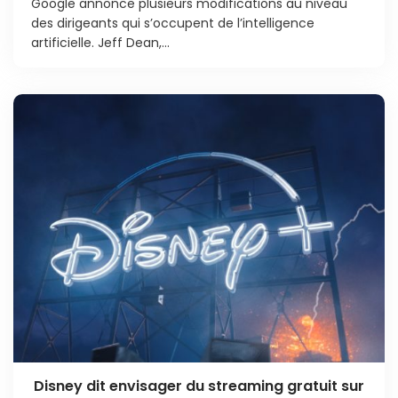
Google annonce plusieurs modifications au niveau
des dirigeants qui s’occupent de l’intelligence
artificielle. Jeff Dean,...
Disney dit envisager du streaming gratuit sur