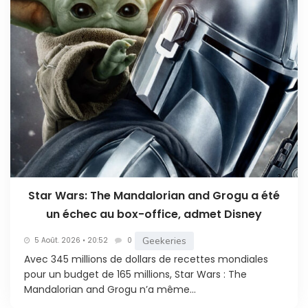
Star Wars: The Mandalorian and Grogu a été
un échec au box-office, admet Disney
Geekeries
5 Août. 2026 • 20:52
0
Avec 345 millions de dollars de recettes mondiales
pour un budget de 165 millions, Star Wars : The
Mandalorian and Grogu n’a même...