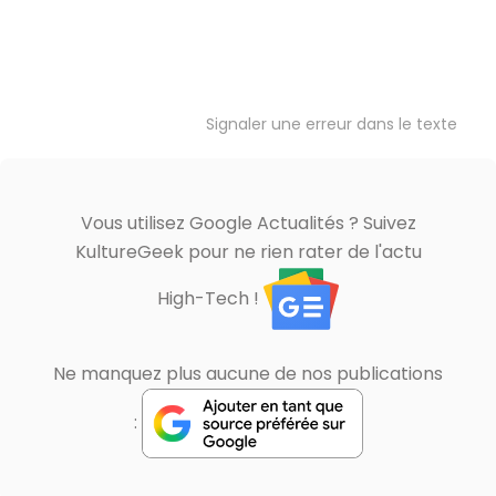
Signaler une erreur dans le texte
Vous utilisez Google Actualités ? Suivez
KultureGeek pour ne rien rater de l'actu
High-Tech !
Ne manquez plus aucune de nos publications
: