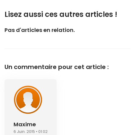
Lisez aussi ces autres articles !
Pas d'articles en relation.
Un commentaire pour cet article :
Maxime
6 Juin. 2015 • 01:02