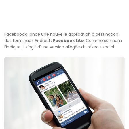
Facebook a lancé une nouvelle application à destination
des terminaux Android :
Facebook Lite
. Comme son nom
l’indique, il s’agit d’une version allégée du réseau social.