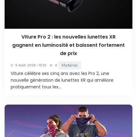
Viture Pro 2 : les nouvelles lunettes XR
gagnent en luminosité et baissent fortement
de prix
Matériel
6 Août. 2026 • 15:30
0
Viture célèbre ses cinq ans avec les Pro 2, une
nouvelle génération de lunettes XR qui améliore
pratiquement tous les...