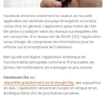
Facebook annonce clairement la couleur, sa nouvelle
application est destinée aux pays émergents où la data
coûte cher en général. L’application pèse moins de 1 Mo.
Elle arrive à s’adapter selon les réseaux sur lesquelles elle
est connectée. Si le réseau est de l’EDGE (2G), l’application
va se charger de compresser les informations pour les
afficher sur le smartphone de l’utilisateur.
Bien qu’elle soit légère, l’application embarque les
fonctionnalités principales comme le fil d’actualité, les
photos, les notifications, les messages et plus encore.
Facebook Lite
est
disponible gratuitement sur le Google Play
dès aujourd’hui
en Asie. L’application arrivera en Europe, en Afrique et en
Amérique latine d’ici les prochaines semaines.