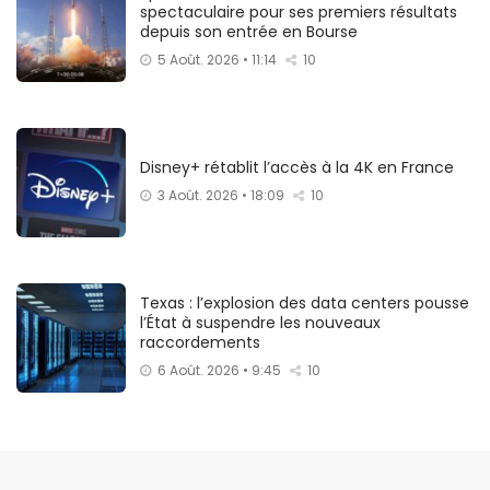
spectaculaire pour ses premiers résultats
depuis son entrée en Bourse
5 Août. 2026 • 11:14
10
Disney+ rétablit l’accès à la 4K en France
3 Août. 2026 • 18:09
10
Texas : l’explosion des data centers pousse
l’État à suspendre les nouveaux
raccordements
6 Août. 2026 • 9:45
10