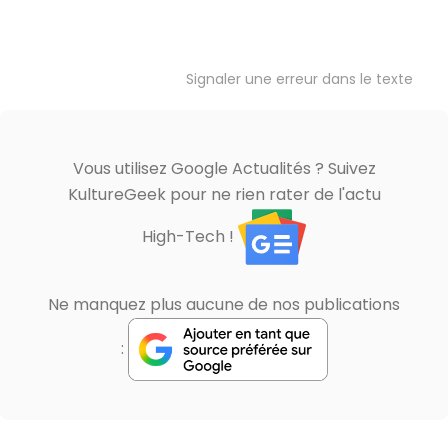
Signaler une erreur dans le texte
Vous utilisez Google Actualités ? Suivez
KultureGeek pour ne rien rater de l'actu
High-Tech !
Ne manquez plus aucune de nos publications
: