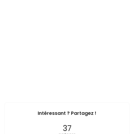
Intéressant ? Partagez !
37