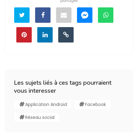
partages
Les sujets liés à ces tags pourraient
vous interesser
Application Android
Facebook
Réseau social