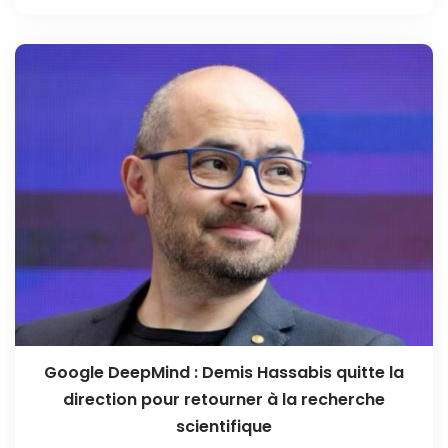
Google DeepMind : Demis Hassabis quitte la
direction pour retourner à la recherche
scientifique