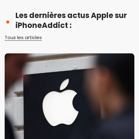
Les dernières actus Apple sur
iPhoneAddict :
Tous les articles