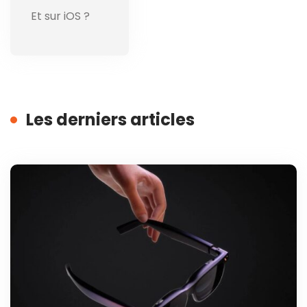
Et sur iOS ?
Les derniers articles