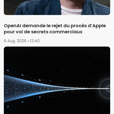
OpenAI demande le rejet du procès d’Apple
pour vol de secrets commerciaux
6 Aug. 2026 • 12:40