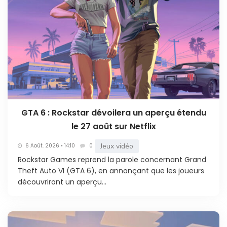
GTA 6 : Rockstar dévoilera un aperçu étendu
le 27 août sur Netflix
Jeux vidéo
6 Août. 2026 • 14:10
0
Rockstar Games reprend la parole concernant Grand
Theft Auto VI (GTA 6), en annonçant que les joueurs
découvriront un aperçu...