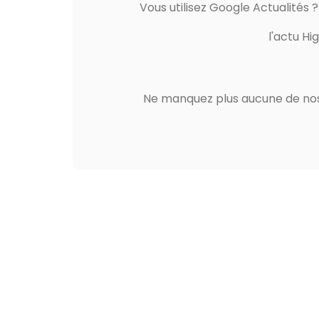
Vous utilisez Google Actualités 
l'actu Hi
Ne manquez plus aucune de nos 