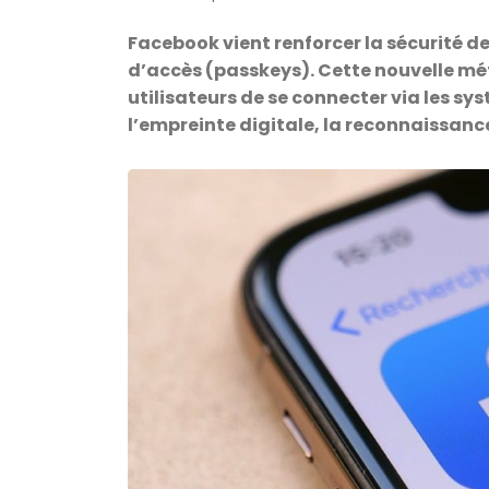
Facebook vient renforcer la sécurité d
d’accès (passkeys). Cette nouvelle m
utilisateurs de se connecter via les s
l’empreinte digitale, la reconnaissance