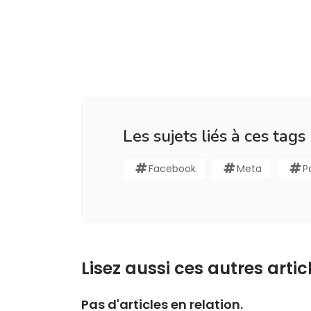
Les sujets liés à ces tags
Facebook
Meta
P
Lisez aussi ces autres articl
Pas d'articles en relation.