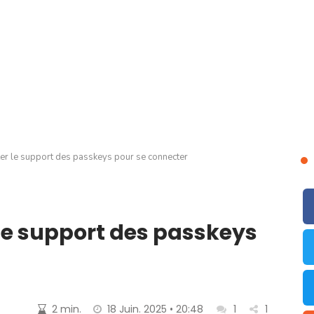
er le support des passkeys pour se connecter
le support des passkeys
2 min.
18 Juin. 2025 • 20:48
1
1