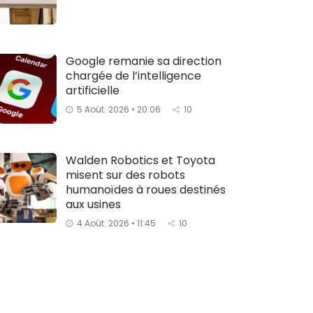
Google remanie sa direction
chargée de l’intelligence
artificielle
5 Août. 2026 • 20:06
10
Walden Robotics et Toyota
misent sur des robots
humanoïdes à roues destinés
aux usines
4 Août. 2026 • 11:45
10