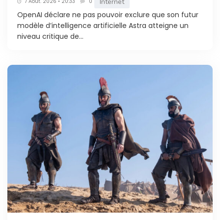
Internet
7 Août. 2026 • 20:33
0
OpenAI déclare ne pas pouvoir exclure que son futur
modèle d’intelligence artificielle Astra atteigne un
niveau critique de...