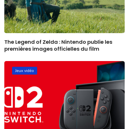
The Legend of Zelda : Nintendo publie les
premières images officielles du film
Jeux vidéo