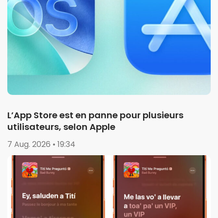
L’App Store est en panne pour plusieurs
utilisateurs, selon Apple
7 Aug. 2026 • 19:34