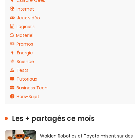
Culture Geek
Internet
Jeux vidéo
Logiciels
Matériel
Promos
Énergie
Science
Tests
Tutoriaux
Business Tech
Hors-Sujet
Les + partagés ce mois
Walden Robotics et Toyota misent sur des