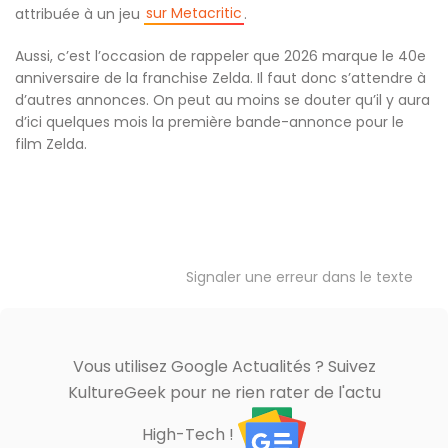
sur Metacritic
attribuée à un jeu
.
Aussi, c’est l’occasion de rappeler que 2026 marque le 40e
anniversaire de la franchise Zelda. Il faut donc s’attendre à
d’autres annonces. On peut au moins se douter qu’il y aura
d’ici quelques mois la première bande-annonce pour le
film Zelda.
Signaler une erreur dans le texte
Vous utilisez Google Actualités ? Suivez
KultureGeek pour ne rien rater de l'actu
High-Tech !