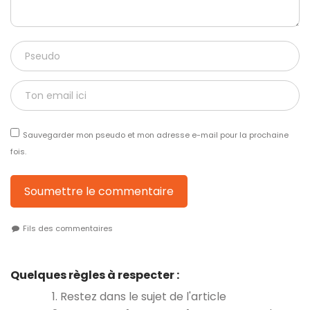
Sauvegarder mon pseudo et mon adresse e-mail pour la prochaine
fois.
Soumettre le commentaire
Fils des commentaires
Quelques règles à respecter :
1. Restez dans le sujet de l'article