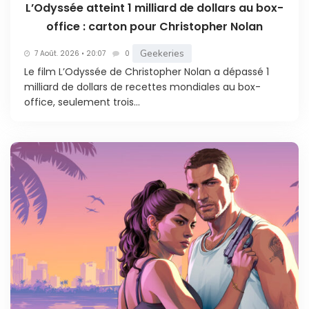
L’Odyssée atteint 1 milliard de dollars au box-
office : carton pour Christopher Nolan
Geekeries
7 Août. 2026 • 20:07
0
Le film L’Odyssée de Christopher Nolan a dépassé 1
milliard de dollars de recettes mondiales au box-
office, seulement trois...