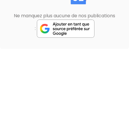
Ne manquez plus aucune de nos publications
: