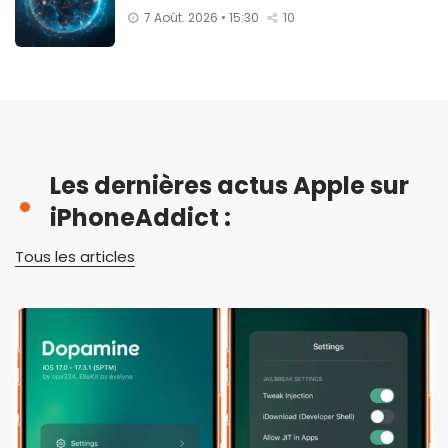
7 Août. 2026 • 15:30
10
Les dernières actus Apple sur
iPhoneAddict :
Tous les articles