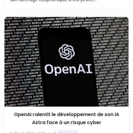
OpenAI ralentit le développement de son IA
Astra face à un risque cyber