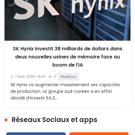
SK Hynix investit 38 milliards de dollars dans
deux nouvelles usines de mémoire face au
boom de l’IA
Matériel
7 Août. 2026 • 18:00
0
SK Hynix va augmenter massivement ses capacités
de production. Le groupe sud-coréen a en effet
décidé d’investir 54,3...
Réseaux Sociaux et apps