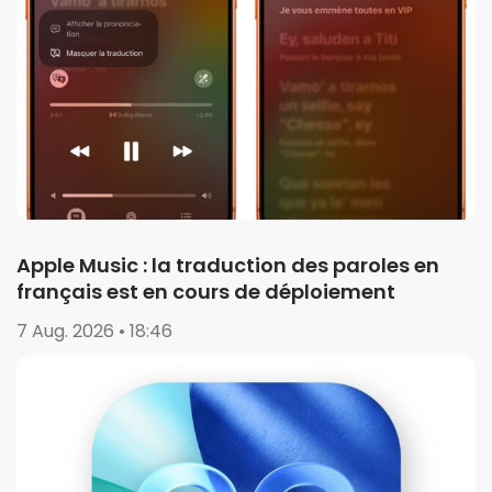
Apple Music : la traduction des paroles en
français est en cours de déploiement
7 Aug. 2026 • 18:46