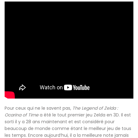
Pour ceux qui ne le savent pas,
The Legend of Zelda :
Ocarina of Time
a été le tout premier jeu Zelda en 3D. Il est
sorti il y a 28 ans maintenant et est considéré pour
beaucoup de monde comme étant le meilleur jeu de tous
les temps. Encore aujourd’hui, il a la meilleure note jamais