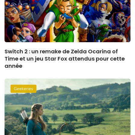
Switch 2 : un remake de Zelda Ocarina of
Time et un jeu Star Fox attendus pour cette
année
Geekeries