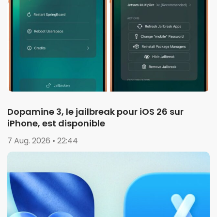
Dopamine 3, le jailbreak pour iOS 26 sur
iPhone, est disponible
7 Aug. 2026 • 22:44