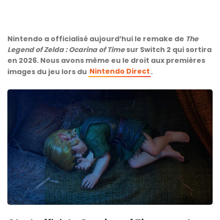
Nintendo a officialisé aujourd’hui le remake de
The
Legend of Zelda : Ocarina of Time
sur Switch 2 qui sortira
en 2026. Nous avons même eu le droit aux premières
Nintendo Direct
images du jeu lors du
.