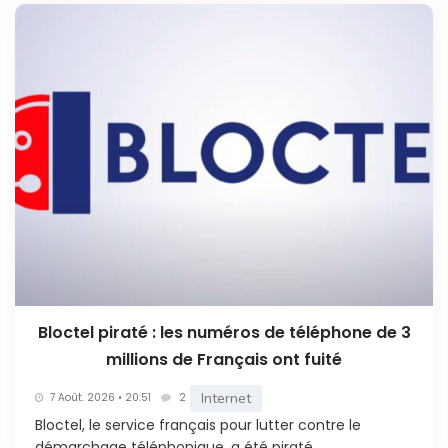
Bloctel piraté : les numéros de téléphone de 3
millions de Français ont fuité
Internet
7 Août. 2026 • 20:51
2
Bloctel, le service français pour lutter contre le
démarchage téléphonique, a été piraté....