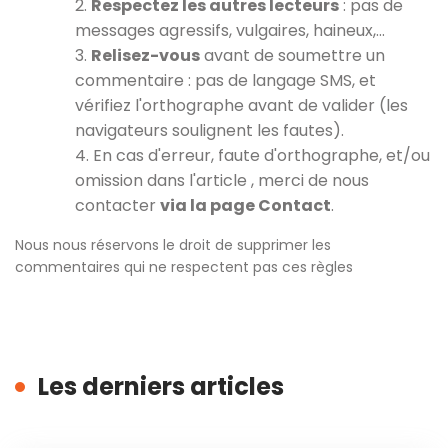
2.
Respectez les autres lecteurs
: pas de
messages agressifs, vulgaires, haineux,…
3.
Relisez-vous
avant de soumettre un
commentaire : pas de langage SMS, et
vérifiez l'orthographe avant de valider (les
navigateurs soulignent les fautes).
4. En cas d'erreur, faute d'orthographe, et/ou
omission dans l'article , merci de nous
contacter
via la page Contact
.
Nous nous réservons le droit de supprimer les
commentaires qui ne respectent pas ces règles
Les derniers articles