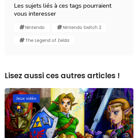
Les sujets liés à ces tags pourraient
vous interesser
Nintendo
Nintendo Switch 2
The Legend of Zelda
Lisez aussi ces autres articles !
Jeux vidéo