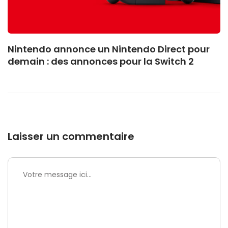
Nintendo annonce un Nintendo Direct pour
demain : des annonces pour la Switch 2
Laisser un commentaire