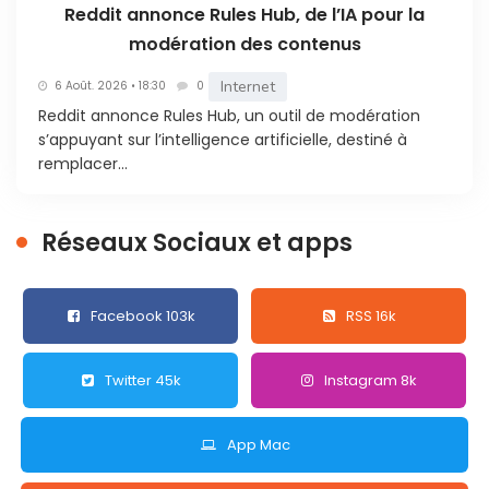
Reddit annonce Rules Hub, de l’IA pour la
modération des contenus
Internet
6 Août. 2026 • 18:30
0
Reddit annonce Rules Hub, un outil de modération
s’appuyant sur l’intelligence artificielle, destiné à
remplacer...
Réseaux Sociaux et apps
Facebook 103k
RSS 16k
Twitter 45k
Instagram 8k
App Mac