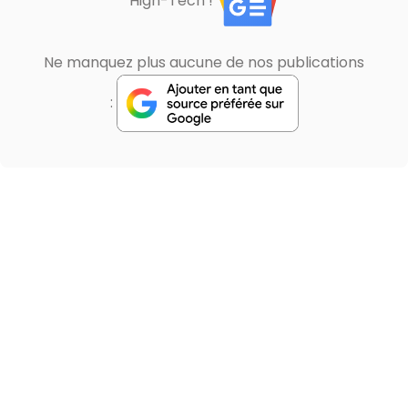
High-Tech !
Ne manquez plus aucune de nos publications
: