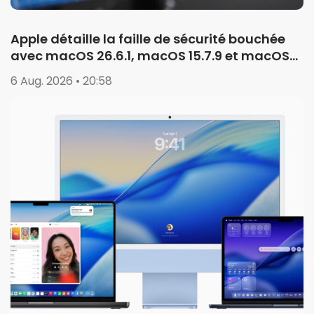
Apple détaille la faille de sécurité bouchée
avec macOS 26.6.1, macOS 15.7.9 et macOS
14.8.9
6 Aug. 2026 • 20:58