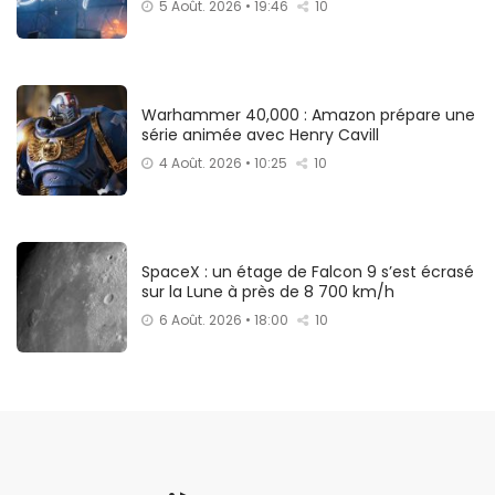
5 Août. 2026 • 19:46
10
Warhammer 40,000 : Amazon prépare une
série animée avec Henry Cavill
4 Août. 2026 • 10:25
10
SpaceX : un étage de Falcon 9 s’est écrasé
sur la Lune à près de 8 700 km/h
6 Août. 2026 • 18:00
10