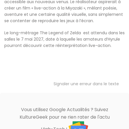
accessible aux nouveaux venus. Le réalisateur aspirerait à
créer un film « live-action à la Miyazaki », mêlant poésie,
aventure et une certaine qualité visuelle, sans simplement
se contenter de reproduire les jeux à l’écran.
Le long-métrage The Legend of Zelda est attendu dans les
salles le 7 mai 2027, date à laquelle les amateurs d’Hyrule
pourront découvrir cette réinterprétation live-action.
Signaler une erreur dans le texte
Vous utilisez Google Actualités ? Suivez
KultureGeek pour ne rien rater de l'actu