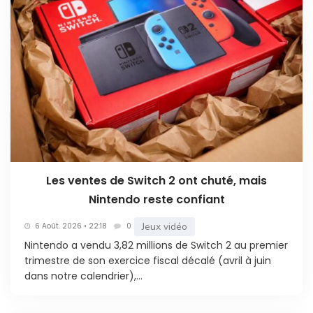
Les ventes de Switch 2 ont chuté, mais
Nintendo reste confiant
Jeux vidéo
6 Août. 2026 • 22:18
0
Nintendo a vendu 3,82 millions de Switch 2 au premier
trimestre de son exercice fiscal décalé (avril à juin
dans notre calendrier),...