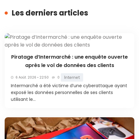
Les derniers articles
Piratage d’Intermarché : une enquête ouverte
après le vol de données des clients
Internet
6 Août. 2026 • 22:50
0
Intermarché a été victime d’une cyberattaque ayant
exposé les données personnelles de ses clients
utilisant le...