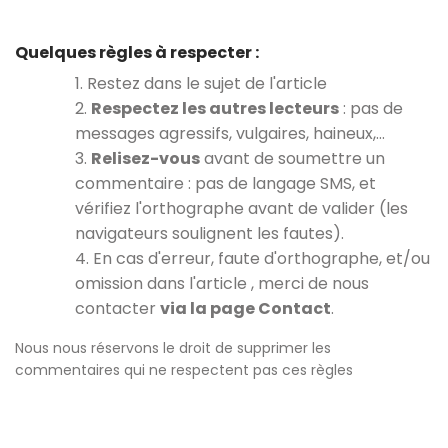
Quelques règles à respecter :
1. Restez dans le sujet de l'article
2.
Respectez les autres lecteurs
: pas de
messages agressifs, vulgaires, haineux,…
3.
Relisez-vous
avant de soumettre un
commentaire : pas de langage SMS, et
vérifiez l'orthographe avant de valider (les
navigateurs soulignent les fautes).
4. En cas d'erreur, faute d'orthographe, et/ou
omission dans l'article , merci de nous
contacter
via la page Contact
.
Nous nous réservons le droit de supprimer les
commentaires qui ne respectent pas ces règles