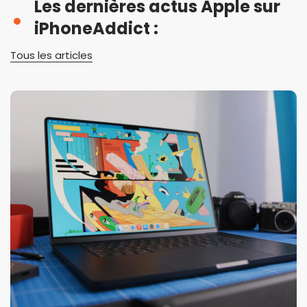
Les dernières actus Apple sur
iPhoneAddict :
Tous les articles