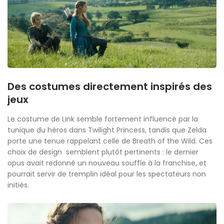
Des costumes directement inspirés des
jeux
Le costume de Link semble fortement influencé par la
tunique du héros dans Twilight Princess, tandis que Zelda
porte une tenue rappelant celle de Breath of the Wild. Ces
choix de design semblent plutôt pertinents : le dernier
opus avait redonné un nouveau souffle à la franchise, et
pourrait servir de tremplin idéal pour les spectateurs non
initiés.