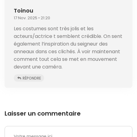
Toinou
17 Nov. 2025 • 21:20
Les costumes sont très jolis et les
acteurs/actrice t semblent crédible. On sent
également l’inspiration du seigneur des
anneaux dans ces clichés. À voir maintenant
comment tout cela se met en mouvement
devant une caméra.
RÉPONDRE
Laisser un commentaire