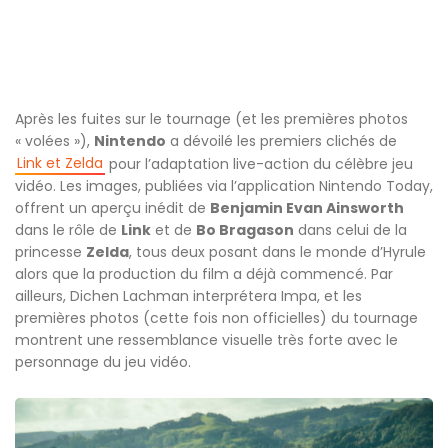
Après les fuites sur le tournage (et les premières photos
« volées »),
Nintendo
a dévoilé les premiers clichés de
Link et Zelda
pour l’adaptation live-action du célèbre jeu
vidéo. Les images, publiées via l’application Nintendo Today,
offrent un aperçu inédit de
Benjamin Evan Ainsworth
dans le rôle de
Link
et de
Bo Bragason
dans celui de la
princesse
Zelda
, tous deux posant dans le monde d’Hyrule
alors que la production du film a déjà commencé. Par
ailleurs, Dichen Lachman interprétera Impa, et les
premières photos (cette fois non officielles) du tournage
montrent une ressemblance visuelle très forte avec le
personnage du jeu vidéo.