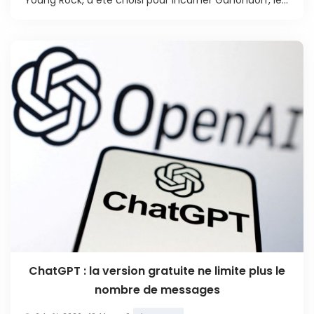
ChatGPT : la version gratuite ne limite plus le
nombre de messages