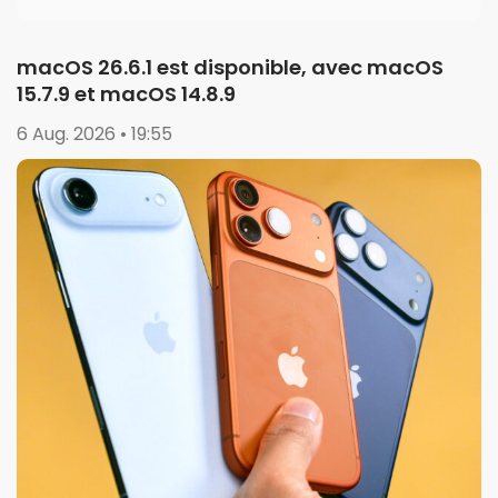
macOS 26.6.1 est disponible, avec macOS
15.7.9 et macOS 14.8.9
6 Aug. 2026 • 19:55