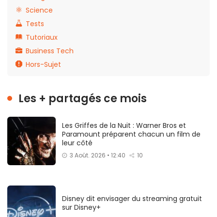
Science
Tests
Tutoriaux
Business Tech
Hors-Sujet
Les + partagés ce mois
Les Griffes de la Nuit : Warner Bros et
Paramount préparent chacun un film de
leur côté
3 Août. 2026 • 12:40
10
Disney dit envisager du streaming gratuit
sur Disney+