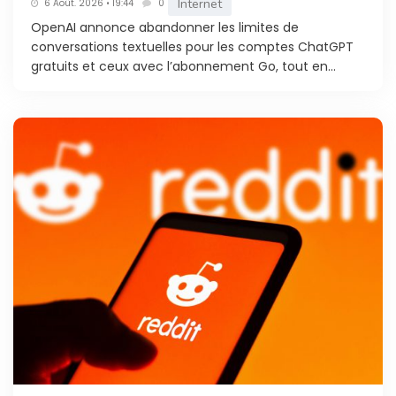
Internet
6 Août. 2026 • 19:44
0
OpenAI annonce abandonner les limites de
conversations textuelles pour les comptes ChatGPT
gratuits et ceux avec l’abonnement Go, tout en...