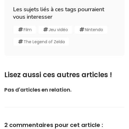
Les sujets liés à ces tags pourraient
vous interesser
Film
Jeu vidéo
Nintendo
The Legend of Zelda
Lisez aussi ces autres articles !
Pas d'articles en relation.
2 commentaires pour cet article :