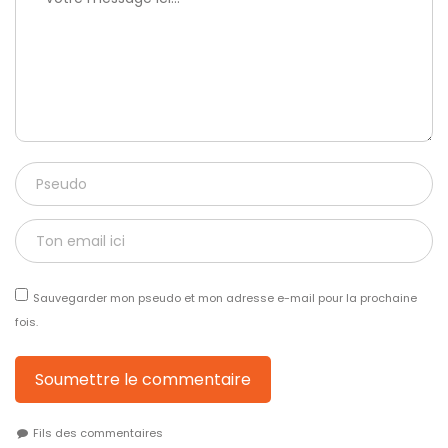
Sauvegarder mon pseudo et mon adresse e-mail pour la prochaine
fois.
Soumettre le commentaire
Fils des commentaires