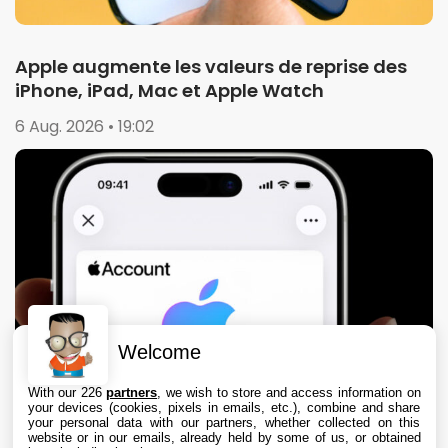
Apple augmente les valeurs de reprise des
iPhone, iPad, Mac et Apple Watch
6 Aug. 2026 • 19:02
Welcome
With our 226
partners
, we wish to store and access information on
your devices (cookies, pixels in emails, etc.), combine and share
your personal data with our partners, whether collected on this
website or in our emails, already held by some of us, or obtained