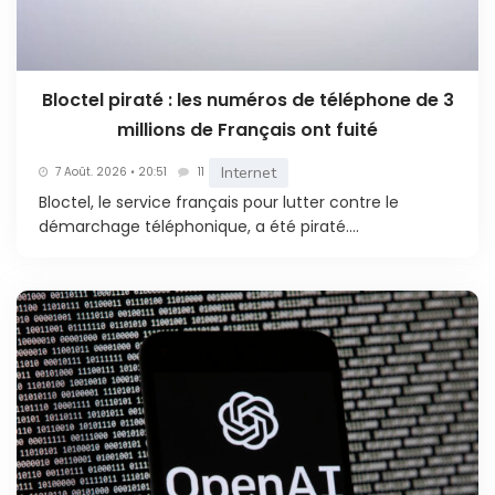
Bloctel piraté : les numéros de téléphone de 3
millions de Français ont fuité
Internet
7 Août. 2026 • 20:51
11
Bloctel, le service français pour lutter contre le
démarchage téléphonique, a été piraté....