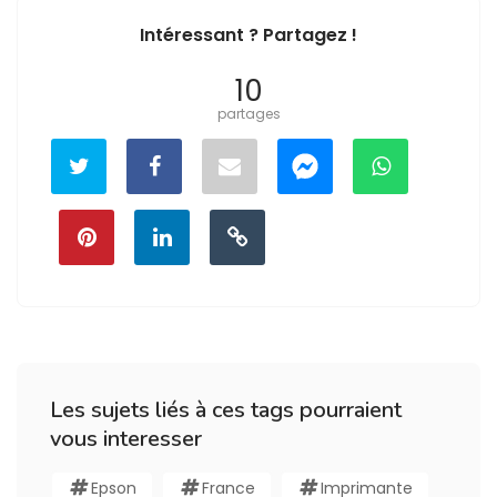
Intéressant ? Partagez !
10
partages
Les sujets liés à ces tags pourraient
vous interesser
Epson
France
Imprimante