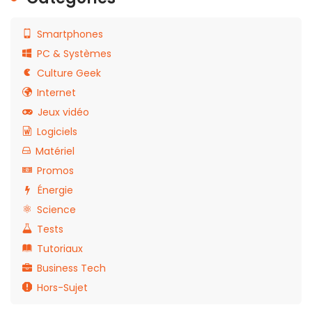
Smartphones
PC & Systèmes
Culture Geek
Internet
Jeux vidéo
Logiciels
Matériel
Promos
Énergie
Science
Tests
Tutoriaux
Business Tech
Hors-Sujet