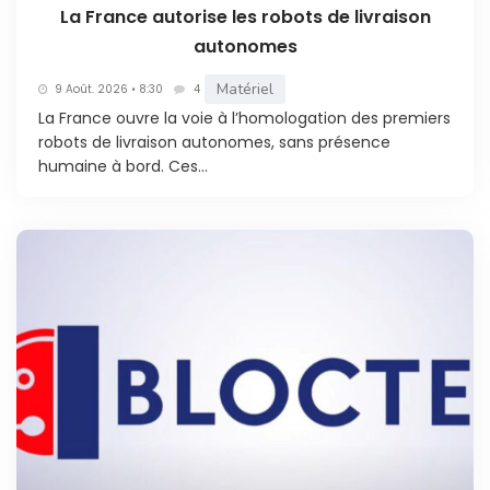
La France autorise les robots de livraison
autonomes
Matériel
9 Août. 2026 • 8:30
4
La France ouvre la voie à l’homologation des premiers
robots de livraison autonomes, sans présence
humaine à bord. Ces...