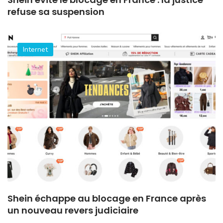
refuse sa suspension
Internet
Shein échappe au blocage en France après
un nouveau revers judiciaire