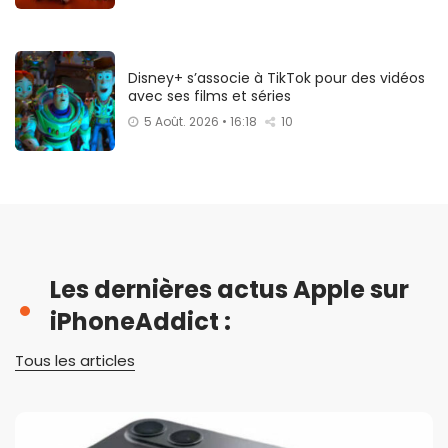
Disney+ s’associe à TikTok pour des vidéos
avec ses films et séries
5 Août. 2026 • 16:18
10
Les dernières actus Apple sur
iPhoneAddict :
Tous les articles