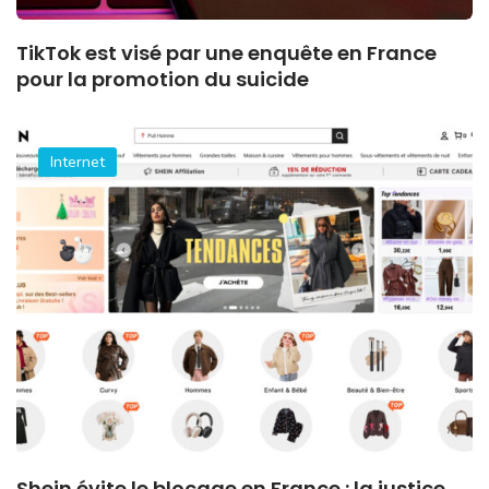
TikTok est visé par une enquête en France
pour la promotion du suicide
Internet
Shein évite le blocage en France : la justice