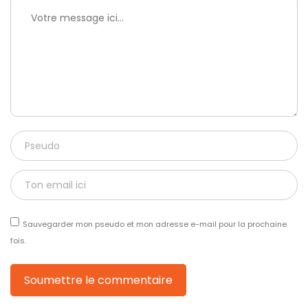
Sauvegarder mon pseudo et mon adresse e-mail pour la prochaine
fois.
Soumettre le commentaire