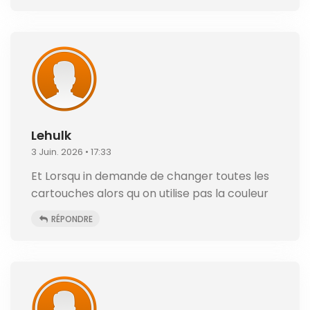
Lehulk
3 Juin. 2026 • 17:33
Et Lorsqu in demande de changer toutes les
cartouches alors qu on utilise pas la couleur
RÉPONDRE