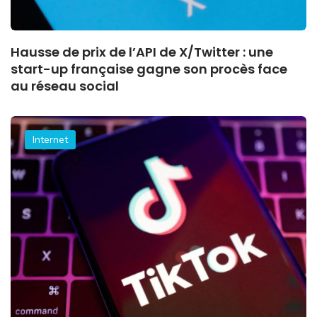
Hausse de prix de l’API de X/Twitter : une
start-up française gagne son procès face
au réseau social
Internet