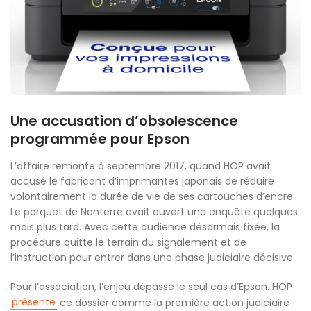
Une accusation d’obsolescence
programmée pour Epson
L’affaire remonte à septembre 2017, quand HOP avait
accusé le fabricant d’imprimantes japonais de réduire
volontairement la durée de vie de ses cartouches d’encre.
Le parquet de Nanterre avait ouvert une enquête quelques
mois plus tard. Avec cette audience désormais fixée, la
procédure quitte le terrain du signalement et de
l’instruction pour entrer dans une phase judiciaire décisive.
Pour l’association, l’enjeu dépasse le seul cas d’Epson. HOP
présente
ce dossier comme la première action judiciaire