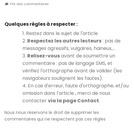
Fils des commentaires
Quelques règles à respecter :
1. Restez dans le sujet de l'article
2.
Respectez les autres lecteurs
: pas de
messages agressifs, vulgaires, haineux,…
3.
Relisez-vous
avant de soumettre un
commentaire : pas de langage SMS, et
vérifiez l'orthographe avant de valider (les
navigateurs soulignent les fautes).
4. En cas d'erreur, faute d'orthographe, et/ou
omission dans l'article , merci de nous
contacter
via la page Contact
.
Nous nous réservons le droit de supprimer les
commentaires qui ne respectent pas ces règles