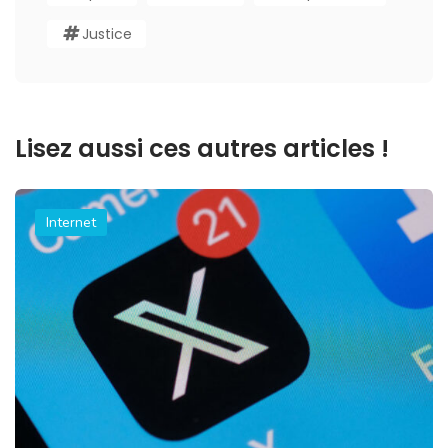
Justice
Lisez aussi ces autres articles !
Internet