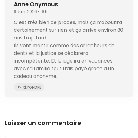
Anne Onymous
6 Juin. 2026 • 19:51
C’est très bien ce procès, mais ça n’aboutira
certainement sur rien, et ça arrive environ 30
ans trop tard.
Ils vont mentir comme des arracheurs de
dents et la justice se déclarera
incompétente. Et le juge ira en vacances
avec sa famille tout frais payé grâce à un
cadeau anonyme.
RÉPONDRE
Laisser un commentaire