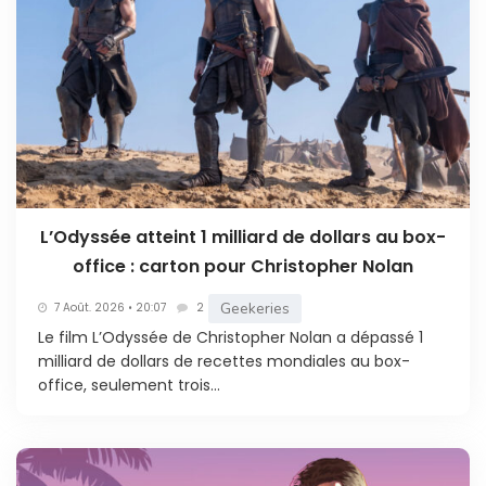
L’Odyssée atteint 1 milliard de dollars au box-
office : carton pour Christopher Nolan
Geekeries
7 Août. 2026 • 20:07
2
Le film L’Odyssée de Christopher Nolan a dépassé 1
milliard de dollars de recettes mondiales au box-
office, seulement trois...