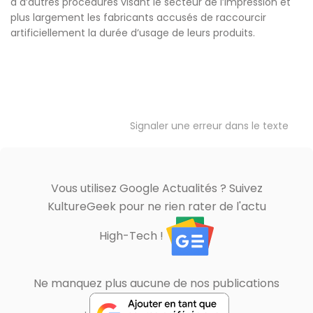
à d’autres procédures visant le secteur de l’impression et
plus largement les fabricants accusés de raccourcir
artificiellement la durée d’usage de leurs produits.
Signaler une erreur dans le texte
Vous utilisez Google Actualités ? Suivez
KultureGeek pour ne rien rater de l'actu
High-Tech !
Ne manquez plus aucune de nos publications