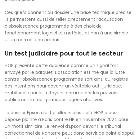
Ces griefs donnent au dossier une base technique précise.
Ils permettent aussi de relier directement l’accusation
d’obsolescence programmée à des choix de
fonctionnement logiciel et matériel, et non à une simple
usure normale du produit.
Un test judiciaire pour tout le secteur
HOP présente cette audience comme un signal fort
envoyé par le parquet. L’association estime que la lutte
contre l’obsolescence programmée sort ainsi du registre
des intentions pour devenir un véritable outil juridique,
mobilisable par les citoyens comme par les pouvoirs
publics contre des pratiques jugées abusives.
Le dossier Epson n’est d’ailleurs plus isolé. HOP a aussi
déposé plainte à Paris contre HP en novembre 2024 pour
un motif similaire. Le renvoi d’Epson devant le tribunal
correctionnel de Nanterre peut donc servir de point d’appui