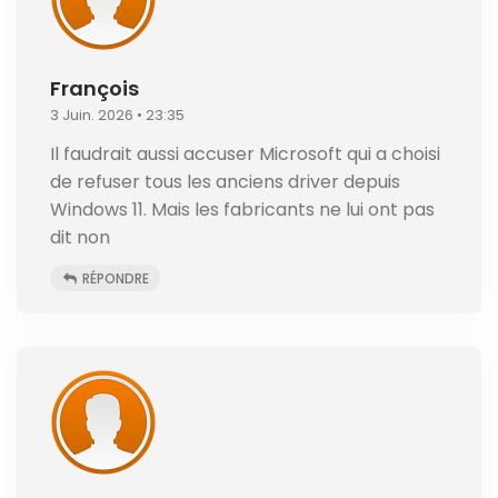
François
3 Juin. 2026 • 23:35
Il faudrait aussi accuser Microsoft qui a choisi
de refuser tous les anciens driver depuis
Windows 11. Mais les fabricants ne lui ont pas
dit non
RÉPONDRE