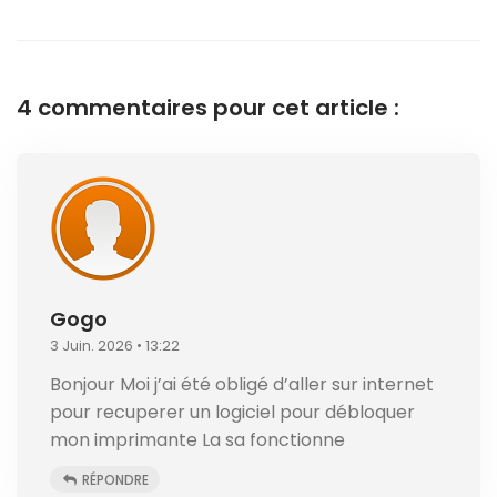
4 commentaires pour cet article :
Gogo
3 Juin. 2026 • 13:22
Bonjour Moi j’ai été obligé d’aller sur internet
pour recuperer un logiciel pour débloquer
mon imprimante La sa fonctionne
RÉPONDRE