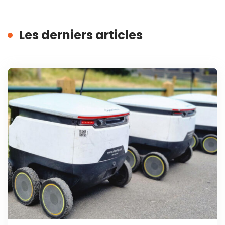
Les derniers articles