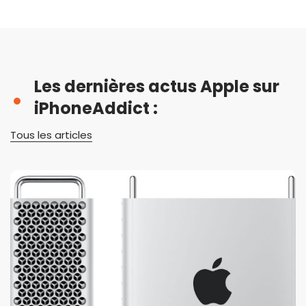
Les dernières actus Apple sur
iPhoneAddict :
Tous les articles