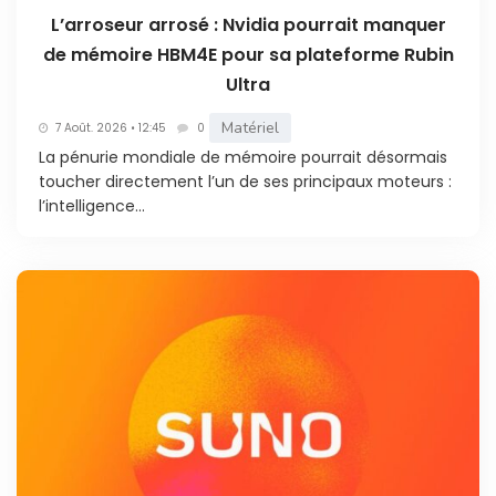
L’arroseur arrosé : Nvidia pourrait manquer
de mémoire HBM4E pour sa plateforme Rubin
Ultra
Matériel
7 Août. 2026 • 12:45
0
La pénurie mondiale de mémoire pourrait désormais
toucher directement l’un de ses principaux moteurs :
l’intelligence...