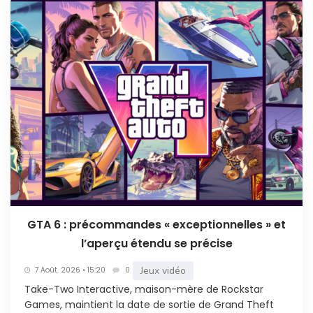
GTA 6 : précommandes « exceptionnelles » et
l’aperçu étendu se précise
Jeux vidéo
7 Août. 2026 • 15:20
0
Take-Two Interactive, maison-mère de Rockstar
Games, maintient la date de sortie de Grand Theft