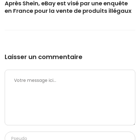
Après Shein, eBay est visé par une enquête
en France pour la vente de produits illégaux
Laisser un commentaire