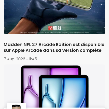
Madden NFL 27 Arcade Edition est disponible
sur Apple Arcade dans sa version complète
7 Aug. 2026 • 11:45