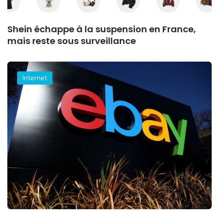
Shein échappe à la suspension en France,
mais reste sous surveillance
Internet