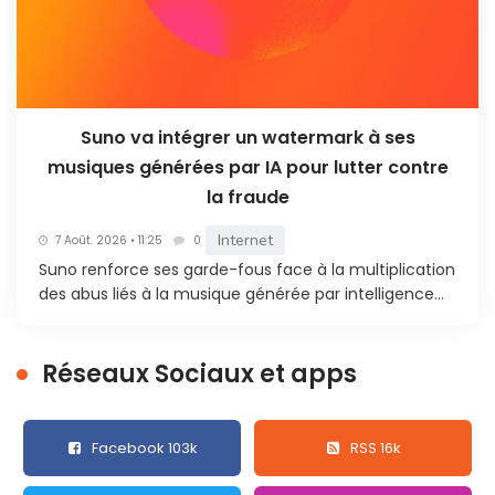
Suno va intégrer un watermark à ses
musiques générées par IA pour lutter contre
la fraude
Internet
7 Août. 2026 • 11:25
0
Suno renforce ses garde-fous face à la multiplication
des abus liés à la musique générée par intelligence...
Réseaux Sociaux et apps
Facebook 103k
RSS 16k