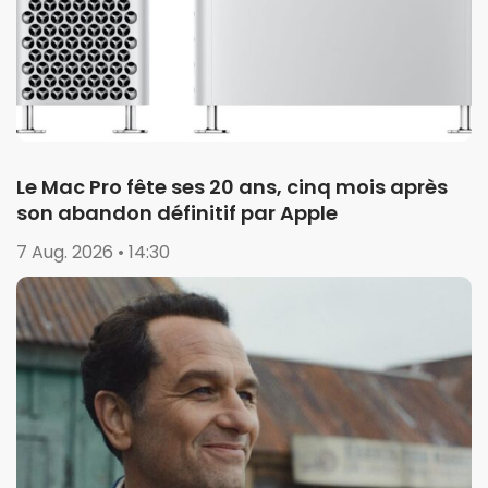
Le Mac Pro fête ses 20 ans, cinq mois après
son abandon définitif par Apple
7 Aug. 2026 • 14:30