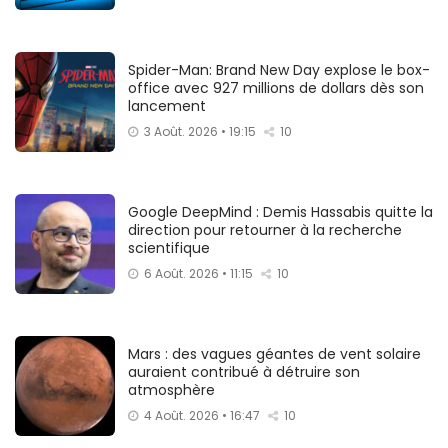
Spider-Man: Brand New Day explose le box-
office avec 927 millions de dollars dès son
lancement
3 Août. 2026 • 19:15
10
Google DeepMind : Demis Hassabis quitte la
direction pour retourner à la recherche
scientifique
6 Août. 2026 • 11:15
10
Mars : des vagues géantes de vent solaire
auraient contribué à détruire son
atmosphère
4 Août. 2026 • 16:47
10