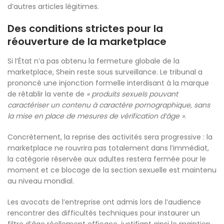
d’autres articles légitimes.
Des conditions strictes pour la
réouverture de la marketplace
Si l’État n’a pas obtenu la fermeture globale de la
marketplace, Shein reste sous surveillance. Le tribunal a
prononcé une injonction formelle interdisant à la marque
de rétablir la vente de
« produits sexuels pouvant
caractériser un contenu à caractère pornographique, sans
la mise en place de mesures de vérification d’âge »
.
Concrètement, la reprise des activités sera progressive : la
marketplace ne rouvrira pas totalement dans l’immédiat,
la catégorie réservée aux adultes restera fermée pour le
moment et ce blocage de la section sexuelle est maintenu
au niveau mondial.
Les avocats de l’entreprise ont admis lors de l’audience
rencontrer des difficultés techniques pour instaurer un