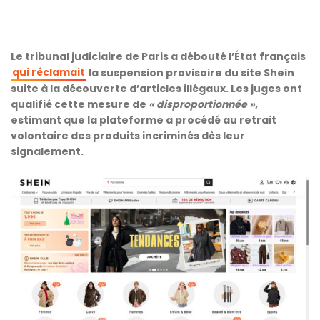
Le tribunal judiciaire de Paris a débouté l’État français
qui réclamait
la suspension provisoire du site Shein
suite à la découverte d’articles illégaux. Les juges ont
qualifié cette mesure de
« disproportionnée »
,
estimant que la plateforme a procédé au retrait
volontaire des produits incriminés dès leur
signalement.