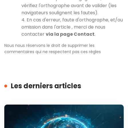
vérifiez l'orthographe avant de valider (les
navigateurs soulignent les fautes).
4. En cas d'erreur, faute d'orthographe, et/ou
omission dans l'article , merci de nous
contacter
via la page Contact
.
Nous nous réservons le droit de supprimer les
commentaires qui ne respectent pas ces règles
Les derniers articles