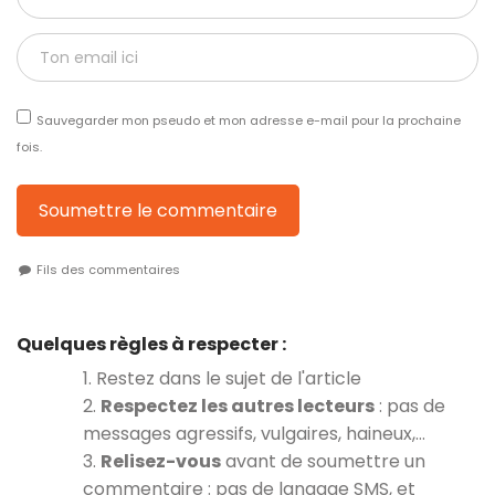
Sauvegarder mon pseudo et mon adresse e-mail pour la prochaine
fois.
Soumettre le commentaire
Fils des commentaires
Quelques règles à respecter :
1. Restez dans le sujet de l'article
2.
Respectez les autres lecteurs
: pas de
messages agressifs, vulgaires, haineux,…
3.
Relisez-vous
avant de soumettre un
commentaire : pas de langage SMS, et