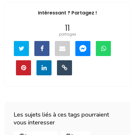
Intéressant ? Partagez !
11
partages
Les sujets liés à ces tags pourraient
vous interesser