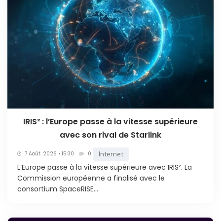
IRIS² : l’Europe passe à la vitesse supérieure
avec son rival de Starlink
Internet
7 Août. 2026 • 15:30
0
L‘Europe passe à la vitesse supérieure avec IRIS². La
Commission européenne a finalisé avec le
consortium SpaceRISE...