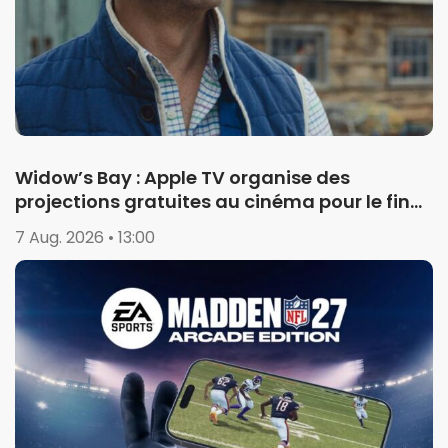
Widow’s Bay : Apple TV organise des
projections gratuites au cinéma pour le final
de la saison 1
7 Aug. 2026 • 13:00