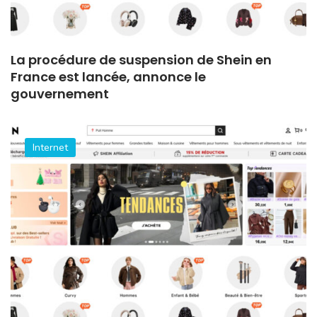
La procédure de suspension de Shein en
France est lancée, annonce le
gouvernement
Internet