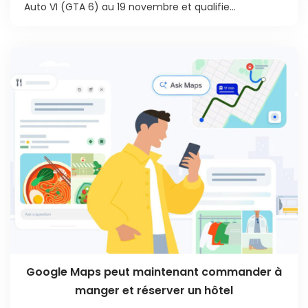
Auto VI (GTA 6) au 19 novembre et qualifie...
Google Maps peut maintenant commander à
manger et réserver un hôtel